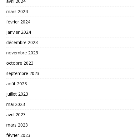
avril 2024
mars 2024
février 2024
janvier 2024
décembre 2023
novembre 2023
octobre 2023
septembre 2023
août 2023
juillet 2023
mai 2023
avril 2023
mars 2023
février 2023