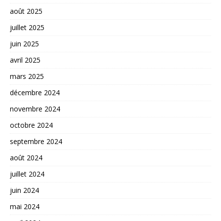
août 2025
juillet 2025
juin 2025
avril 2025
mars 2025
décembre 2024
novembre 2024
octobre 2024
septembre 2024
août 2024
juillet 2024
juin 2024
mai 2024