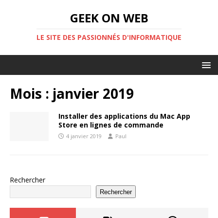
GEEK ON WEB
LE SITE DES PASSIONNÉS D'INFORMATIQUE
Mois :
janvier 2019
Installer des applications du Mac App
Store en lignes de commande
4 janvier 2019
Paul
Rechercher
Rechercher