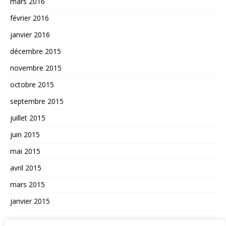
mars 2016
février 2016
janvier 2016
décembre 2015
novembre 2015
octobre 2015
septembre 2015
juillet 2015
juin 2015
mai 2015
avril 2015
mars 2015
janvier 2015
AUTRES