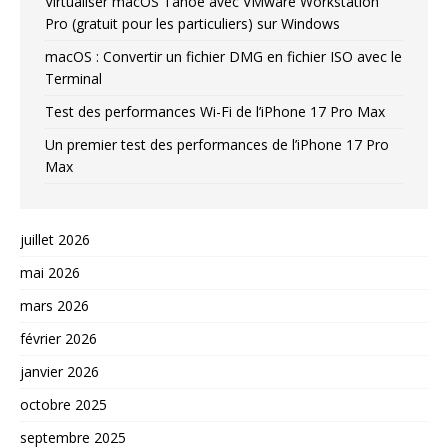
Virtualiser macOS Tahoe avec VMware Workstation
Pro (gratuit pour les particuliers) sur Windows
macOS : Convertir un fichier DMG en fichier ISO avec le
Terminal
Test des performances Wi-Fi de l’iPhone 17 Pro Max
Un premier test des performances de l’iPhone 17 Pro
Max
juillet 2026
mai 2026
mars 2026
février 2026
janvier 2026
octobre 2025
septembre 2025