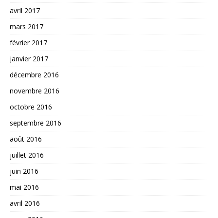
avril 2017
mars 2017
février 2017
janvier 2017
décembre 2016
novembre 2016
octobre 2016
septembre 2016
août 2016
juillet 2016
juin 2016
mai 2016
avril 2016