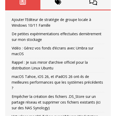
Ajouter l’Editeur de stratégie de groupe locale à
Windows 10/11 Famille
De petites expérimentations effectuées dernièrement
sur mon stockage
Vidéo : Gérez vos fonds d’écrans avec Umbra sur
macOS
Rappel : Je suis miroir d’archive officiel pour la
distribution Linux Ubuntu
macOS Tahoe, iOS 26, et iPadOS 26 ont-ils de
meilleures performances que les systèmes précédents
?
Empêcher la création des fichiers .DS_Store sur un
partage réseau et supprimer ces fichiers existants (ici
sur des NAS Synology)