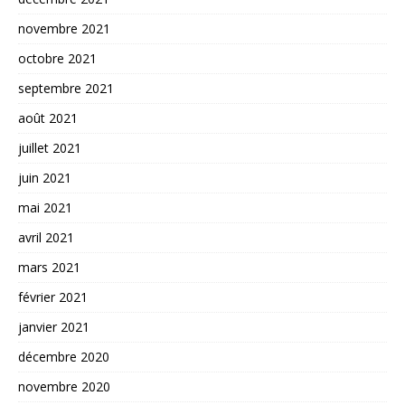
novembre 2021
octobre 2021
septembre 2021
août 2021
juillet 2021
juin 2021
mai 2021
avril 2021
mars 2021
février 2021
janvier 2021
décembre 2020
novembre 2020