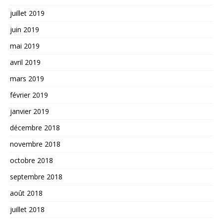
juillet 2019
juin 2019
mai 2019
avril 2019
mars 2019
février 2019
janvier 2019
décembre 2018
novembre 2018
octobre 2018
septembre 2018
août 2018
juillet 2018