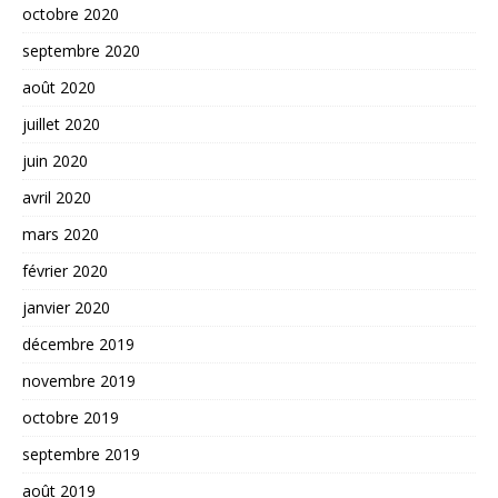
octobre 2020
septembre 2020
août 2020
juillet 2020
juin 2020
avril 2020
mars 2020
février 2020
janvier 2020
décembre 2019
novembre 2019
octobre 2019
septembre 2019
août 2019