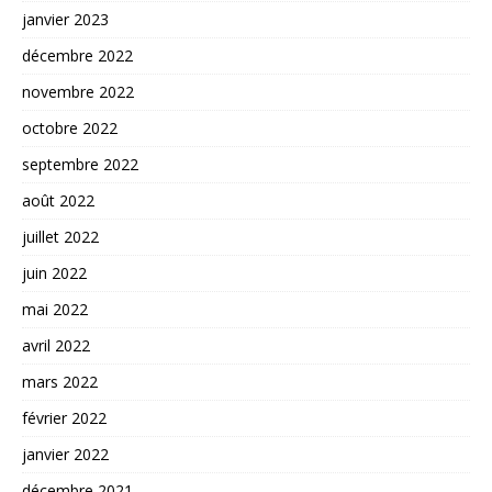
janvier 2023
décembre 2022
novembre 2022
octobre 2022
septembre 2022
août 2022
juillet 2022
juin 2022
mai 2022
avril 2022
mars 2022
février 2022
janvier 2022
décembre 2021