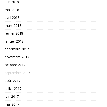
juin 2018
mai 2018
avril 2018
mars 2018
février 2018
janvier 2018
décembre 2017
novembre 2017
octobre 2017
septembre 2017
août 2017
juillet 2017
juin 2017
mai 2017