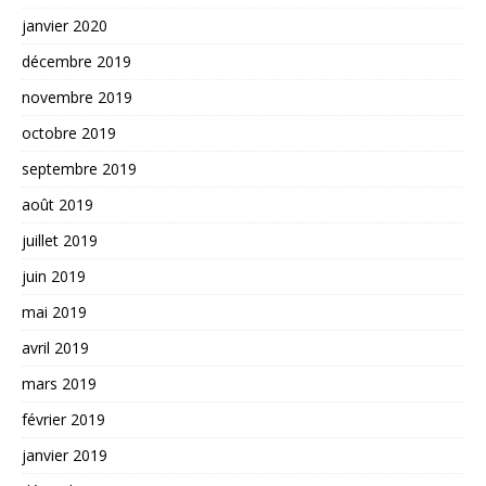
janvier 2020
décembre 2019
novembre 2019
octobre 2019
septembre 2019
août 2019
juillet 2019
juin 2019
mai 2019
avril 2019
mars 2019
février 2019
janvier 2019