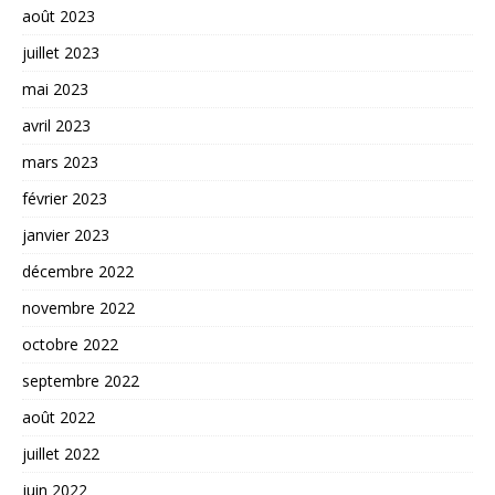
août 2023
juillet 2023
mai 2023
avril 2023
mars 2023
février 2023
janvier 2023
décembre 2022
novembre 2022
octobre 2022
septembre 2022
août 2022
juillet 2022
juin 2022