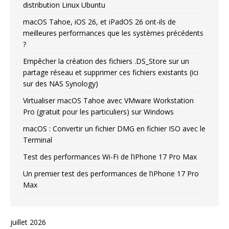
distribution Linux Ubuntu
macOS Tahoe, iOS 26, et iPadOS 26 ont-ils de
meilleures performances que les systèmes précédents
?
Empêcher la création des fichiers .DS_Store sur un
partage réseau et supprimer ces fichiers existants (ici
sur des NAS Synology)
Virtualiser macOS Tahoe avec VMware Workstation
Pro (gratuit pour les particuliers) sur Windows
macOS : Convertir un fichier DMG en fichier ISO avec le
Terminal
Test des performances Wi-Fi de l’iPhone 17 Pro Max
Un premier test des performances de l’iPhone 17 Pro
Max
juillet 2026