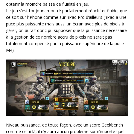
obtenir la moindre baisse de fluidité en jeu.
Le jeu s’est toujours montré parfaitement réactif et fluide, que
ce soit sur l’iPhone comme sur l’iPad Pro d’ailleurs (l’iPad a une
puce plus puissante mais aussi un écran avec plus de pixels à
gérer, on aurait donc pu supposer que la puissance nécessaire
à la gestion de ce nombre accru de pixels ne serait pas
totalement compensé par la puissance supérieure de la puce
M4).
Niveau puissance, de toute façon, avec un score Geekbench
comme celui-là, il n’y aura aucun problème sur n’importe quel