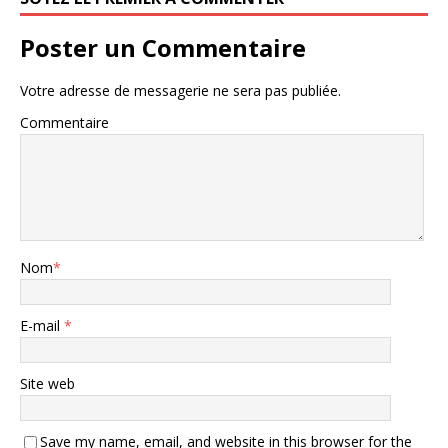
Poster un Commentaire
Votre adresse de messagerie ne sera pas publiée.
Commentaire
Nom
*
E-mail
*
Site web
Save my name, email, and website in this browser for the