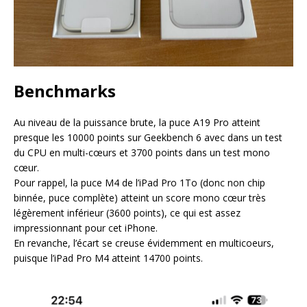
Benchmarks
Au niveau de la puissance brute, la puce A19 Pro atteint
presque les 10000 points sur Geekbench 6 avec dans un test
du CPU en multi-cœurs et 3700 points dans un test mono
cœur.
Pour rappel, la puce M4 de l’iPad Pro 1To (donc non chip
binnée, puce complète) atteint un score mono cœur très
légèrement inférieur (3600 points), ce qui est assez
impressionnant pour cet iPhone.
En revanche, l’écart se creuse évidemment en multicoeurs,
puisque l’iPad Pro M4 atteint 14700 points.