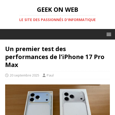
GEEK ON WEB
LE SITE DES PASSIONNÉS D'INFORMATIQUE
Un premier test des
performances de l’iPhone 17 Pro
Max
20 septembre 2025
Paul