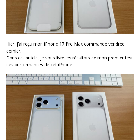
Hier, j’ai reçu mon iPhone 17 Pro Max commandé vendredi
dernier.
Dans cet article, je vous livre les résultats de mon premier test
des performances de cet iPhone.