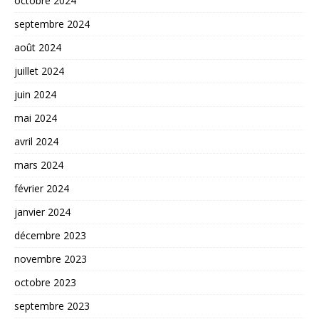
octobre 2024
septembre 2024
août 2024
juillet 2024
juin 2024
mai 2024
avril 2024
mars 2024
février 2024
janvier 2024
décembre 2023
novembre 2023
octobre 2023
septembre 2023