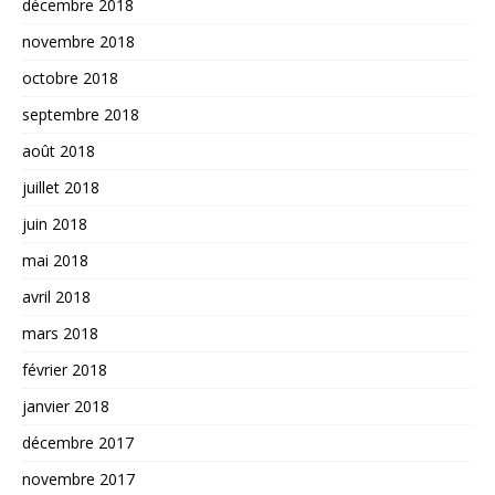
décembre 2018
novembre 2018
octobre 2018
septembre 2018
août 2018
juillet 2018
juin 2018
mai 2018
avril 2018
mars 2018
février 2018
janvier 2018
décembre 2017
novembre 2017