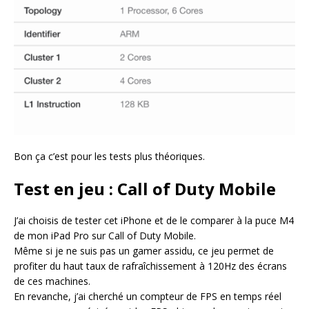
Bon ça c’est pour les tests plus théoriques.
Test en jeu : Call of Duty Mobile
J’ai choisis de tester cet iPhone et de le comparer à la puce M4
de mon iPad Pro sur Call of Duty Mobile.
Même si je ne suis pas un gamer assidu, ce jeu permet de
profiter du haut taux de rafraîchissement à 120Hz des écrans
de ces machines.
En revanche, j’ai cherché un compteur de FPS en temps réel