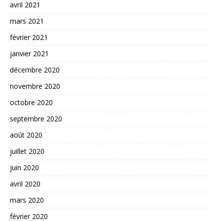
avril 2021
mars 2021
février 2021
janvier 2021
décembre 2020
novembre 2020
octobre 2020
septembre 2020
août 2020
juillet 2020
juin 2020
avril 2020
mars 2020
février 2020