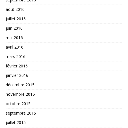
août 2016
juillet 2016
juin 2016
mai 2016
avril 2016
mars 2016
février 2016
janvier 2016
décembre 2015
novembre 2015
octobre 2015
septembre 2015
juillet 2015