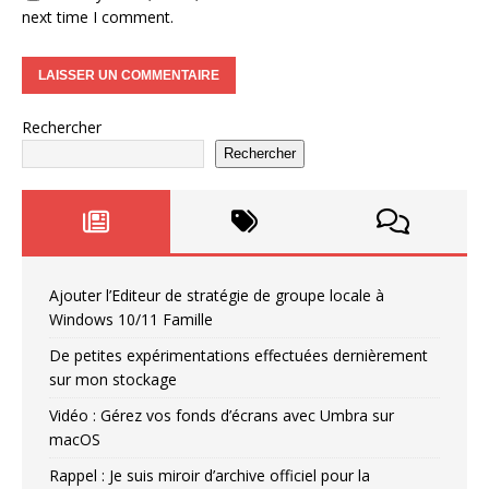
next time I comment.
Rechercher
Rechercher
Ajouter l’Editeur de stratégie de groupe locale à
Windows 10/11 Famille
De petites expérimentations effectuées dernièrement
sur mon stockage
Vidéo : Gérez vos fonds d’écrans avec Umbra sur
macOS
Rappel : Je suis miroir d’archive officiel pour la