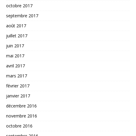
octobre 2017
septembre 2017
août 2017
juillet 2017
juin 2017
mai 2017
avril 2017
mars 2017
février 2017
janvier 2017
décembre 2016
novembre 2016
octobre 2016
septembre 2016