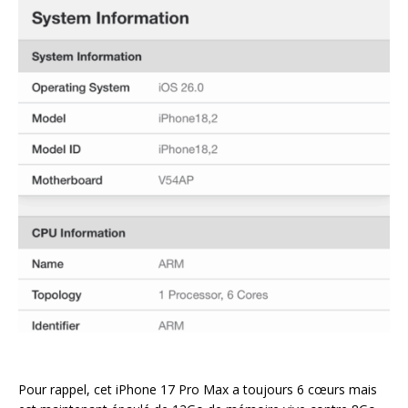
Pour rappel, cet iPhone 17 Pro Max a toujours 6 cœurs mais