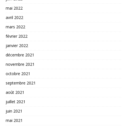
mai 2022
avril 2022
mars 2022
février 2022
janvier 2022
décembre 2021
novembre 2021
octobre 2021
septembre 2021
août 2021
juillet 2021
juin 2021
mai 2021