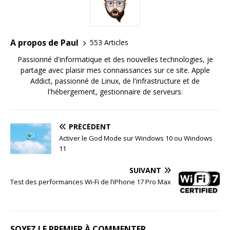
A propos de Paul
553 Articles
Passionné d'informatique et des nouvelles technologies, je
partage avec plaisir mes connaissances sur ce site. Apple
Addict, passionné de Linux, de l'infrastructure et de
l'hébergement, gestionnaire de serveurs.
PRÉCÉDENT
Activer le God Mode sur Windows 10 ou Windows
11
SUIVANT
Test des performances Wi-Fi de l’iPhone 17 Pro Max
SOYEZ LE PREMIER À COMMENTER