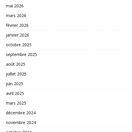
mai 2026
mars 2026
février 2026
janvier 2026
octobre 2025
septembre 2025
août 2025
juillet 2025
juin 2025
avril 2025
mars 2025
décembre 2024
novembre 2024