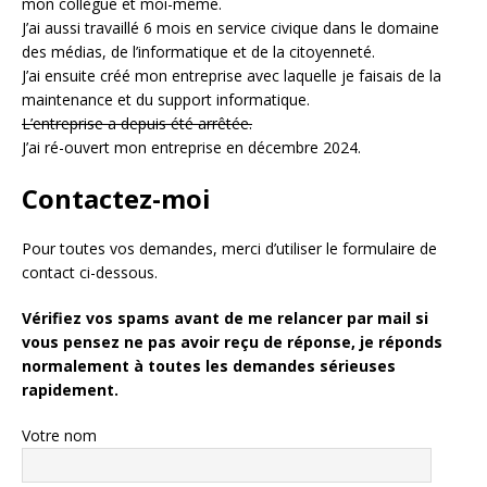
mon collègue et moi-même.
J’ai aussi travaillé 6 mois en service civique dans le domaine
des médias, de l’informatique et de la citoyenneté.
J’ai ensuite créé mon entreprise avec laquelle je faisais de la
maintenance et du support informatique.
L’entreprise a depuis été arrêtée.
J’ai ré-ouvert mon entreprise en décembre 2024.
Contactez-moi
Pour toutes vos demandes, merci d’utiliser le formulaire de
contact ci-dessous.
Vérifiez vos spams avant de me relancer par mail si
vous pensez ne pas avoir reçu de réponse, je réponds
normalement à toutes les demandes sérieuses
rapidement.
Votre nom