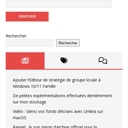
Rechercher
Rechercher
Ajouter l’Editeur de stratégie de groupe locale à
Windows 10/11 Famille
De petites expérimentations effectuées dernièrement
sur mon stockage
Vidéo : Gérez vos fonds d’écrans avec Umbra sur
macOS
Rappel : Je suis miroir d’archive officiel pour la