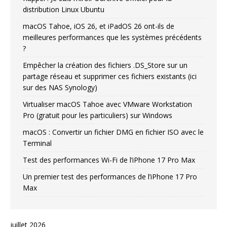
distribution Linux Ubuntu
macOS Tahoe, iOS 26, et iPadOS 26 ont-ils de
meilleures performances que les systèmes précédents
?
Empêcher la création des fichiers .DS_Store sur un
partage réseau et supprimer ces fichiers existants (ici
sur des NAS Synology)
Virtualiser macOS Tahoe avec VMware Workstation
Pro (gratuit pour les particuliers) sur Windows
macOS : Convertir un fichier DMG en fichier ISO avec le
Terminal
Test des performances Wi-Fi de l’iPhone 17 Pro Max
Un premier test des performances de l’iPhone 17 Pro
Max
juillet 2026