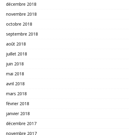
décembre 2018
novembre 2018
octobre 2018
septembre 2018
août 2018
juillet 2018
juin 2018
mai 2018
avril 2018
mars 2018
février 2018
janvier 2018
décembre 2017
novembre 2017