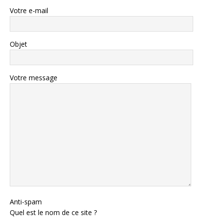
Votre e-mail
Objet
Votre message
Anti-spam
Quel est le nom de ce site ?