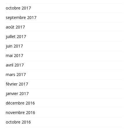
octobre 2017
septembre 2017
août 2017
juillet 2017
juin 2017
mai 2017
avril 2017
mars 2017
février 2017
janvier 2017
décembre 2016
novembre 2016
octobre 2016