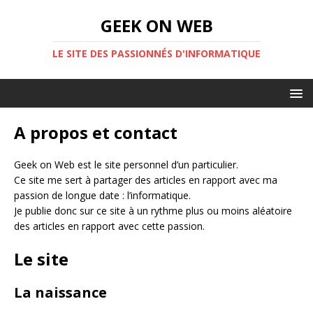
GEEK ON WEB
LE SITE DES PASSIONNÉS D'INFORMATIQUE
A propos et contact
Geek on Web est le site personnel d’un particulier.
Ce site me sert à partager des articles en rapport avec ma
passion de longue date : l’informatique.
Je publie donc sur ce site à un rythme plus ou moins aléatoire
des articles en rapport avec cette passion.
Le site
La naissance