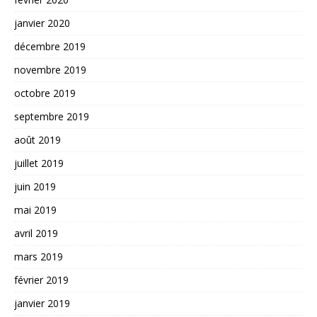
janvier 2020
décembre 2019
novembre 2019
octobre 2019
septembre 2019
août 2019
juillet 2019
juin 2019
mai 2019
avril 2019
mars 2019
février 2019
janvier 2019