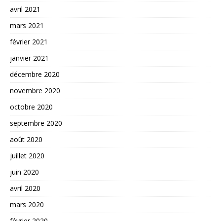
avril 2021
mars 2021
février 2021
janvier 2021
décembre 2020
novembre 2020
octobre 2020
septembre 2020
août 2020
juillet 2020
juin 2020
avril 2020
mars 2020
février 2020