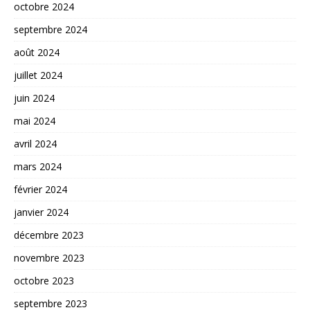
octobre 2024
septembre 2024
août 2024
juillet 2024
juin 2024
mai 2024
avril 2024
mars 2024
février 2024
janvier 2024
décembre 2023
novembre 2023
octobre 2023
septembre 2023