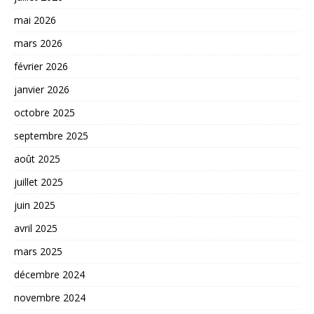
mai 2026
mars 2026
février 2026
janvier 2026
octobre 2025
septembre 2025
août 2025
juillet 2025
juin 2025
avril 2025
mars 2025
décembre 2024
novembre 2024