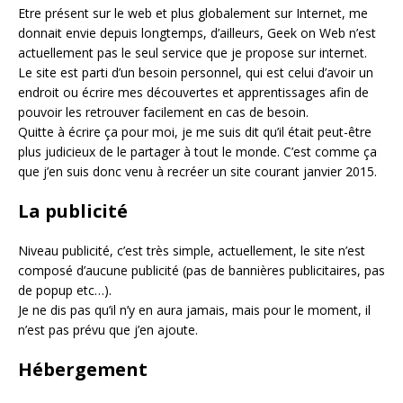
Etre présent sur le web et plus globalement sur Internet, me
donnait envie depuis longtemps, d’ailleurs, Geek on Web n’est
actuellement pas le seul service que je propose sur internet.
Le site est parti d’un besoin personnel, qui est celui d’avoir un
endroit ou écrire mes découvertes et apprentissages afin de
pouvoir les retrouver facilement en cas de besoin.
Quitte à écrire ça pour moi, je me suis dit qu’il était peut-être
plus judicieux de le partager à tout le monde. C’est comme ça
que j’en suis donc venu à recréer un site courant janvier 2015.
La publicité
Niveau publicité, c’est très simple, actuellement, le site n’est
composé d’aucune publicité (pas de bannières publicitaires, pas
de popup etc…).
Je ne dis pas qu’il n’y en aura jamais, mais pour le moment, il
n’est pas prévu que j’en ajoute.
Hébergement