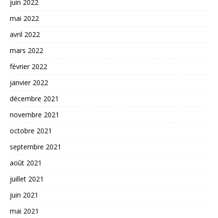
juin 2022
mai 2022
avril 2022
mars 2022
février 2022
janvier 2022
décembre 2021
novembre 2021
octobre 2021
septembre 2021
août 2021
juillet 2021
juin 2021
mai 2021