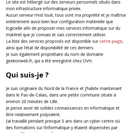
Le site est hébergé sur des serveurs personnels situés dans
mon infrastructure informatique privée.
Aucun serveur n’est loué, tous sont ma propriété et je maîtrise
entièrement aussi bien leur configuration matérielle que
logicielle afin de proposer mes services informatique sur du
matériel que je connais et sais correctement utiliser.
La liste des services proposés est disponible sur
cette page
,
ainsi que l’état de disponibilité de ces derniers.
Je suis également propriétaire du nom de domaine
geekonweb.fr, qui a été enregistré chez OVH.
Qui suis-je ?
Je suis originaire du Nord de la France et j’habite maintenant
dans le Pas-de-Calais, dans une petite commune située à
environ 20 minutes de Lille.
Je pense avoir de solides connaissances en informatique et
être relativement polyvalent.
J’ai travaillé pendant presque 5 ans dans un cyber-centre où
des formations sur l’informatique y étaient dispensées par