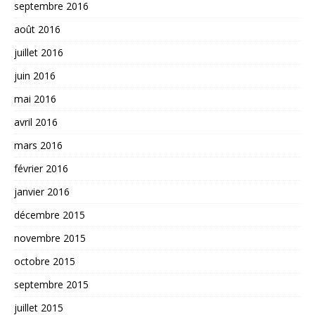
septembre 2016
août 2016
juillet 2016
juin 2016
mai 2016
avril 2016
mars 2016
février 2016
janvier 2016
décembre 2015
novembre 2015
octobre 2015
septembre 2015
juillet 2015