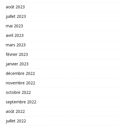
août 2023
juillet 2023
mai 2023
avril 2023
mars 2023
février 2023
janvier 2023
décembre 2022
novembre 2022
octobre 2022
septembre 2022
août 2022
juillet 2022