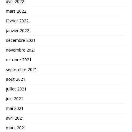
avril 2022
mars 2022
février 2022
janvier 2022
décembre 2021
novembre 2021
octobre 2021
septembre 2021
août 2021
juillet 2021
juin 2021
mai 2021
avril 2021
mars 2021