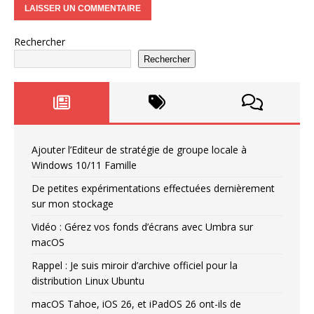
Rechercher
Rechercher
Ajouter l’Editeur de stratégie de groupe locale à
Windows 10/11 Famille
De petites expérimentations effectuées dernièrement
sur mon stockage
Vidéo : Gérez vos fonds d’écrans avec Umbra sur
macOS
Rappel : Je suis miroir d’archive officiel pour la
distribution Linux Ubuntu
macOS Tahoe, iOS 26, et iPadOS 26 ont-ils de