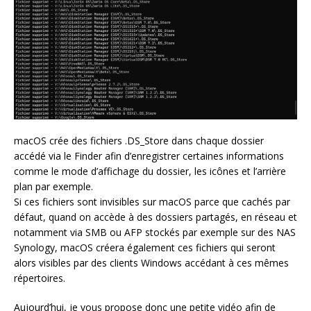
macOS crée des fichiers .DS_Store dans chaque dossier
accédé via le Finder afin d’enregistrer certaines informations
comme le mode d’affichage du dossier, les icônes et l’arrière
plan par exemple.
Si ces fichiers sont invisibles sur macOS parce que cachés par
défaut, quand on accède à des dossiers partagés, en réseau et
notamment via SMB ou AFP stockés par exemple sur des NAS
Synology, macOS créera également ces fichiers qui seront
alors visibles par des clients Windows accédant à ces mêmes
répertoires.
Aujourd’hui, je vous propose donc une petite vidéo afin de