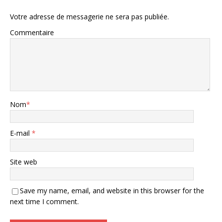
Votre adresse de messagerie ne sera pas publiée.
Commentaire
Nom
*
E-mail
*
Site web
Save my name, email, and website in this browser for the
next time I comment.