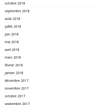
octobre 2018
septembre 2018
août 2018
juillet 2018
juin 2018
mai 2018
avril 2018
mars 2018
février 2018
janvier 2018
décembre 2017
novembre 2017
octobre 2017
septembre 2017