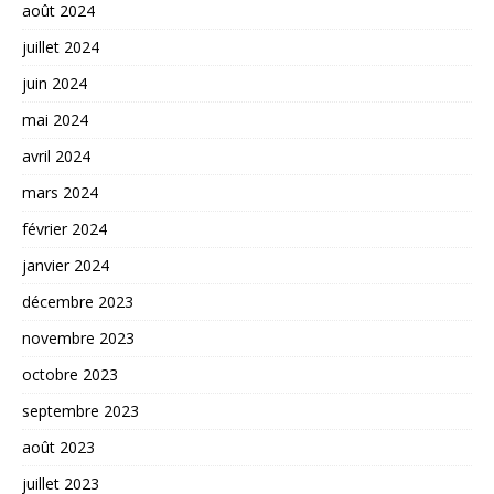
août 2024
juillet 2024
juin 2024
mai 2024
avril 2024
mars 2024
février 2024
janvier 2024
décembre 2023
novembre 2023
octobre 2023
septembre 2023
août 2023
juillet 2023