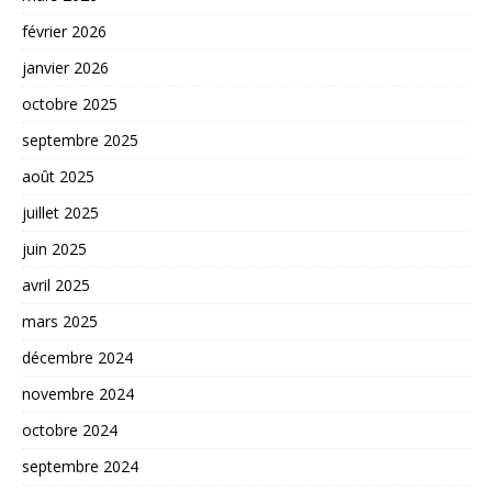
février 2026
janvier 2026
octobre 2025
septembre 2025
août 2025
juillet 2025
juin 2025
avril 2025
mars 2025
décembre 2024
novembre 2024
octobre 2024
septembre 2024