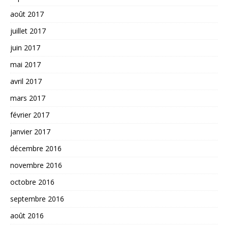
août 2017
juillet 2017
juin 2017
mai 2017
avril 2017
mars 2017
février 2017
janvier 2017
décembre 2016
novembre 2016
octobre 2016
septembre 2016
août 2016