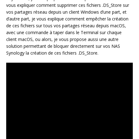
vous expliquer comment supprimer ces fichiers .DS_Store sur
vos partages réseau depuis un client Windows d’une part, et
d’autre part, je vous explique comment empêcher la création
de ces fichiers sur tous vos partages réseau depuis macOS,
avec une commande à taper dans le Terminal sur chaque
client macOS, ou alors, je vous propose aussi une autre
solution permettant de bloquer directement sur vos NAS
Synology la création de ces fichiers .DS_Store.