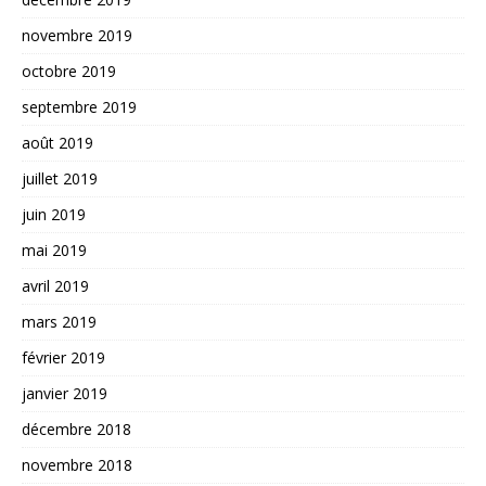
novembre 2019
octobre 2019
septembre 2019
août 2019
juillet 2019
juin 2019
mai 2019
avril 2019
mars 2019
février 2019
janvier 2019
décembre 2018
novembre 2018