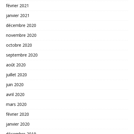
février 2021
janvier 2021
décembre 2020
novembre 2020
octobre 2020
septembre 2020
août 2020
juillet 2020
juin 2020
avril 2020
mars 2020
février 2020
janvier 2020
décembre 2019