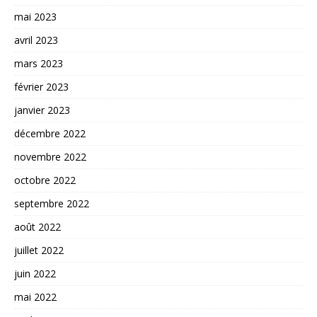
mai 2023
avril 2023
mars 2023
février 2023
janvier 2023
décembre 2022
novembre 2022
octobre 2022
septembre 2022
août 2022
juillet 2022
juin 2022
mai 2022