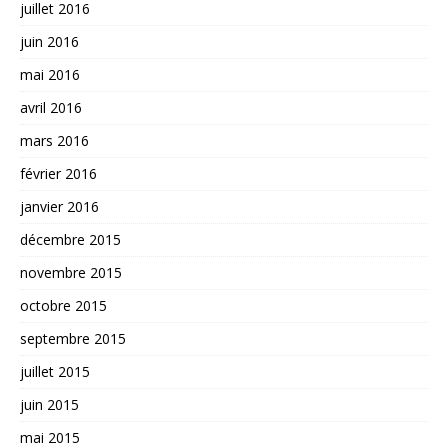
juillet 2016
juin 2016
mai 2016
avril 2016
mars 2016
février 2016
janvier 2016
décembre 2015
novembre 2015
octobre 2015
septembre 2015
juillet 2015
juin 2015
mai 2015