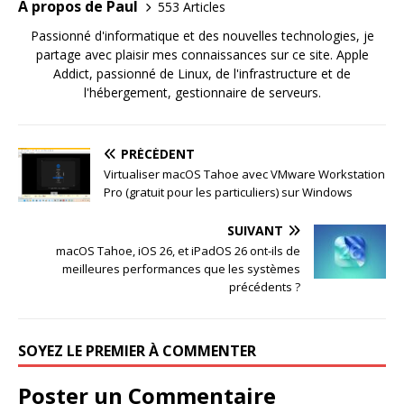
A propos de Paul
553 Articles
Passionné d'informatique et des nouvelles technologies, je
partage avec plaisir mes connaissances sur ce site. Apple
Addict, passionné de Linux, de l'infrastructure et de
l'hébergement, gestionnaire de serveurs.
PRÉCÉDENT
Virtualiser macOS Tahoe avec VMware Workstation
Pro (gratuit pour les particuliers) sur Windows
SUIVANT
macOS Tahoe, iOS 26, et iPadOS 26 ont-ils de
meilleures performances que les systèmes
précédents ?
SOYEZ LE PREMIER À COMMENTER
Poster un Commentaire