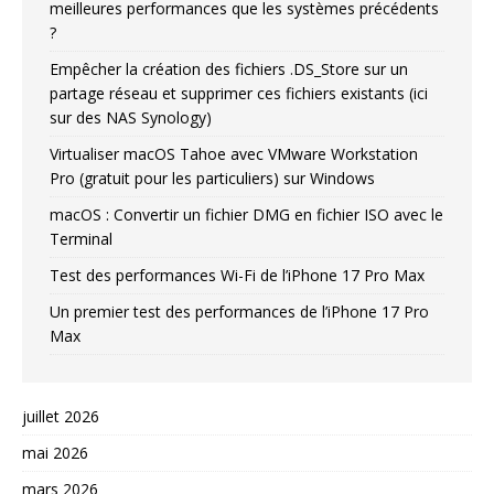
meilleures performances que les systèmes précédents
?
Empêcher la création des fichiers .DS_Store sur un
partage réseau et supprimer ces fichiers existants (ici
sur des NAS Synology)
Virtualiser macOS Tahoe avec VMware Workstation
Pro (gratuit pour les particuliers) sur Windows
macOS : Convertir un fichier DMG en fichier ISO avec le
Terminal
Test des performances Wi-Fi de l’iPhone 17 Pro Max
Un premier test des performances de l’iPhone 17 Pro
Max
juillet 2026
mai 2026
mars 2026