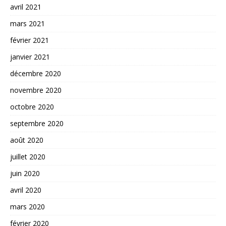
avril 2021
mars 2021
février 2021
janvier 2021
décembre 2020
novembre 2020
octobre 2020
septembre 2020
août 2020
juillet 2020
juin 2020
avril 2020
mars 2020
février 2020