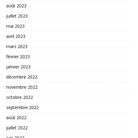
août 2023
juillet 2023
mai 2023
avril 2023
mars 2023
février 2023
janvier 2023
décembre 2022
novembre 2022
octobre 2022
septembre 2022
août 2022
juillet 2022
juin 2022