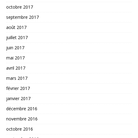
octobre 2017
septembre 2017
août 2017
juillet 2017
juin 2017
mai 2017
avril 2017
mars 2017
février 2017
janvier 2017
décembre 2016
novembre 2016
octobre 2016