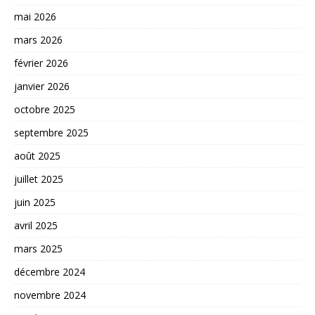
mai 2026
mars 2026
février 2026
janvier 2026
octobre 2025
septembre 2025
août 2025
juillet 2025
juin 2025
avril 2025
mars 2025
décembre 2024
novembre 2024