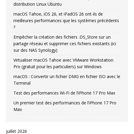
distribution Linux Ubuntu
macOS Tahoe, iOS 26, et iPadOS 26 ont-ils de
meilleures performances que les systèmes précédents
?
Empêcher la création des fichiers .DS_Store sur un
partage réseau et supprimer ces fichiers existants (ici
sur des NAS Synology)
Virtualiser macOS Tahoe avec VMware Workstation
Pro (gratuit pour les particuliers) sur Windows
macOS : Convertir un fichier DMG en fichier ISO avec le
Terminal
Test des performances Wi-Fi de l’iPhone 17 Pro Max
Un premier test des performances de l’iPhone 17 Pro
Max
juillet 2026