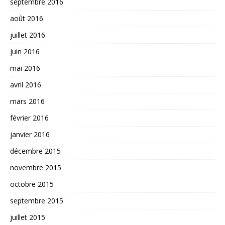
septembre 2016
août 2016
juillet 2016
juin 2016
mai 2016
avril 2016
mars 2016
février 2016
janvier 2016
décembre 2015
novembre 2015
octobre 2015
septembre 2015
juillet 2015