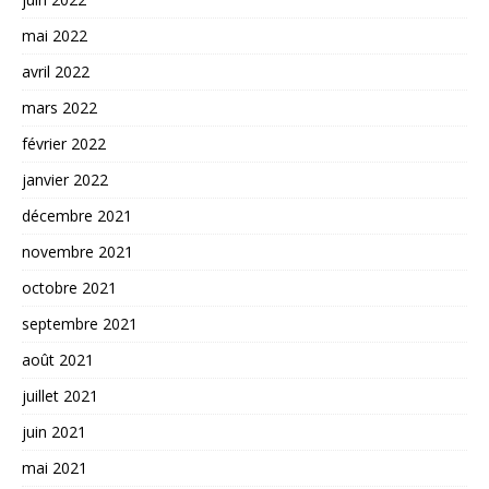
mai 2022
avril 2022
mars 2022
février 2022
janvier 2022
décembre 2021
novembre 2021
octobre 2021
septembre 2021
août 2021
juillet 2021
juin 2021
mai 2021