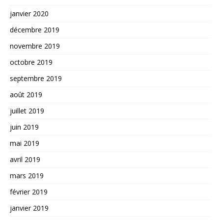
janvier 2020
décembre 2019
novembre 2019
octobre 2019
septembre 2019
août 2019
juillet 2019
juin 2019
mai 2019
avril 2019
mars 2019
février 2019
janvier 2019