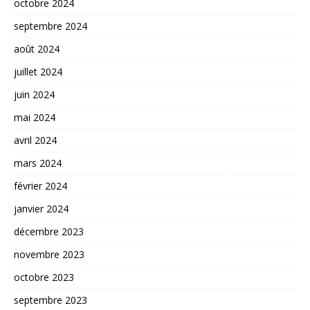
octobre 2024
septembre 2024
août 2024
juillet 2024
juin 2024
mai 2024
avril 2024
mars 2024
février 2024
janvier 2024
décembre 2023
novembre 2023
octobre 2023
septembre 2023