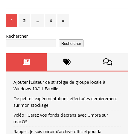
1
2
…
4
»
Rechercher
Rechercher
Ajouter l’Editeur de stratégie de groupe locale à
Windows 10/11 Famille
De petites expérimentations effectuées dernièrement
sur mon stockage
Vidéo : Gérez vos fonds d’écrans avec Umbra sur
macOS
Rappel : Je suis miroir d’archive officiel pour la