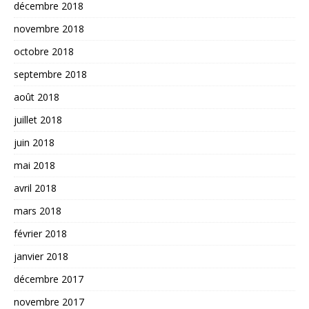
décembre 2018
novembre 2018
octobre 2018
septembre 2018
août 2018
juillet 2018
juin 2018
mai 2018
avril 2018
mars 2018
février 2018
janvier 2018
décembre 2017
novembre 2017