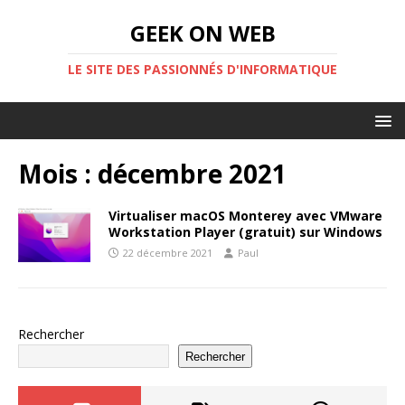
GEEK ON WEB
LE SITE DES PASSIONNÉS D'INFORMATIQUE
Mois :
décembre 2021
Virtualiser macOS Monterey avec VMware
Workstation Player (gratuit) sur Windows
22 décembre 2021
Paul
Rechercher
Rechercher