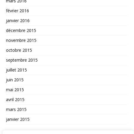
mars 2016
février 2016
janvier 2016
décembre 2015
novembre 2015
octobre 2015
septembre 2015
juillet 2015
juin 2015
mai 2015
avril 2015
mars 2015
janvier 2015
AUTRES