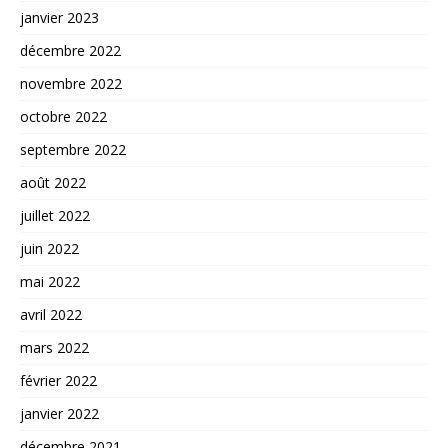
janvier 2023
décembre 2022
novembre 2022
octobre 2022
septembre 2022
août 2022
juillet 2022
juin 2022
mai 2022
avril 2022
mars 2022
février 2022
janvier 2022
décembre 2021