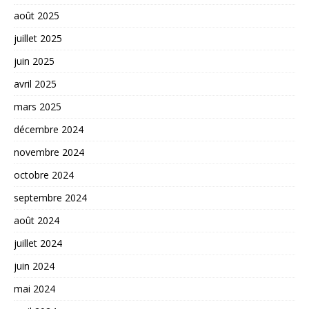
août 2025
juillet 2025
juin 2025
avril 2025
mars 2025
décembre 2024
novembre 2024
octobre 2024
septembre 2024
août 2024
juillet 2024
juin 2024
mai 2024