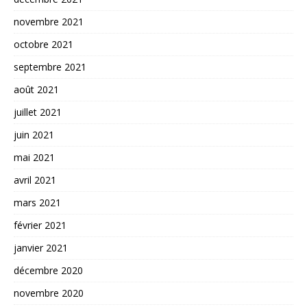
novembre 2021
octobre 2021
septembre 2021
août 2021
juillet 2021
juin 2021
mai 2021
avril 2021
mars 2021
février 2021
janvier 2021
décembre 2020
novembre 2020