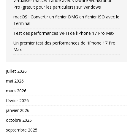
Virtualiser macOS Tahoe avec VMware Workstation
Pro (gratuit pour les particuliers) sur Windows
macOS : Convertir un fichier DMG en fichier ISO avec le
Terminal
Test des performances Wi-Fi de l’iPhone 17 Pro Max
Un premier test des performances de l’iPhone 17 Pro
Max
juillet 2026
mai 2026
mars 2026
février 2026
janvier 2026
octobre 2025
septembre 2025