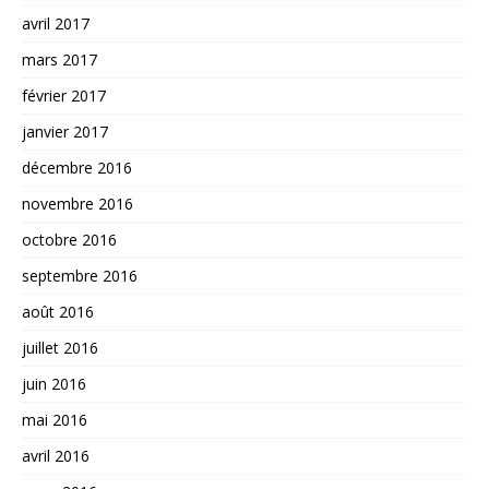
avril 2017
mars 2017
février 2017
janvier 2017
décembre 2016
novembre 2016
octobre 2016
septembre 2016
août 2016
juillet 2016
juin 2016
mai 2016
avril 2016