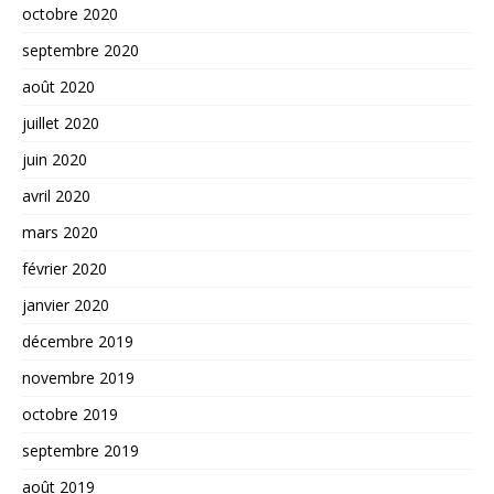
octobre 2020
septembre 2020
août 2020
juillet 2020
juin 2020
avril 2020
mars 2020
février 2020
janvier 2020
décembre 2019
novembre 2019
octobre 2019
septembre 2019
août 2019