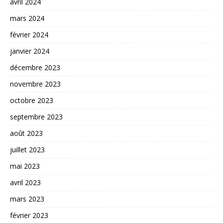
avril 2024
mars 2024
février 2024
janvier 2024
décembre 2023
novembre 2023
octobre 2023
septembre 2023
août 2023
juillet 2023
mai 2023
avril 2023
mars 2023
février 2023