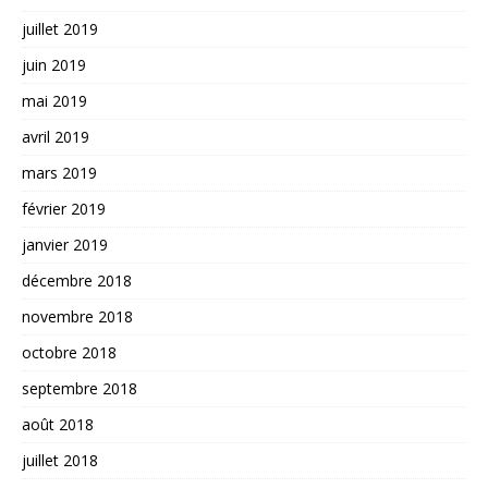
juillet 2019
juin 2019
mai 2019
avril 2019
mars 2019
février 2019
janvier 2019
décembre 2018
novembre 2018
octobre 2018
septembre 2018
août 2018
juillet 2018