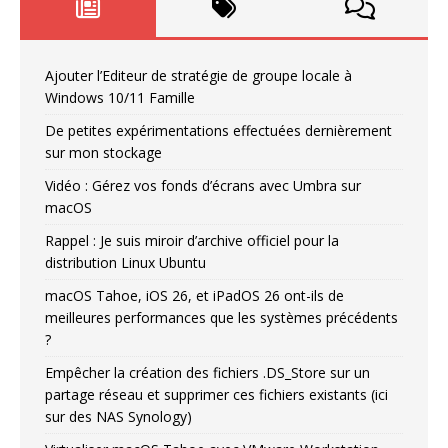
Ajouter l’Editeur de stratégie de groupe locale à
Windows 10/11 Famille
De petites expérimentations effectuées dernièrement
sur mon stockage
Vidéo : Gérez vos fonds d’écrans avec Umbra sur
macOS
Rappel : Je suis miroir d’archive officiel pour la
distribution Linux Ubuntu
macOS Tahoe, iOS 26, et iPadOS 26 ont-ils de
meilleures performances que les systèmes précédents
?
Empêcher la création des fichiers .DS_Store sur un
partage réseau et supprimer ces fichiers existants (ici
sur des NAS Synology)