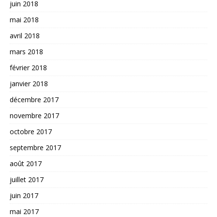
juin 2018
mai 2018
avril 2018
mars 2018
février 2018
janvier 2018
décembre 2017
novembre 2017
octobre 2017
septembre 2017
août 2017
juillet 2017
juin 2017
mai 2017