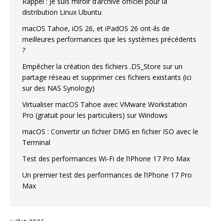
Rappel : Je suis miroir d’archive officiel pour la
distribution Linux Ubuntu
macOS Tahoe, iOS 26, et iPadOS 26 ont-ils de
meilleures performances que les systèmes précédents
?
Empêcher la création des fichiers .DS_Store sur un
partage réseau et supprimer ces fichiers existants (ici
sur des NAS Synology)
Virtualiser macOS Tahoe avec VMware Workstation
Pro (gratuit pour les particuliers) sur Windows
macOS : Convertir un fichier DMG en fichier ISO avec le
Terminal
Test des performances Wi-Fi de l’iPhone 17 Pro Max
Un premier test des performances de l’iPhone 17 Pro
Max