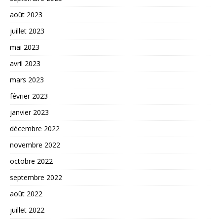
août 2023
juillet 2023
mai 2023
avril 2023
mars 2023
février 2023
janvier 2023
décembre 2022
novembre 2022
octobre 2022
septembre 2022
août 2022
juillet 2022