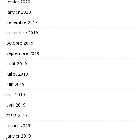
février 2020
janvier 2020
décembre 2019
novembre 2019
octobre 2019
septembre 2019
août 2019
juillet 2019
juin 2019
mai 2019
avril 2019
mars 2019
février 2019
janvier 2019