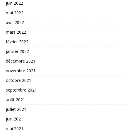
juin 2022
mai 2022
avril 2022
mars 2022
février 2022
janvier 2022
décembre 2021
novembre 2021
octobre 2021
septembre 2021
août 2021
juillet 2021
juin 2021
mai 2021