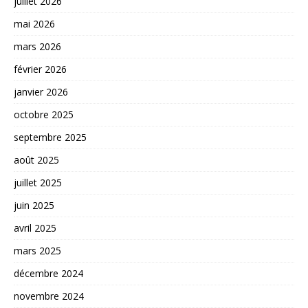
juillet 2026
mai 2026
mars 2026
février 2026
janvier 2026
octobre 2025
septembre 2025
août 2025
juillet 2025
juin 2025
avril 2025
mars 2025
décembre 2024
novembre 2024