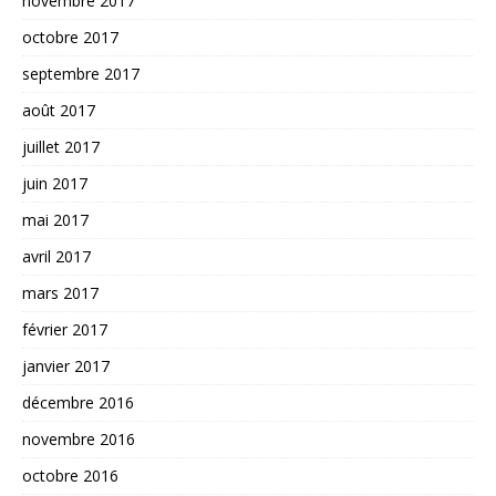
novembre 2017
octobre 2017
septembre 2017
août 2017
juillet 2017
juin 2017
mai 2017
avril 2017
mars 2017
février 2017
janvier 2017
décembre 2016
novembre 2016
octobre 2016