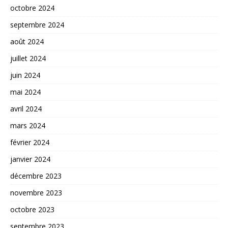
octobre 2024
septembre 2024
août 2024
juillet 2024
juin 2024
mai 2024
avril 2024
mars 2024
février 2024
janvier 2024
décembre 2023
novembre 2023
octobre 2023
septembre 2023