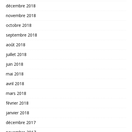
décembre 2018
novembre 2018
octobre 2018
septembre 2018
août 2018
juillet 2018
juin 2018
mai 2018
avril 2018
mars 2018
février 2018
janvier 2018
décembre 2017