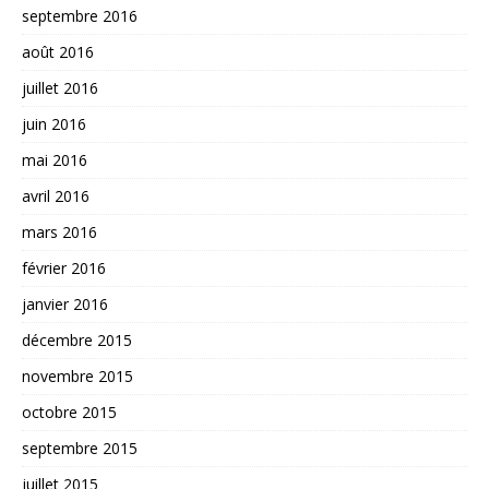
septembre 2016
août 2016
juillet 2016
juin 2016
mai 2016
avril 2016
mars 2016
février 2016
janvier 2016
décembre 2015
novembre 2015
octobre 2015
septembre 2015
juillet 2015