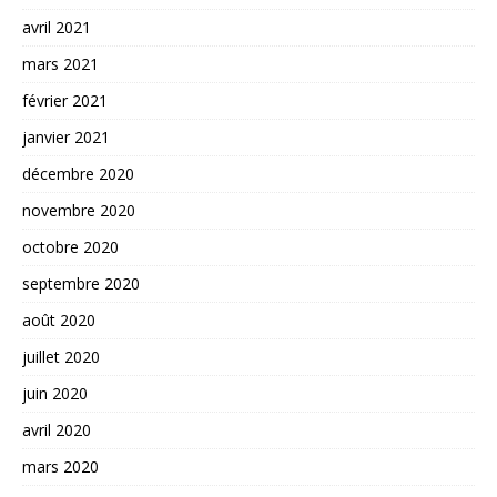
avril 2021
mars 2021
février 2021
janvier 2021
décembre 2020
novembre 2020
octobre 2020
septembre 2020
août 2020
juillet 2020
juin 2020
avril 2020
mars 2020