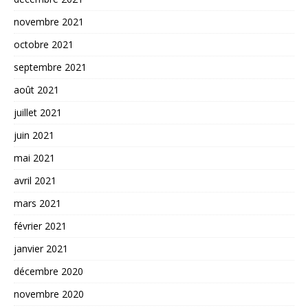
novembre 2021
octobre 2021
septembre 2021
août 2021
juillet 2021
juin 2021
mai 2021
avril 2021
mars 2021
février 2021
janvier 2021
décembre 2020
novembre 2020