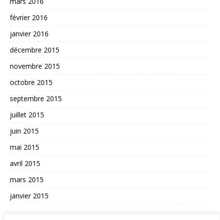
mars 2016
février 2016
janvier 2016
décembre 2015
novembre 2015
octobre 2015
septembre 2015
juillet 2015
juin 2015
mai 2015
avril 2015
mars 2015
janvier 2015
AUTRES