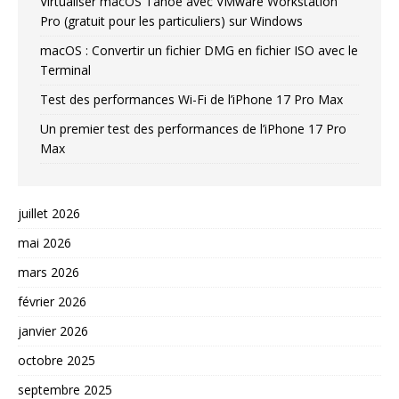
Virtualiser macOS Tahoe avec VMware Workstation
Pro (gratuit pour les particuliers) sur Windows
macOS : Convertir un fichier DMG en fichier ISO avec le
Terminal
Test des performances Wi-Fi de l’iPhone 17 Pro Max
Un premier test des performances de l’iPhone 17 Pro
Max
juillet 2026
mai 2026
mars 2026
février 2026
janvier 2026
octobre 2025
septembre 2025