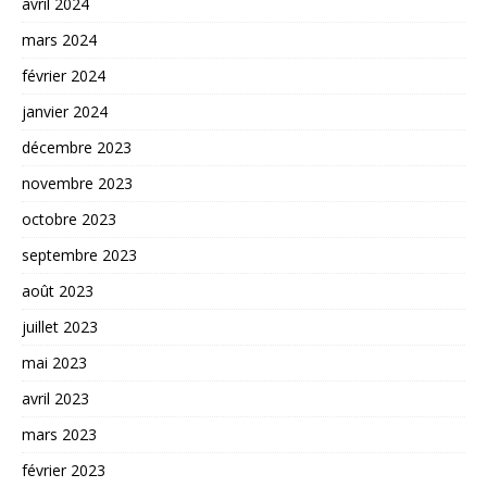
avril 2024
mars 2024
février 2024
janvier 2024
décembre 2023
novembre 2023
octobre 2023
septembre 2023
août 2023
juillet 2023
mai 2023
avril 2023
mars 2023
février 2023