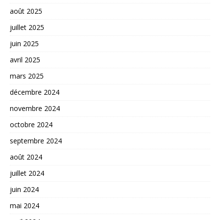
août 2025
juillet 2025
juin 2025
avril 2025
mars 2025
décembre 2024
novembre 2024
octobre 2024
septembre 2024
août 2024
juillet 2024
juin 2024
mai 2024