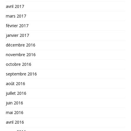
avril 2017
mars 2017
février 2017
janvier 2017
décembre 2016
novembre 2016
octobre 2016
septembre 2016
août 2016
juillet 2016
juin 2016
mai 2016
avril 2016