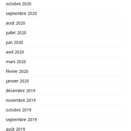
octobre 2020
septembre 2020
août 2020
juillet 2020
juin 2020
avril 2020
mars 2020
février 2020
janvier 2020
décembre 2019
novembre 2019
octobre 2019
septembre 2019
août 2019