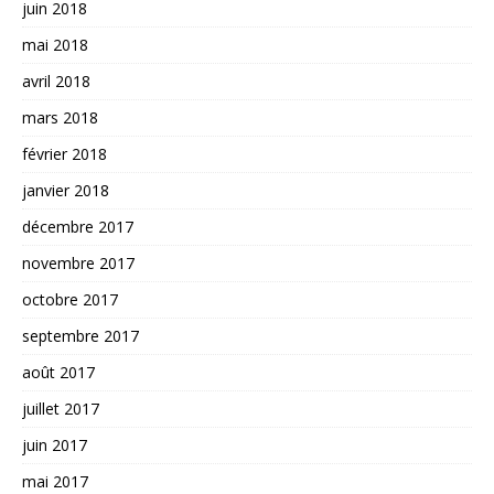
juin 2018
mai 2018
avril 2018
mars 2018
février 2018
janvier 2018
décembre 2017
novembre 2017
octobre 2017
septembre 2017
août 2017
juillet 2017
juin 2017
mai 2017