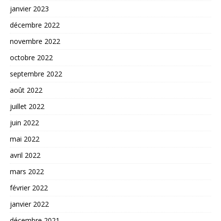
janvier 2023
décembre 2022
novembre 2022
octobre 2022
septembre 2022
août 2022
juillet 2022
juin 2022
mai 2022
avril 2022
mars 2022
février 2022
janvier 2022
décembre 2021