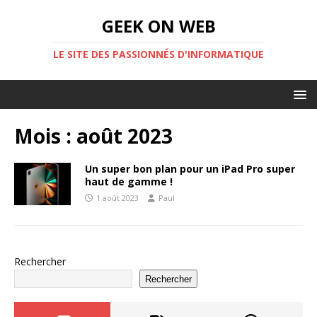
GEEK ON WEB
LE SITE DES PASSIONNÉS D'INFORMATIQUE
Mois :
août 2023
Un super bon plan pour un iPad Pro super
haut de gamme !
1 août 2023
Paul
Rechercher
Rechercher