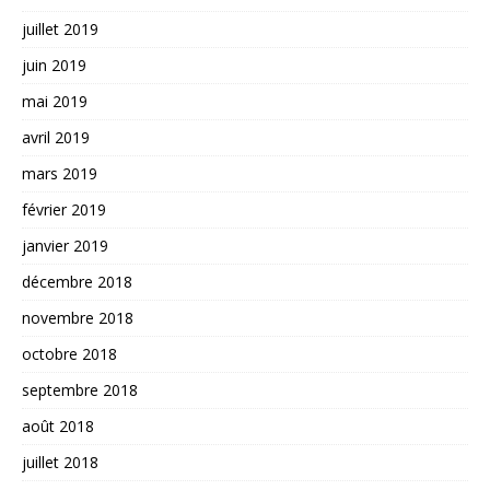
juillet 2019
juin 2019
mai 2019
avril 2019
mars 2019
février 2019
janvier 2019
décembre 2018
novembre 2018
octobre 2018
septembre 2018
août 2018
juillet 2018