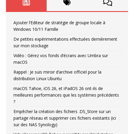
Ajouter l’Editeur de stratégie de groupe locale à
Windows 10/11 Famille
De petites expérimentations effectuées dernièrement
sur mon stockage
Vidéo : Gérez vos fonds d’écrans avec Umbra sur
macOS
Rappel : Je suis miroir d’archive officiel pour la
distribution Linux Ubuntu
macOS Tahoe, iOS 26, et iPadOS 26 ont-ils de
meilleures performances que les systèmes précédents
?
Empêcher la création des fichiers .DS_Store sur un
partage réseau et supprimer ces fichiers existants (ici
sur des NAS Synology)