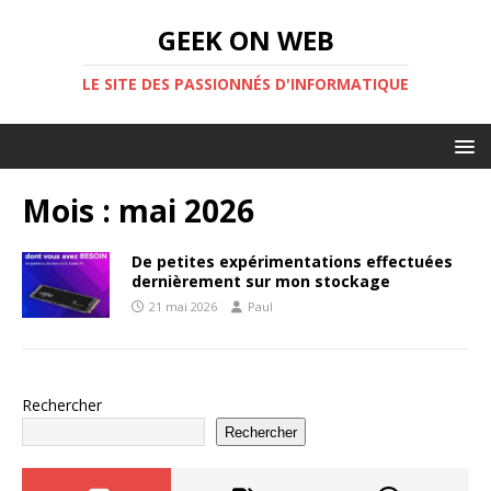
GEEK ON WEB
LE SITE DES PASSIONNÉS D'INFORMATIQUE
Mois :
mai 2026
De petites expérimentations effectuées
dernièrement sur mon stockage
21 mai 2026
Paul
Rechercher
Rechercher