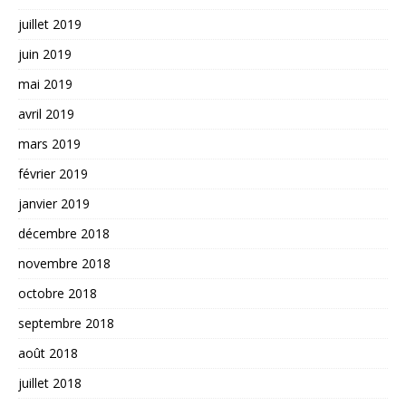
juillet 2019
juin 2019
mai 2019
avril 2019
mars 2019
février 2019
janvier 2019
décembre 2018
novembre 2018
octobre 2018
septembre 2018
août 2018
juillet 2018