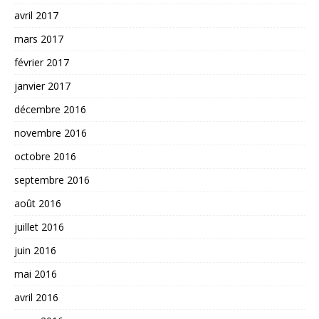
avril 2017
mars 2017
février 2017
janvier 2017
décembre 2016
novembre 2016
octobre 2016
septembre 2016
août 2016
juillet 2016
juin 2016
mai 2016
avril 2016