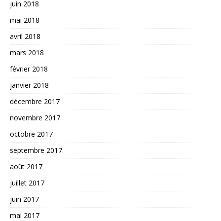
juin 2018
mai 2018
avril 2018
mars 2018
février 2018
janvier 2018
décembre 2017
novembre 2017
octobre 2017
septembre 2017
août 2017
juillet 2017
juin 2017
mai 2017