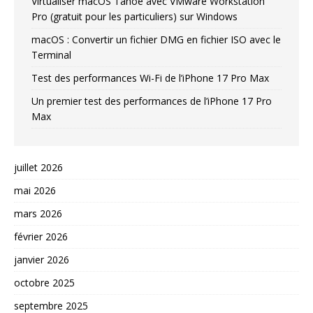
Virtualiser macOS Tahoe avec VMware Workstation
Pro (gratuit pour les particuliers) sur Windows
macOS : Convertir un fichier DMG en fichier ISO avec le
Terminal
Test des performances Wi-Fi de l’iPhone 17 Pro Max
Un premier test des performances de l’iPhone 17 Pro
Max
juillet 2026
mai 2026
mars 2026
février 2026
janvier 2026
octobre 2025
septembre 2025