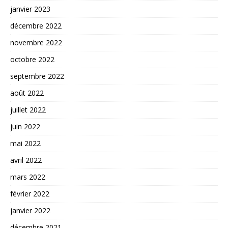
janvier 2023
décembre 2022
novembre 2022
octobre 2022
septembre 2022
août 2022
juillet 2022
juin 2022
mai 2022
avril 2022
mars 2022
février 2022
janvier 2022
décembre 2021