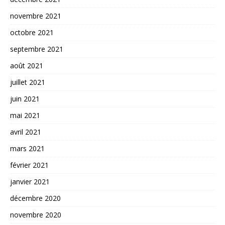
novembre 2021
octobre 2021
septembre 2021
août 2021
juillet 2021
juin 2021
mai 2021
avril 2021
mars 2021
février 2021
janvier 2021
décembre 2020
novembre 2020