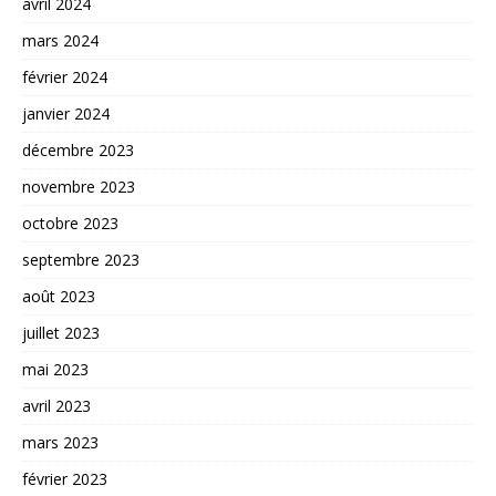
avril 2024
mars 2024
février 2024
janvier 2024
décembre 2023
novembre 2023
octobre 2023
septembre 2023
août 2023
juillet 2023
mai 2023
avril 2023
mars 2023
février 2023