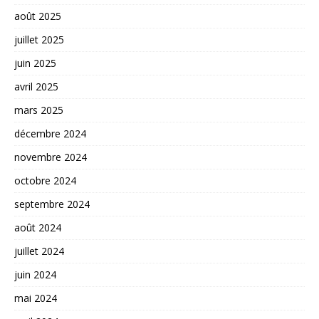
août 2025
juillet 2025
juin 2025
avril 2025
mars 2025
décembre 2024
novembre 2024
octobre 2024
septembre 2024
août 2024
juillet 2024
juin 2024
mai 2024