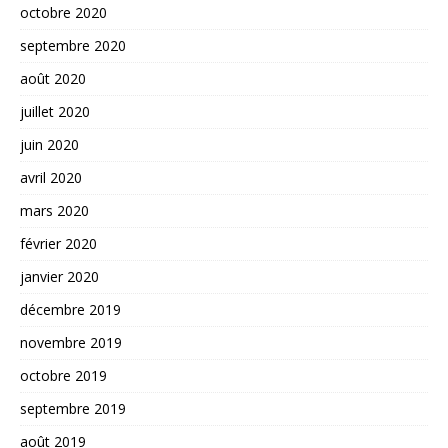
octobre 2020
septembre 2020
août 2020
juillet 2020
juin 2020
avril 2020
mars 2020
février 2020
janvier 2020
décembre 2019
novembre 2019
octobre 2019
septembre 2019
août 2019