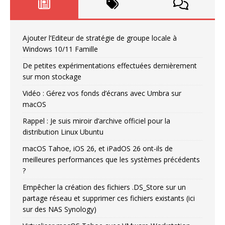
Ajouter l’Editeur de stratégie de groupe locale à
Windows 10/11 Famille
De petites expérimentations effectuées dernièrement
sur mon stockage
Vidéo : Gérez vos fonds d’écrans avec Umbra sur
macOS
Rappel : Je suis miroir d’archive officiel pour la
distribution Linux Ubuntu
macOS Tahoe, iOS 26, et iPadOS 26 ont-ils de
meilleures performances que les systèmes précédents
?
Empêcher la création des fichiers .DS_Store sur un
partage réseau et supprimer ces fichiers existants (ici
sur des NAS Synology)