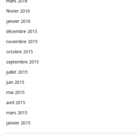
mars 2016
février 2016
janvier 2016
décembre 2015
novembre 2015
octobre 2015
septembre 2015
juillet 2015
juin 2015
mai 2015
avril 2015
mars 2015
janvier 2015
AUTRES