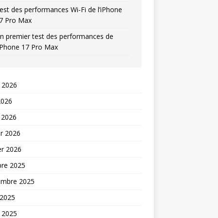
est des performances Wi-Fi de l’iPhone
7 Pro Max
n premier test des performances de
’iPhone 17 Pro Max
t 2026
2026
 2026
er 2026
er 2026
bre 2025
embre 2025
 2025
t 2025