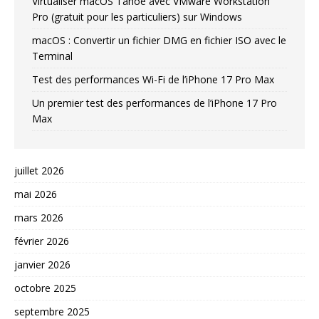
Virtualiser macOS Tahoe avec VMware Workstation
Pro (gratuit pour les particuliers) sur Windows
macOS : Convertir un fichier DMG en fichier ISO avec le
Terminal
Test des performances Wi-Fi de l’iPhone 17 Pro Max
Un premier test des performances de l’iPhone 17 Pro
Max
juillet 2026
mai 2026
mars 2026
février 2026
janvier 2026
octobre 2025
septembre 2025