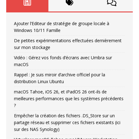
Ajouter l’Editeur de stratégie de groupe locale à
Windows 10/11 Famille
De petites expérimentations effectuées dernièrement
sur mon stockage
Vidéo : Gérez vos fonds d’écrans avec Umbra sur
macOS
Rappel : Je suis miroir d’archive officiel pour la
distribution Linux Ubuntu
macOS Tahoe, iOS 26, et iPadOS 26 ont-ils de
meilleures performances que les systèmes précédents
?
Empêcher la création des fichiers .DS_Store sur un
partage réseau et supprimer ces fichiers existants (ici
sur des NAS Synology)