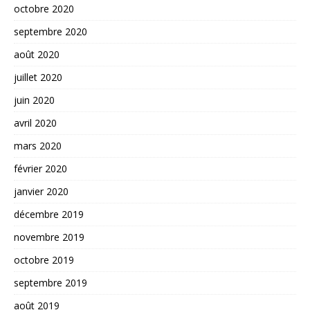
octobre 2020
septembre 2020
août 2020
juillet 2020
juin 2020
avril 2020
mars 2020
février 2020
janvier 2020
décembre 2019
novembre 2019
octobre 2019
septembre 2019
août 2019