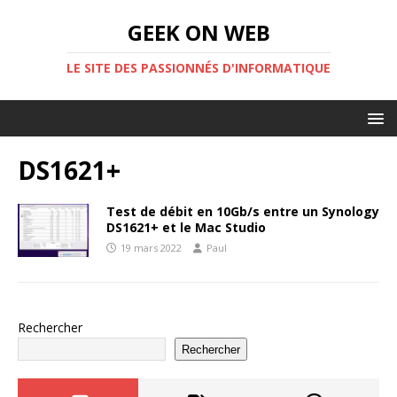
GEEK ON WEB
LE SITE DES PASSIONNÉS D'INFORMATIQUE
DS1621+
Test de débit en 10Gb/s entre un Synology
DS1621+ et le Mac Studio
19 mars 2022
Paul
Rechercher
Rechercher