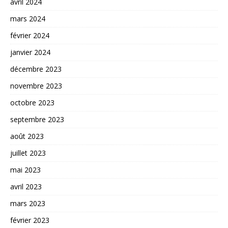
avril 2024
mars 2024
février 2024
janvier 2024
décembre 2023
novembre 2023
octobre 2023
septembre 2023
août 2023
juillet 2023
mai 2023
avril 2023
mars 2023
février 2023