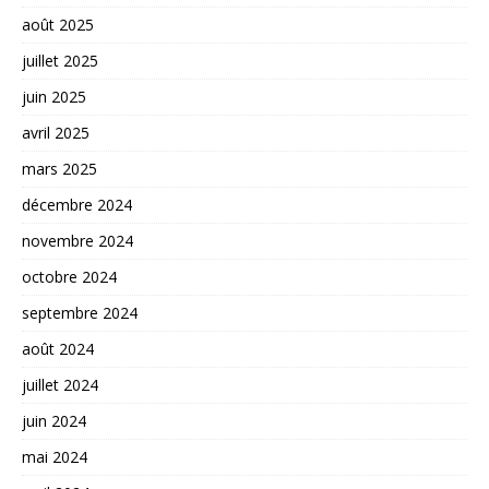
août 2025
juillet 2025
juin 2025
avril 2025
mars 2025
décembre 2024
novembre 2024
octobre 2024
septembre 2024
août 2024
juillet 2024
juin 2024
mai 2024