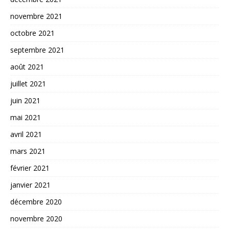
novembre 2021
octobre 2021
septembre 2021
août 2021
juillet 2021
juin 2021
mai 2021
avril 2021
mars 2021
février 2021
janvier 2021
décembre 2020
novembre 2020