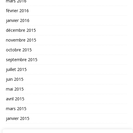
mars 2016
février 2016
janvier 2016
décembre 2015
novembre 2015
octobre 2015
septembre 2015
juillet 2015
juin 2015
mai 2015
avril 2015
mars 2015
janvier 2015
AUTRES