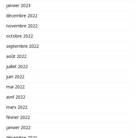
janvier 2023
décembre 2022
novembre 2022
octobre 2022
septembre 2022
août 2022
juillet 2022
juin 2022
mai 2022
avril 2022
mars 2022
février 2022
janvier 2022
décembre 2021