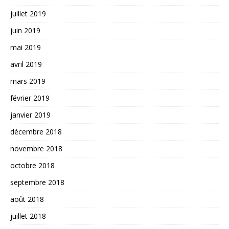
juillet 2019
juin 2019
mai 2019
avril 2019
mars 2019
février 2019
janvier 2019
décembre 2018
novembre 2018
octobre 2018
septembre 2018
août 2018
juillet 2018