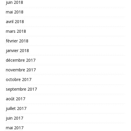
juin 2018
mai 2018
avril 2018
mars 2018
février 2018
janvier 2018
décembre 2017
novembre 2017
octobre 2017
septembre 2017
août 2017
juillet 2017
juin 2017
mai 2017