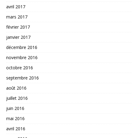
avril 2017
mars 2017
février 2017
janvier 2017
décembre 2016
novembre 2016
octobre 2016
septembre 2016
août 2016
juillet 2016
juin 2016
mai 2016
avril 2016