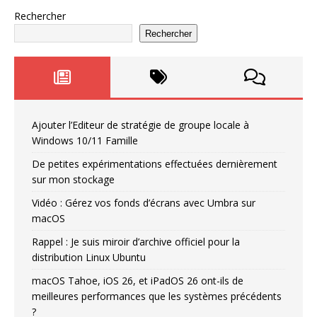
Rechercher
Rechercher
Ajouter l’Editeur de stratégie de groupe locale à
Windows 10/11 Famille
De petites expérimentations effectuées dernièrement
sur mon stockage
Vidéo : Gérez vos fonds d’écrans avec Umbra sur
macOS
Rappel : Je suis miroir d’archive officiel pour la
distribution Linux Ubuntu
macOS Tahoe, iOS 26, et iPadOS 26 ont-ils de
meilleures performances que les systèmes précédents
?