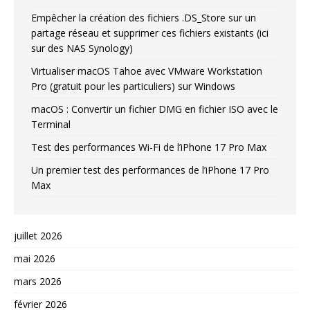
Empêcher la création des fichiers .DS_Store sur un
partage réseau et supprimer ces fichiers existants (ici
sur des NAS Synology)
Virtualiser macOS Tahoe avec VMware Workstation
Pro (gratuit pour les particuliers) sur Windows
macOS : Convertir un fichier DMG en fichier ISO avec le
Terminal
Test des performances Wi-Fi de l’iPhone 17 Pro Max
Un premier test des performances de l’iPhone 17 Pro
Max
juillet 2026
mai 2026
mars 2026
février 2026