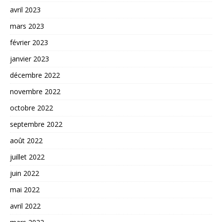
avril 2023
mars 2023
février 2023
janvier 2023
décembre 2022
novembre 2022
octobre 2022
septembre 2022
août 2022
juillet 2022
juin 2022
mai 2022
avril 2022