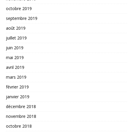
octobre 2019
septembre 2019
août 2019
juillet 2019
juin 2019
mai 2019
avril 2019
mars 2019
février 2019
janvier 2019
décembre 2018
novembre 2018
octobre 2018