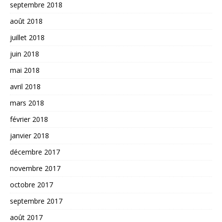
septembre 2018
août 2018
juillet 2018
juin 2018
mai 2018
avril 2018
mars 2018
février 2018
janvier 2018
décembre 2017
novembre 2017
octobre 2017
septembre 2017
août 2017