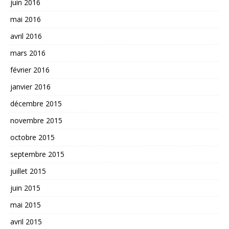
juin 2016
mai 2016
avril 2016
mars 2016
février 2016
janvier 2016
décembre 2015
novembre 2015
octobre 2015
septembre 2015
juillet 2015
juin 2015
mai 2015
avril 2015