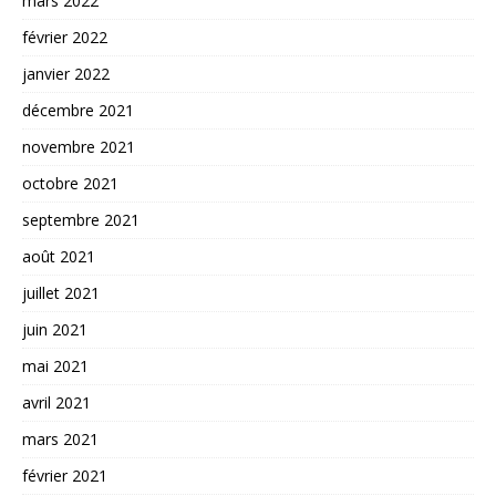
mars 2022
février 2022
janvier 2022
décembre 2021
novembre 2021
octobre 2021
septembre 2021
août 2021
juillet 2021
juin 2021
mai 2021
avril 2021
mars 2021
février 2021