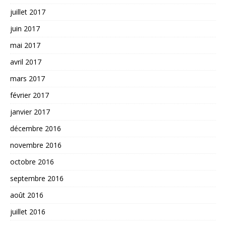
juillet 2017
juin 2017
mai 2017
avril 2017
mars 2017
février 2017
janvier 2017
décembre 2016
novembre 2016
octobre 2016
septembre 2016
août 2016
juillet 2016