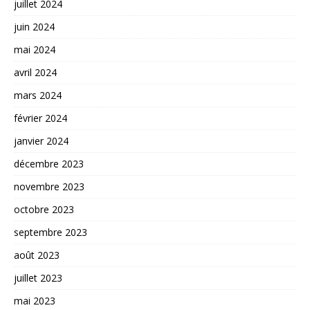
juillet 2024
juin 2024
mai 2024
avril 2024
mars 2024
février 2024
janvier 2024
décembre 2023
novembre 2023
octobre 2023
septembre 2023
août 2023
juillet 2023
mai 2023