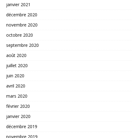
janvier 2021
décembre 2020
novembre 2020
octobre 2020
septembre 2020
août 2020
juillet 2020
juin 2020
avril 2020
mars 2020
février 2020
janvier 2020
décembre 2019
novembre 2019