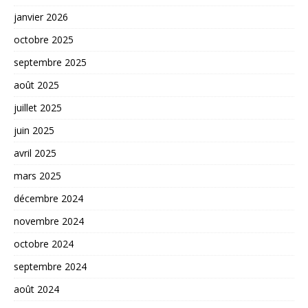
janvier 2026
octobre 2025
septembre 2025
août 2025
juillet 2025
juin 2025
avril 2025
mars 2025
décembre 2024
novembre 2024
octobre 2024
septembre 2024
août 2024