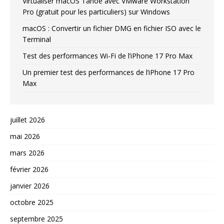
Virtualiser macOS Tahoe avec VMware Workstation
Pro (gratuit pour les particuliers) sur Windows
macOS : Convertir un fichier DMG en fichier ISO avec le
Terminal
Test des performances Wi-Fi de l’iPhone 17 Pro Max
Un premier test des performances de l’iPhone 17 Pro
Max
juillet 2026
mai 2026
mars 2026
février 2026
janvier 2026
octobre 2025
septembre 2025