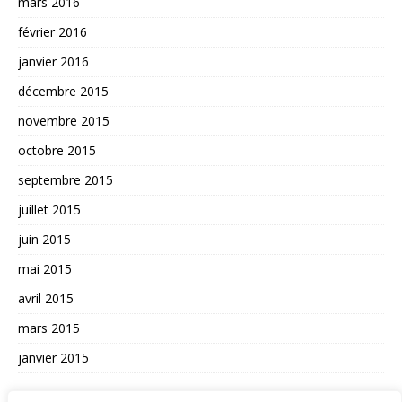
mars 2016
février 2016
janvier 2016
décembre 2015
novembre 2015
octobre 2015
septembre 2015
juillet 2015
juin 2015
mai 2015
avril 2015
mars 2015
janvier 2015
AUTRES