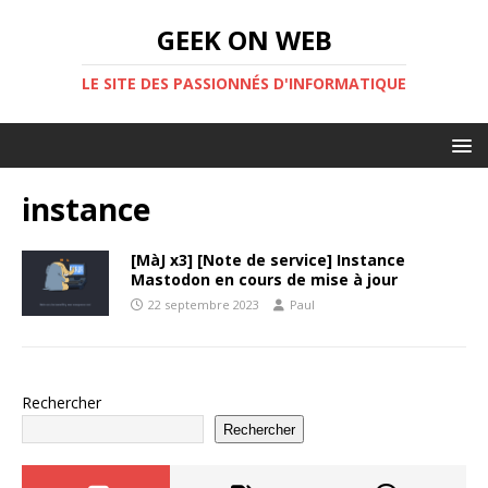
GEEK ON WEB
LE SITE DES PASSIONNÉS D'INFORMATIQUE
instance
[MàJ x3] [Note de service] Instance
Mastodon en cours de mise à jour
22 septembre 2023
Paul
Rechercher
Rechercher