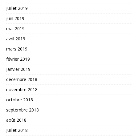
juillet 2019
juin 2019
mai 2019
avril 2019
mars 2019
février 2019
janvier 2019
décembre 2018
novembre 2018
octobre 2018
septembre 2018
août 2018
juillet 2018