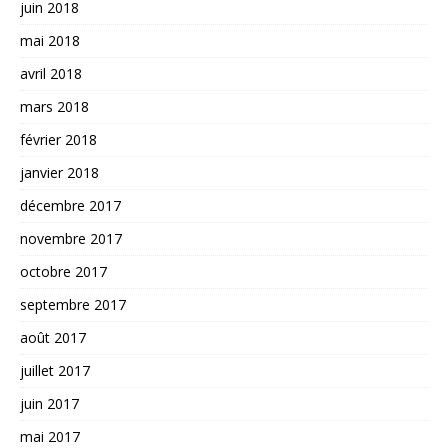
juin 2018
mai 2018
avril 2018
mars 2018
février 2018
janvier 2018
décembre 2017
novembre 2017
octobre 2017
septembre 2017
août 2017
juillet 2017
juin 2017
mai 2017