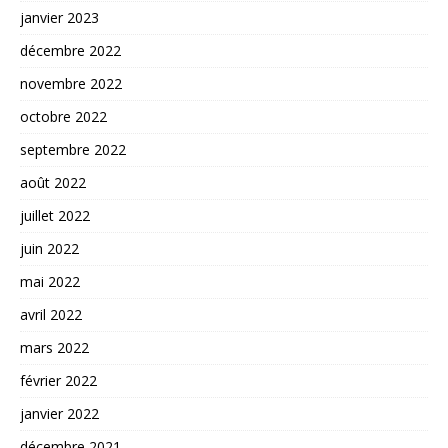
janvier 2023
décembre 2022
novembre 2022
octobre 2022
septembre 2022
août 2022
juillet 2022
juin 2022
mai 2022
avril 2022
mars 2022
février 2022
janvier 2022
décembre 2021