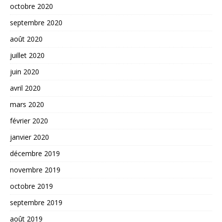
octobre 2020
septembre 2020
août 2020
juillet 2020
juin 2020
avril 2020
mars 2020
février 2020
janvier 2020
décembre 2019
novembre 2019
octobre 2019
septembre 2019
août 2019