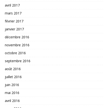
avril 2017
mars 2017
février 2017
janvier 2017
décembre 2016
novembre 2016
octobre 2016
septembre 2016
août 2016
juillet 2016
juin 2016
mai 2016
avril 2016