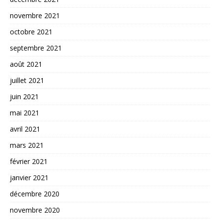
novembre 2021
octobre 2021
septembre 2021
août 2021
juillet 2021
juin 2021
mai 2021
avril 2021
mars 2021
février 2021
janvier 2021
décembre 2020
novembre 2020