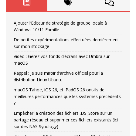
Ajouter l’Editeur de stratégie de groupe locale à
Windows 10/11 Famille
De petites expérimentations effectuées dernièrement
sur mon stockage
Vidéo : Gérez vos fonds d’écrans avec Umbra sur
macOS
Rappel : Je suis miroir d’archive officiel pour la
distribution Linux Ubuntu
macOS Tahoe, iOS 26, et iPadOS 26 ont-ils de
meilleures performances que les systèmes précédents
?
Empêcher la création des fichiers .DS_Store sur un
partage réseau et supprimer ces fichiers existants (ici
sur des NAS Synology)