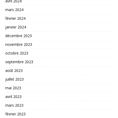
avril 2024
mars 2024
février 2024
janvier 2024
décembre 2023
novembre 2023
octobre 2023
septembre 2023
août 2023
juillet 2023
mai 2023
avril 2023
mars 2023
février 2023