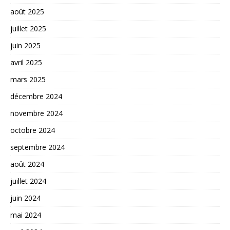
août 2025
juillet 2025
juin 2025
avril 2025
mars 2025
décembre 2024
novembre 2024
octobre 2024
septembre 2024
août 2024
juillet 2024
juin 2024
mai 2024