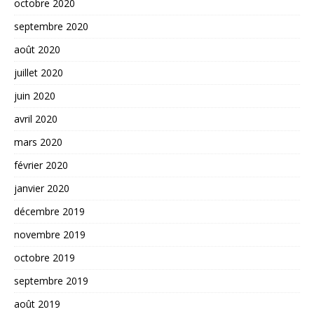
octobre 2020
septembre 2020
août 2020
juillet 2020
juin 2020
avril 2020
mars 2020
février 2020
janvier 2020
décembre 2019
novembre 2019
octobre 2019
septembre 2019
août 2019