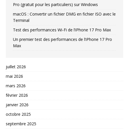
Pro (gratuit pour les particuliers) sur Windows
macOS : Convertir un fichier DMG en fichier ISO avec le
Terminal
Test des performances Wi-Fi de l’iPhone 17 Pro Max
Un premier test des performances de l’iPhone 17 Pro
Max
juillet 2026
mai 2026
mars 2026
février 2026
janvier 2026
octobre 2025
septembre 2025