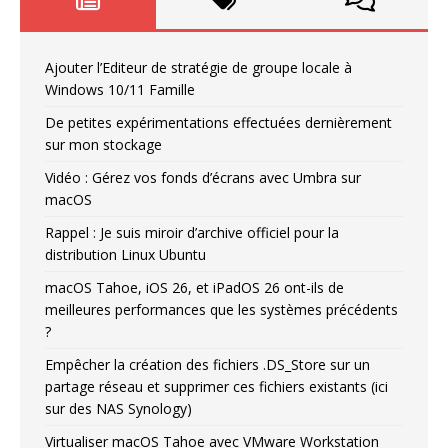
Ajouter l’Editeur de stratégie de groupe locale à
Windows 10/11 Famille
De petites expérimentations effectuées dernièrement
sur mon stockage
Vidéo : Gérez vos fonds d’écrans avec Umbra sur
macOS
Rappel : Je suis miroir d’archive officiel pour la
distribution Linux Ubuntu
macOS Tahoe, iOS 26, et iPadOS 26 ont-ils de
meilleures performances que les systèmes précédents
?
Empêcher la création des fichiers .DS_Store sur un
partage réseau et supprimer ces fichiers existants (ici
sur des NAS Synology)
Virtualiser macOS Tahoe avec VMware Workstation