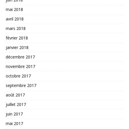
mai 2018
avril 2018
mars 2018
février 2018
janvier 2018
décembre 2017
novembre 2017
octobre 2017
septembre 2017
août 2017
juillet 2017
juin 2017
mai 2017