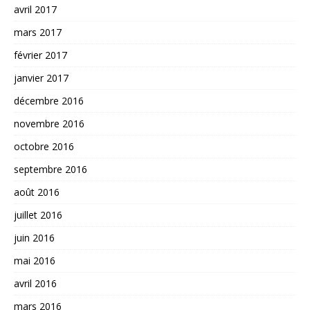
avril 2017
mars 2017
février 2017
janvier 2017
décembre 2016
novembre 2016
octobre 2016
septembre 2016
août 2016
juillet 2016
juin 2016
mai 2016
avril 2016
mars 2016