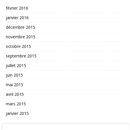
février 2016
janvier 2016
décembre 2015
novembre 2015
octobre 2015
septembre 2015
juillet 2015
juin 2015
mai 2015
avril 2015
mars 2015
janvier 2015
AUTRES