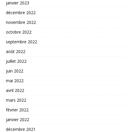
janvier 2023
décembre 2022
novembre 2022
octobre 2022
septembre 2022
août 2022
juillet 2022
juin 2022
mai 2022
avril 2022
mars 2022
février 2022
janvier 2022
décembre 2021