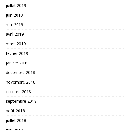
juillet 2019
juin 2019
mai 2019
avril 2019
mars 2019
février 2019
janvier 2019
décembre 2018
novembre 2018
octobre 2018
septembre 2018
août 2018
juillet 2018
juin 2018