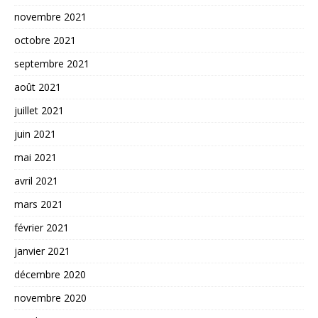
novembre 2021
octobre 2021
septembre 2021
août 2021
juillet 2021
juin 2021
mai 2021
avril 2021
mars 2021
février 2021
janvier 2021
décembre 2020
novembre 2020