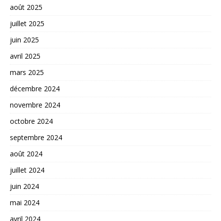
août 2025
juillet 2025
juin 2025
avril 2025
mars 2025
décembre 2024
novembre 2024
octobre 2024
septembre 2024
août 2024
juillet 2024
juin 2024
mai 2024
avril 2024