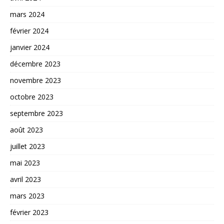
mars 2024
février 2024
janvier 2024
décembre 2023
novembre 2023
octobre 2023
septembre 2023
août 2023
juillet 2023
mai 2023
avril 2023
mars 2023
février 2023