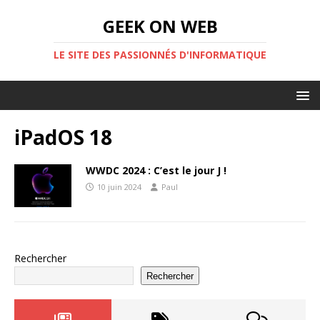
GEEK ON WEB
LE SITE DES PASSIONNÉS D'INFORMATIQUE
iPadOS 18
WWDC 2024 : C’est le jour J !
10 juin 2024
Paul
Rechercher
Rechercher