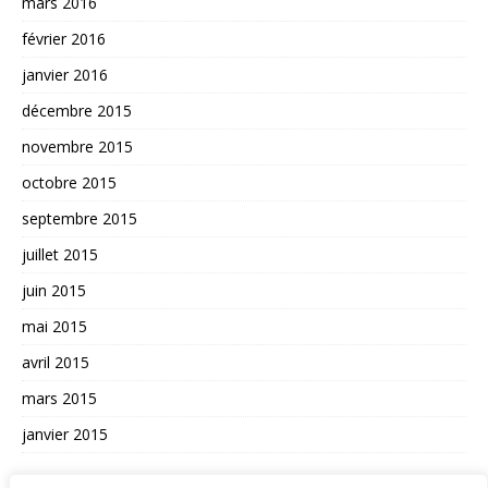
mars 2016
février 2016
janvier 2016
décembre 2015
novembre 2015
octobre 2015
septembre 2015
juillet 2015
juin 2015
mai 2015
avril 2015
mars 2015
janvier 2015
AUTRES