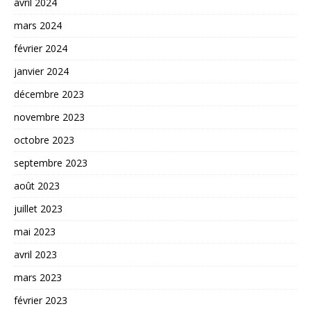
avril 2024
mars 2024
février 2024
janvier 2024
décembre 2023
novembre 2023
octobre 2023
septembre 2023
août 2023
juillet 2023
mai 2023
avril 2023
mars 2023
février 2023