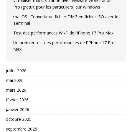
Virtualiser macOS Tahoe avec VMware Workstation
Pro (gratuit pour les particuliers) sur Windows
macOS : Convertir un fichier DMG en fichier ISO avec le
Terminal
Test des performances Wi-Fi de l’iPhone 17 Pro Max
Un premier test des performances de l’iPhone 17 Pro
Max
juillet 2026
mai 2026
mars 2026
février 2026
janvier 2026
octobre 2025
septembre 2025