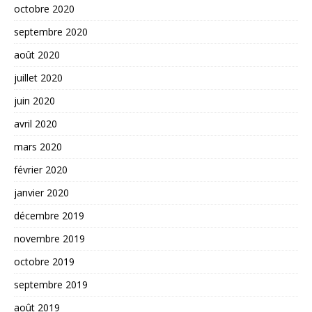
octobre 2020
septembre 2020
août 2020
juillet 2020
juin 2020
avril 2020
mars 2020
février 2020
janvier 2020
décembre 2019
novembre 2019
octobre 2019
septembre 2019
août 2019