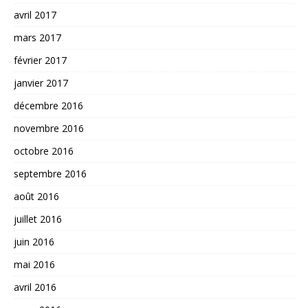
avril 2017
mars 2017
février 2017
janvier 2017
décembre 2016
novembre 2016
octobre 2016
septembre 2016
août 2016
juillet 2016
juin 2016
mai 2016
avril 2016