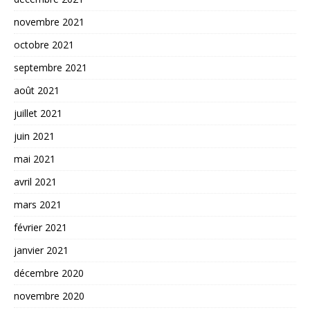
novembre 2021
octobre 2021
septembre 2021
août 2021
juillet 2021
juin 2021
mai 2021
avril 2021
mars 2021
février 2021
janvier 2021
décembre 2020
novembre 2020