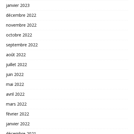
janvier 2023
décembre 2022
novembre 2022
octobre 2022
septembre 2022
août 2022
juillet 2022
juin 2022
mai 2022
avril 2022
mars 2022
février 2022
janvier 2022
décembre 2021