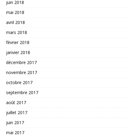
juin 2018
mai 2018
avril 2018
mars 2018
février 2018
janvier 2018
décembre 2017
novembre 2017
octobre 2017
septembre 2017
août 2017
juillet 2017
juin 2017
mai 2017