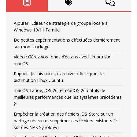
Ajouter l’Editeur de stratégie de groupe locale à
Windows 10/11 Famille
De petites expérimentations effectuées dernièrement
sur mon stockage
Vidéo : Gérez vos fonds d’écrans avec Umbra sur
macOS
Rappel : Je suis miroir d’archive officiel pour la
distribution Linux Ubuntu
macOS Tahoe, iOS 26, et iPadOS 26 ont-ils de
meilleures performances que les systèmes précédents
?
Empêcher la création des fichiers .DS_Store sur un
partage réseau et supprimer ces fichiers existants (ici
sur des NAS Synology)