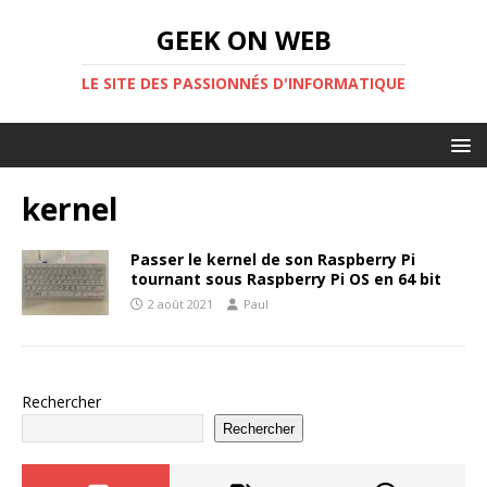
GEEK ON WEB
LE SITE DES PASSIONNÉS D'INFORMATIQUE
kernel
Passer le kernel de son Raspberry Pi
tournant sous Raspberry Pi OS en 64 bit
2 août 2021
Paul
Rechercher
Rechercher