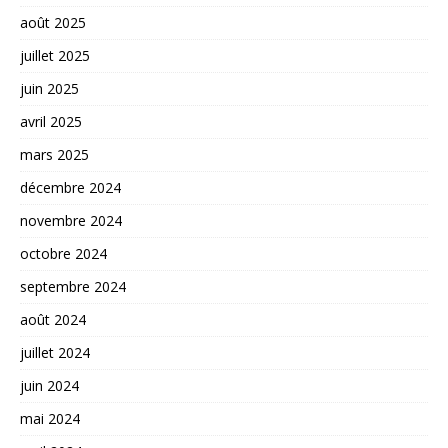
août 2025
juillet 2025
juin 2025
avril 2025
mars 2025
décembre 2024
novembre 2024
octobre 2024
septembre 2024
août 2024
juillet 2024
juin 2024
mai 2024