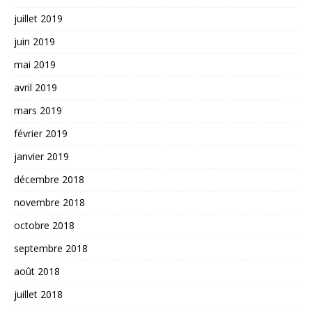
juillet 2019
juin 2019
mai 2019
avril 2019
mars 2019
février 2019
janvier 2019
décembre 2018
novembre 2018
octobre 2018
septembre 2018
août 2018
juillet 2018