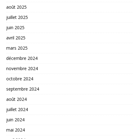
août 2025
juillet 2025
juin 2025
avril 2025
mars 2025
décembre 2024
novembre 2024
octobre 2024
septembre 2024
août 2024
juillet 2024
juin 2024
mai 2024