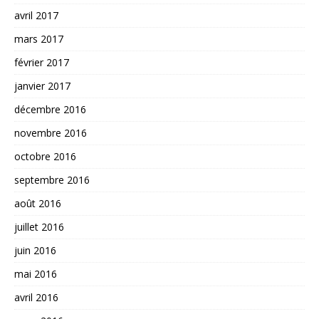
avril 2017
mars 2017
février 2017
janvier 2017
décembre 2016
novembre 2016
octobre 2016
septembre 2016
août 2016
juillet 2016
juin 2016
mai 2016
avril 2016