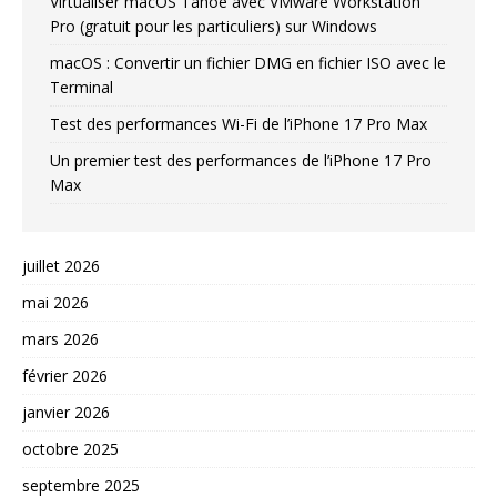
Virtualiser macOS Tahoe avec VMware Workstation
Pro (gratuit pour les particuliers) sur Windows
macOS : Convertir un fichier DMG en fichier ISO avec le
Terminal
Test des performances Wi-Fi de l’iPhone 17 Pro Max
Un premier test des performances de l’iPhone 17 Pro
Max
juillet 2026
mai 2026
mars 2026
février 2026
janvier 2026
octobre 2025
septembre 2025