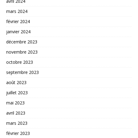
avril 2024
mars 2024
février 2024
janvier 2024
décembre 2023
novembre 2023
octobre 2023
septembre 2023
août 2023
juillet 2023
mai 2023
avril 2023
mars 2023
février 2023