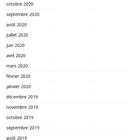
octobre 2020
septembre 2020
août 2020
juillet 2020
juin 2020
avril 2020
mars 2020
février 2020
janvier 2020
décembre 2019
novembre 2019
octobre 2019
septembre 2019
août 2019