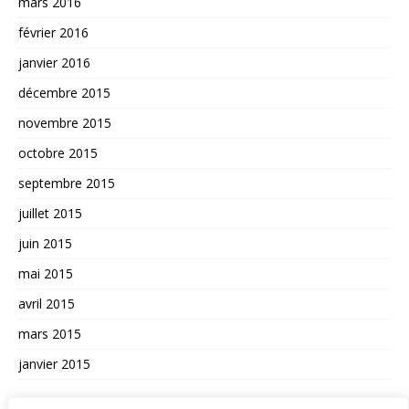
mars 2016
février 2016
janvier 2016
décembre 2015
novembre 2015
octobre 2015
septembre 2015
juillet 2015
juin 2015
mai 2015
avril 2015
mars 2015
janvier 2015
AUTRES