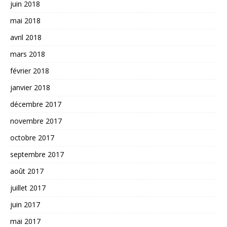
juin 2018
mai 2018
avril 2018
mars 2018
février 2018
janvier 2018
décembre 2017
novembre 2017
octobre 2017
septembre 2017
août 2017
juillet 2017
juin 2017
mai 2017