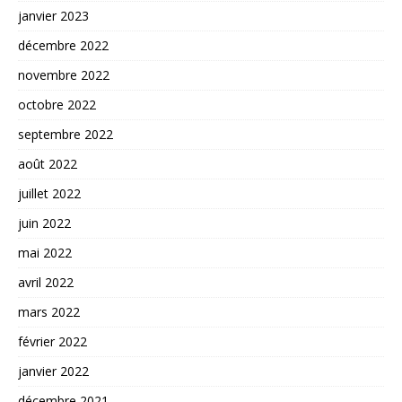
janvier 2023
décembre 2022
novembre 2022
octobre 2022
septembre 2022
août 2022
juillet 2022
juin 2022
mai 2022
avril 2022
mars 2022
février 2022
janvier 2022
décembre 2021