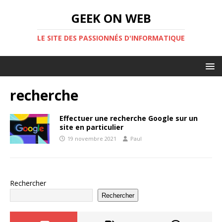
GEEK ON WEB
LE SITE DES PASSIONNÉS D'INFORMATIQUE
recherche
Effectuer une recherche Google sur un
site en particulier
19 novembre 2021
Paul
Rechercher
Rechercher