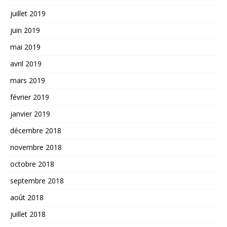
juillet 2019
juin 2019
mai 2019
avril 2019
mars 2019
février 2019
janvier 2019
décembre 2018
novembre 2018
octobre 2018
septembre 2018
août 2018
juillet 2018