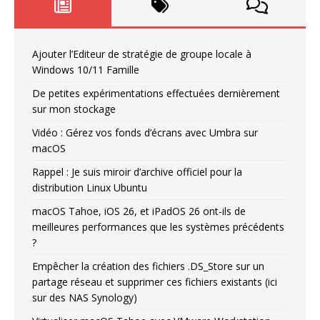
Ajouter l’Editeur de stratégie de groupe locale à
Windows 10/11 Famille
De petites expérimentations effectuées dernièrement
sur mon stockage
Vidéo : Gérez vos fonds d’écrans avec Umbra sur
macOS
Rappel : Je suis miroir d’archive officiel pour la
distribution Linux Ubuntu
macOS Tahoe, iOS 26, et iPadOS 26 ont-ils de
meilleures performances que les systèmes précédents
?
Empêcher la création des fichiers .DS_Store sur un
partage réseau et supprimer ces fichiers existants (ici
sur des NAS Synology)