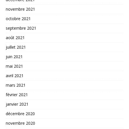
novembre 2021
octobre 2021
septembre 2021
août 2021
juillet 2021
juin 2021
mai 2021
avril 2021
mars 2021
février 2021
janvier 2021
décembre 2020
novembre 2020