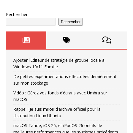
Rechercher
Rechercher
Ajouter l’Editeur de stratégie de groupe locale à
Windows 10/11 Famille
De petites expérimentations effectuées dernièrement
sur mon stockage
Vidéo : Gérez vos fonds d’écrans avec Umbra sur
macOS
Rappel : Je suis miroir d’archive officiel pour la
distribution Linux Ubuntu
macOS Tahoe, iOS 26, et iPadOS 26 ont-ils de
meilleures performances que les systèmes précédents