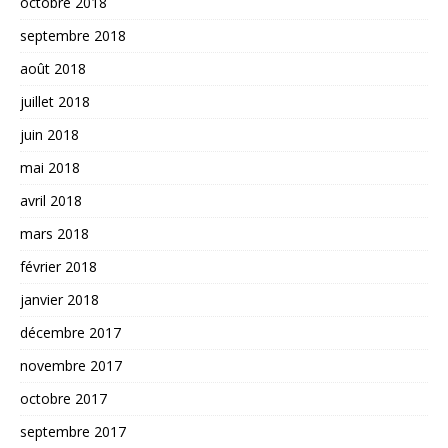
octobre 2018
septembre 2018
août 2018
juillet 2018
juin 2018
mai 2018
avril 2018
mars 2018
février 2018
janvier 2018
décembre 2017
novembre 2017
octobre 2017
septembre 2017