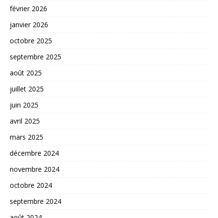
février 2026
janvier 2026
octobre 2025
septembre 2025
août 2025
juillet 2025
juin 2025
avril 2025
mars 2025
décembre 2024
novembre 2024
octobre 2024
septembre 2024
août 2024