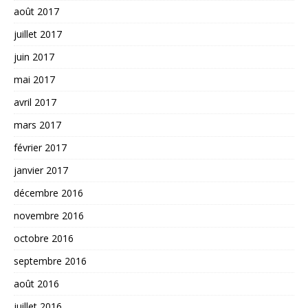
août 2017
juillet 2017
juin 2017
mai 2017
avril 2017
mars 2017
février 2017
janvier 2017
décembre 2016
novembre 2016
octobre 2016
septembre 2016
août 2016
juillet 2016