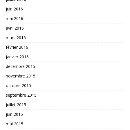
juin 2016
mai 2016
avril 2016
mars 2016
février 2016
janvier 2016
décembre 2015
novembre 2015
octobre 2015
septembre 2015
juillet 2015
juin 2015
mai 2015