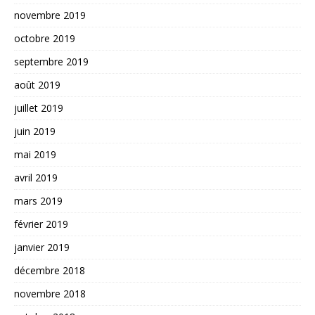
novembre 2019
octobre 2019
septembre 2019
août 2019
juillet 2019
juin 2019
mai 2019
avril 2019
mars 2019
février 2019
janvier 2019
décembre 2018
novembre 2018