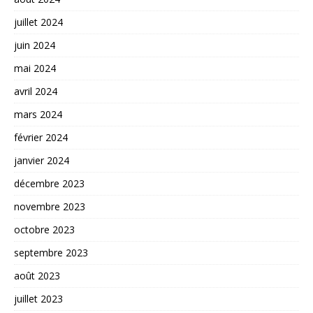
juillet 2024
juin 2024
mai 2024
avril 2024
mars 2024
février 2024
janvier 2024
décembre 2023
novembre 2023
octobre 2023
septembre 2023
août 2023
juillet 2023