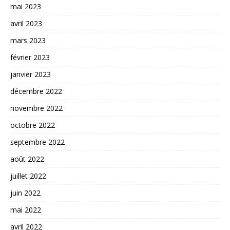
mai 2023
avril 2023
mars 2023
février 2023
janvier 2023
décembre 2022
novembre 2022
octobre 2022
septembre 2022
août 2022
juillet 2022
juin 2022
mai 2022
avril 2022