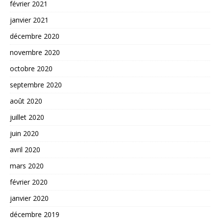
février 2021
janvier 2021
décembre 2020
novembre 2020
octobre 2020
septembre 2020
août 2020
juillet 2020
juin 2020
avril 2020
mars 2020
février 2020
janvier 2020
décembre 2019