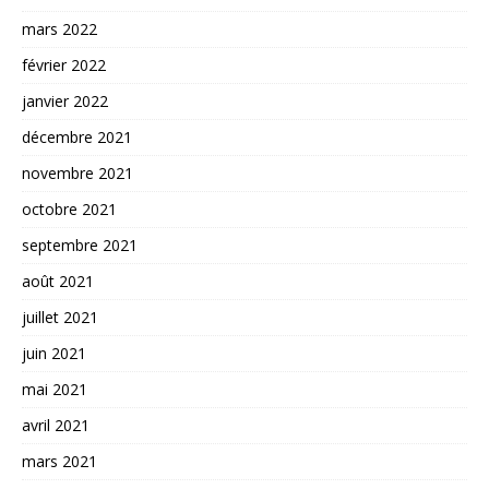
mars 2022
février 2022
janvier 2022
décembre 2021
novembre 2021
octobre 2021
septembre 2021
août 2021
juillet 2021
juin 2021
mai 2021
avril 2021
mars 2021