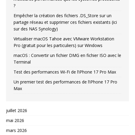
?
Empêcher la création des fichiers .DS_Store sur un
partage réseau et supprimer ces fichiers existants (ici
sur des NAS Synology)
Virtualiser macOS Tahoe avec VMware Workstation
Pro (gratuit pour les particuliers) sur Windows
macOS : Convertir un fichier DMG en fichier ISO avec le
Terminal
Test des performances Wi-Fi de l’iPhone 17 Pro Max
Un premier test des performances de l’iPhone 17 Pro
Max
juillet 2026
mai 2026
mars 2026