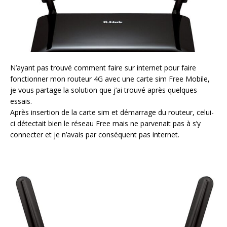
N’ayant pas trouvé comment faire sur internet pour faire
fonctionner mon routeur 4G avec une carte sim Free Mobile,
je vous partage la solution que j’ai trouvé après quelques
essais.
Après insertion de la carte sim et démarrage du routeur, celui-
ci détectait bien le réseau Free mais ne parvenait pas à s’y
connecter et je n’avais par conséquent pas internet.