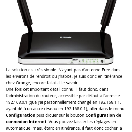
La solution est très simple. N’ayant pas d’antenne Free dans
les environs de l’endroit ou j’habite, je suis donc en itinérance
chez Orange, encore fallait-il le savoir…
Une fois cet important détail connu, il faut donc, dans
l’administration du routeur, accessible par défaut à l’adresse
192.168.0.1 (que j’ai personnellement changé en 192.168.1.1,
ayant déjà un autre réseau en 192.168.0.1), aller dans le menu
Configuration
puis cliquer sur le bouton
Configuration de
connexion Internet
. Vous pouvez laisser les réglages en
automatique, mais, étant en itinérance, il faut donc cocher la