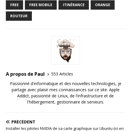
FREE
FREE MOBILE
ITINÉRANCE
ORANGE
ROUTEUR
A propos de Paul
553 Articles
Passionné d'informatique et des nouvelles technologies, je
partage avec plaisir mes connaissances sur ce site. Apple
Addict, passionné de Linux, de l'infrastructure et de
l'hébergement, gestionnaire de serveurs.
PRÉCÉDENT
Installer les pilotes NVIDIA de sa carte graphique sur Ubuntu (ici en