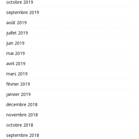
octobre 2019
septembre 2019
août 2019
juillet 2019
juin 2019
mai 2019
avril 2019
mars 2019
février 2019
janvier 2019
décembre 2018
novembre 2018
octobre 2018
septembre 2018