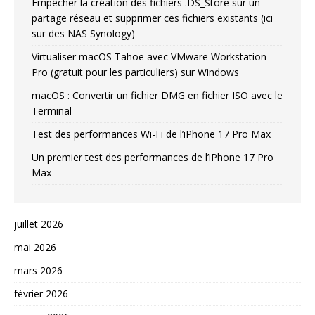
Empêcher la création des fichiers .DS_Store sur un
partage réseau et supprimer ces fichiers existants (ici
sur des NAS Synology)
Virtualiser macOS Tahoe avec VMware Workstation
Pro (gratuit pour les particuliers) sur Windows
macOS : Convertir un fichier DMG en fichier ISO avec le
Terminal
Test des performances Wi-Fi de l’iPhone 17 Pro Max
Un premier test des performances de l’iPhone 17 Pro
Max
juillet 2026
mai 2026
mars 2026
février 2026