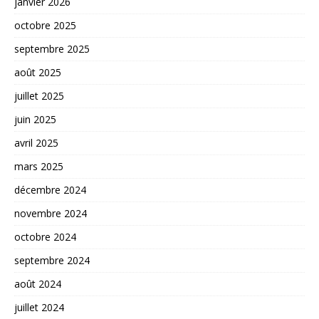
janvier 2026
octobre 2025
septembre 2025
août 2025
juillet 2025
juin 2025
avril 2025
mars 2025
décembre 2024
novembre 2024
octobre 2024
septembre 2024
août 2024
juillet 2024