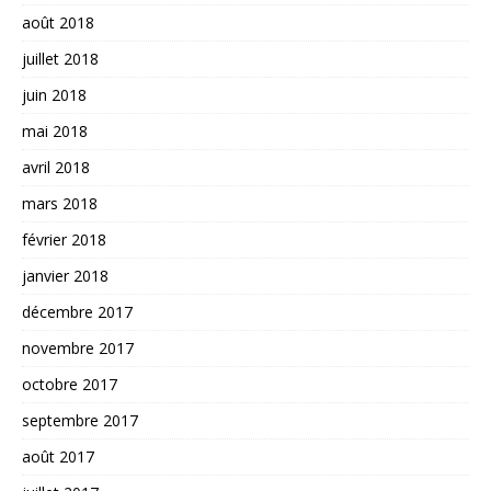
août 2018
juillet 2018
juin 2018
mai 2018
avril 2018
mars 2018
février 2018
janvier 2018
décembre 2017
novembre 2017
octobre 2017
septembre 2017
août 2017