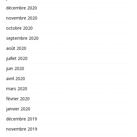
décembre 2020
novembre 2020
octobre 2020
septembre 2020
août 2020
juillet 2020
juin 2020
avril 2020
mars 2020
février 2020
janvier 2020
décembre 2019
novembre 2019