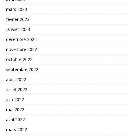
mars 2023
février 2023
janvier 2023
décembre 2022
novembre 2022
octobre 2022
septembre 2022
août 2022
juillet 2022
juin 2022
mai 2022
avril 2022
mars 2022