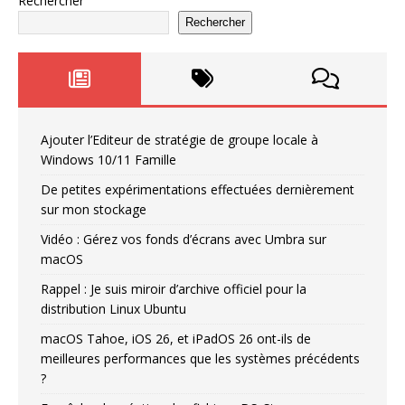
Rechercher
Rechercher
Ajouter l’Editeur de stratégie de groupe locale à
Windows 10/11 Famille
De petites expérimentations effectuées dernièrement
sur mon stockage
Vidéo : Gérez vos fonds d’écrans avec Umbra sur
macOS
Rappel : Je suis miroir d’archive officiel pour la
distribution Linux Ubuntu
macOS Tahoe, iOS 26, et iPadOS 26 ont-ils de
meilleures performances que les systèmes précédents
?