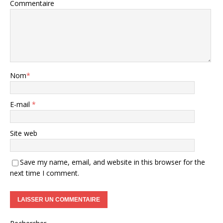
Commentaire
Nom
*
E-mail
*
Site web
Save my name, email, and website in this browser for the
next time I comment.