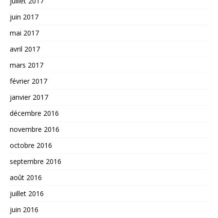
juillet 2017
juin 2017
mai 2017
avril 2017
mars 2017
février 2017
janvier 2017
décembre 2016
novembre 2016
octobre 2016
septembre 2016
août 2016
juillet 2016
juin 2016