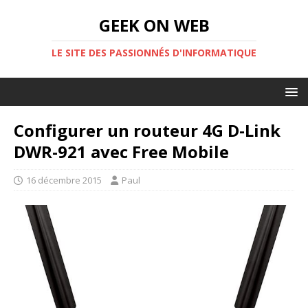
GEEK ON WEB
LE SITE DES PASSIONNÉS D'INFORMATIQUE
Configurer un routeur 4G D-Link
DWR-921 avec Free Mobile
16 décembre 2015
Paul