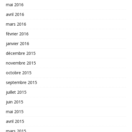
mai 2016
avril 2016
mars 2016
février 2016
janvier 2016
décembre 2015
novembre 2015
octobre 2015
septembre 2015
juillet 2015
juin 2015
mai 2015
avril 2015
mars 2015