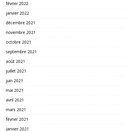
février 2022
janvier 2022
décembre 2021
novembre 2021
octobre 2021
septembre 2021
août 2021
juillet 2021
juin 2021
mai 2021
avril 2021
mars 2021
février 2021
janvier 2021