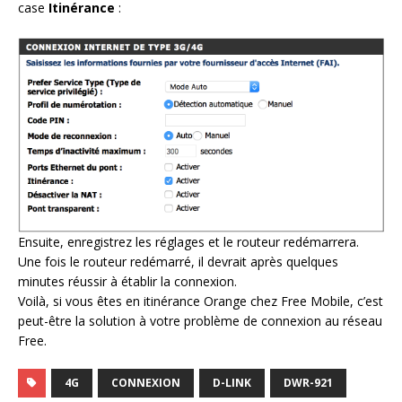
case
Itinérance
:
Ensuite, enregistrez les réglages et le routeur redémarrera.
Une fois le routeur redémarré, il devrait après quelques
minutes réussir à établir la connexion.
Voilà, si vous êtes en itinérance Orange chez Free Mobile, c’est
peut-être la solution à votre problème de connexion au réseau
Free.
4G
CONNEXION
D-LINK
DWR-921