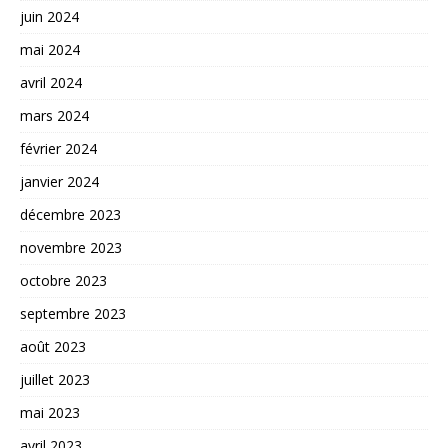
juin 2024
mai 2024
avril 2024
mars 2024
février 2024
janvier 2024
décembre 2023
novembre 2023
octobre 2023
septembre 2023
août 2023
juillet 2023
mai 2023
avril 2023