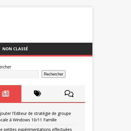
NON CLASSÉ
ercher
Rechercher
jouter l’Editeur de stratégie de groupe
ocale à Windows 10/11 Famille
e petites expérimentations effectuées