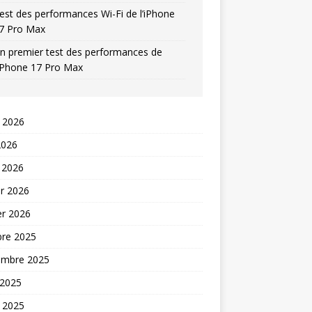
est des performances Wi-Fi de l’iPhone
7 Pro Max
n premier test des performances de
’iPhone 17 Pro Max
t 2026
2026
 2026
er 2026
er 2026
bre 2025
embre 2025
 2025
t 2025