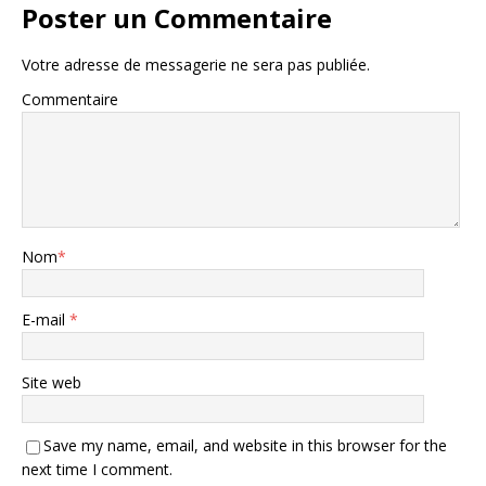
Poster un Commentaire
Votre adresse de messagerie ne sera pas publiée.
Commentaire
Nom
*
E-mail
*
Site web
Save my name, email, and website in this browser for the
next time I comment.