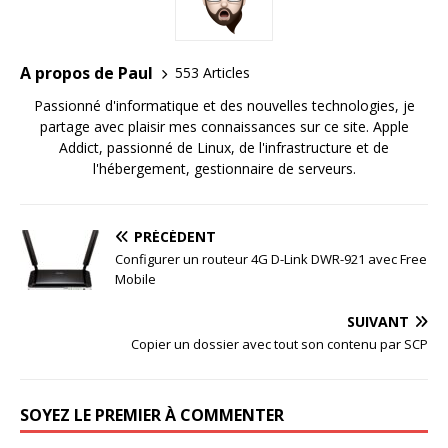
A propos de Paul
553 Articles
Passionné d'informatique et des nouvelles technologies, je
partage avec plaisir mes connaissances sur ce site. Apple
Addict, passionné de Linux, de l'infrastructure et de
l'hébergement, gestionnaire de serveurs.
PRÉCÉDENT
Configurer un routeur 4G D-Link DWR-921 avec Free
Mobile
SUIVANT
Copier un dossier avec tout son contenu par SCP
SOYEZ LE PREMIER À COMMENTER