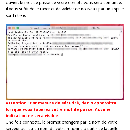
clavier, le mot de passe de votre compte vous sera demandé.
Il vous suffit de le taper et de valider de nouveau par un appuie
sur Entrée.
Attention : Par mesure de sécurité, rien n’apparaitra
lorsque vous taperez votre mot de passe. Aucune
indication ne sera visible.
Une fois connecté, le prompt changera par le nom de votre
serveur au lieu du nom de votre machine à partir de laquelle