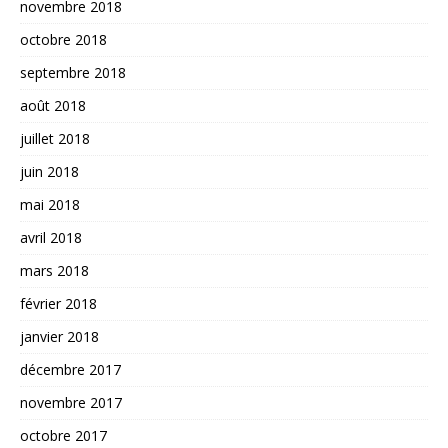
novembre 2018
octobre 2018
septembre 2018
août 2018
juillet 2018
juin 2018
mai 2018
avril 2018
mars 2018
février 2018
janvier 2018
décembre 2017
novembre 2017
octobre 2017