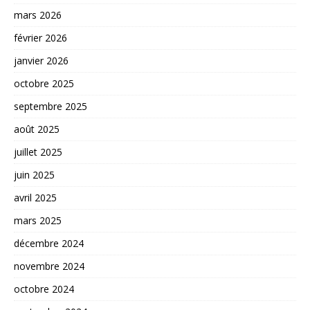
mars 2026
février 2026
janvier 2026
octobre 2025
septembre 2025
août 2025
juillet 2025
juin 2025
avril 2025
mars 2025
décembre 2024
novembre 2024
octobre 2024