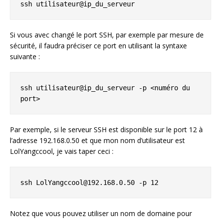
ssh utilisateur@ip_du_serveur
Si vous avec changé le port SSH, par exemple par mesure de
sécurité, il faudra préciser ce port en utilisant la syntaxe
suivante :
ssh utilisateur@ip_du_serveur -p <numéro du 
port>
Par exemple, si le serveur SSH est disponible sur le port 12 à
l’adresse 192.168.0.50 et que mon nom d’utilisateur est
LolYangccool, je vais taper ceci :
ssh LolYangccool@192.168.0.50 -p 12
Notez que vous pouvez utiliser un nom de domaine pour