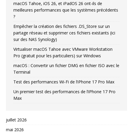
macOS Tahoe, iOS 26, et iPadOS 26 ont-ils de
meilleures performances que les systèmes précédents
?
Empêcher la création des fichiers .DS_Store sur un
partage réseau et supprimer ces fichiers existants (ici
sur des NAS Synology)
Virtualiser macOS Tahoe avec VMware Workstation
Pro (gratuit pour les particuliers) sur Windows
macOS : Convertir un fichier DMG en fichier ISO avec le
Terminal
Test des performances Wi-Fi de l’iPhone 17 Pro Max
Un premier test des performances de l’iPhone 17 Pro
Max
juillet 2026
mai 2026