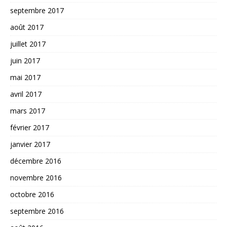
septembre 2017
août 2017
juillet 2017
juin 2017
mai 2017
avril 2017
mars 2017
février 2017
janvier 2017
décembre 2016
novembre 2016
octobre 2016
septembre 2016