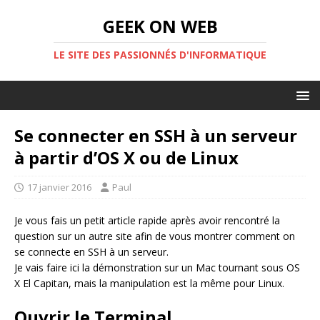
GEEK ON WEB
LE SITE DES PASSIONNÉS D'INFORMATIQUE
Se connecter en SSH à un serveur
à partir d’OS X ou de Linux
17 janvier 2016
Paul
Je vous fais un petit article rapide après avoir rencontré la
question sur un autre site afin de vous montrer comment on
se connecte en SSH à un serveur.
Je vais faire ici la démonstration sur un Mac tournant sous OS
X El Capitan, mais la manipulation est la même pour Linux.
Ouvrir le Terminal