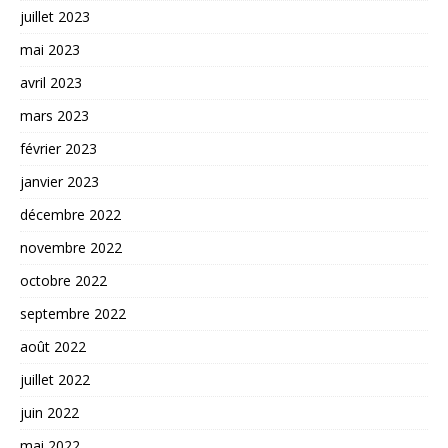
juillet 2023
mai 2023
avril 2023
mars 2023
février 2023
janvier 2023
décembre 2022
novembre 2022
octobre 2022
septembre 2022
août 2022
juillet 2022
juin 2022
mai 2022