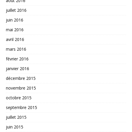
août 2016
juillet 2016
juin 2016
mai 2016
avril 2016
mars 2016
février 2016
janvier 2016
décembre 2015
novembre 2015
octobre 2015
septembre 2015
juillet 2015
juin 2015