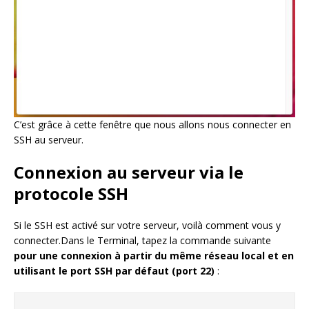
C’est grâce à cette fenêtre que nous allons nous connecter en
SSH au serveur.
Connexion au serveur via le
protocole SSH
Si le SSH est activé sur votre serveur, voilà comment vous y
connecter.Dans le Terminal, tapez la commande suivante
pour une connexion à partir du même réseau local et en
utilisant le port SSH par défaut (port 22)
: