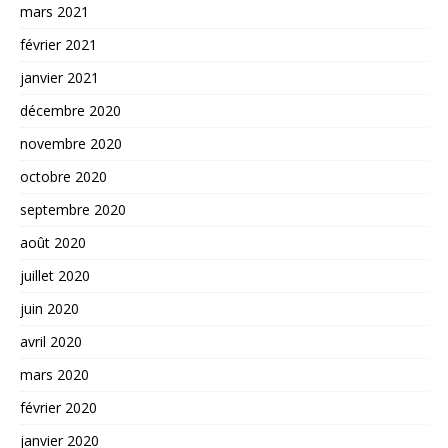
mars 2021
février 2021
janvier 2021
décembre 2020
novembre 2020
octobre 2020
septembre 2020
août 2020
juillet 2020
juin 2020
avril 2020
mars 2020
février 2020
janvier 2020