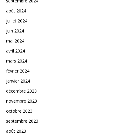
septembre 2024
août 2024
juillet 2024
juin 2024
mai 2024
avril 2024
mars 2024
février 2024
janvier 2024
décembre 2023
novembre 2023
octobre 2023
septembre 2023
août 2023