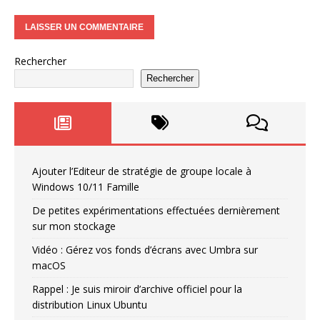
Rechercher
Rechercher
Ajouter l’Editeur de stratégie de groupe locale à
Windows 10/11 Famille
De petites expérimentations effectuées dernièrement
sur mon stockage
Vidéo : Gérez vos fonds d’écrans avec Umbra sur
macOS
Rappel : Je suis miroir d’archive officiel pour la
distribution Linux Ubuntu