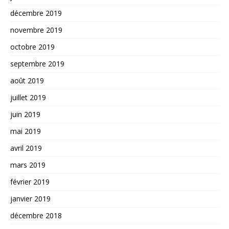
décembre 2019
novembre 2019
octobre 2019
septembre 2019
août 2019
juillet 2019
juin 2019
mai 2019
avril 2019
mars 2019
février 2019
janvier 2019
décembre 2018