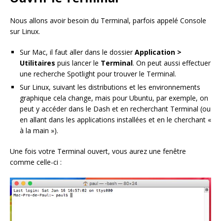
Nous allons avoir besoin du Terminal, parfois appelé Console
sur Linux.
Sur Mac, il faut aller dans le dossier
Application >
Utilitaires
puis lancer le
Terminal
. On peut aussi effectuer
une recherche Spotlight pour trouver le Terminal.
Sur Linux, suivant les distributions et les environnements
graphique cela change, mais pour Ubuntu, par exemple, on
peut y accéder dans le Dash et en recherchant Terminal (ou
en allant dans les applications installées et en le cherchant «
à la main »).
Une fois votre Terminal ouvert, vous aurez une fenêtre
comme celle-ci :