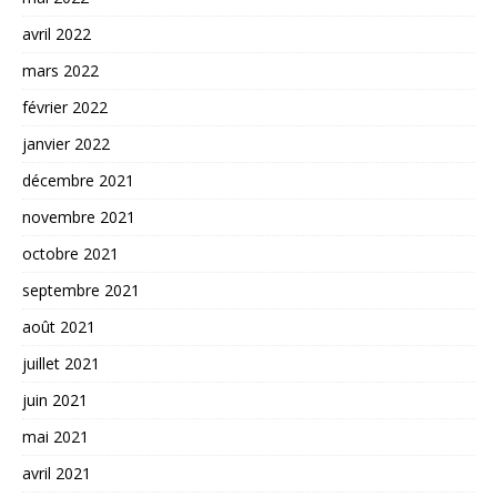
avril 2022
mars 2022
février 2022
janvier 2022
décembre 2021
novembre 2021
octobre 2021
septembre 2021
août 2021
juillet 2021
juin 2021
mai 2021
avril 2021