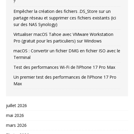
?
Empêcher la création des fichiers .DS_Store sur un
partage réseau et supprimer ces fichiers existants (ici
sur des NAS Synology)
Virtualiser macOS Tahoe avec VMware Workstation
Pro (gratuit pour les particuliers) sur Windows
macOS : Convertir un fichier DMG en fichier ISO avec le
Terminal
Test des performances Wi-Fi de l’iPhone 17 Pro Max
Un premier test des performances de l’iPhone 17 Pro
Max
juillet 2026
mai 2026
mars 2026