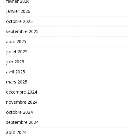
février 2026
janvier 2026
octobre 2025
septembre 2025
août 2025
juillet 2025
juin 2025
avril 2025
mars 2025
décembre 2024
novembre 2024
octobre 2024
septembre 2024
août 2024