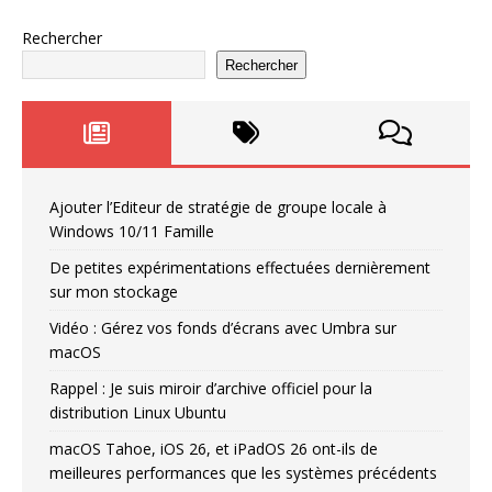
Rechercher
Rechercher
Ajouter l’Editeur de stratégie de groupe locale à
Windows 10/11 Famille
De petites expérimentations effectuées dernièrement
sur mon stockage
Vidéo : Gérez vos fonds d’écrans avec Umbra sur
macOS
Rappel : Je suis miroir d’archive officiel pour la
distribution Linux Ubuntu
macOS Tahoe, iOS 26, et iPadOS 26 ont-ils de
meilleures performances que les systèmes précédents