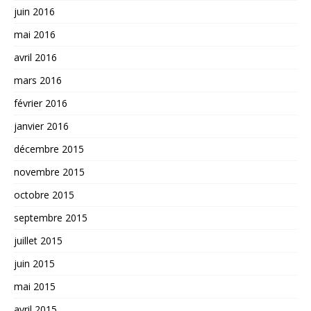
juin 2016
mai 2016
avril 2016
mars 2016
février 2016
janvier 2016
décembre 2015
novembre 2015
octobre 2015
septembre 2015
juillet 2015
juin 2015
mai 2015
avril 2015