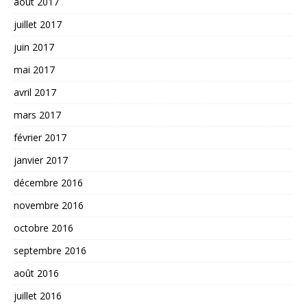
août 2017
juillet 2017
juin 2017
mai 2017
avril 2017
mars 2017
février 2017
janvier 2017
décembre 2016
novembre 2016
octobre 2016
septembre 2016
août 2016
juillet 2016