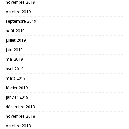
novembre 2019
octobre 2019
septembre 2019
août 2019
juillet 2019
juin 2019
mai 2019
avril 2019
mars 2019
février 2019
janvier 2019
décembre 2018
novembre 2018
octobre 2018