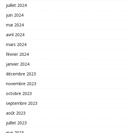
juillet 2024
juin 2024
mai 2024
avril 2024
mars 2024
février 2024
janvier 2024
décembre 2023
novembre 2023
octobre 2023
septembre 2023
août 2023
juillet 2023
mai 2023