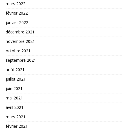
mars 2022
février 2022
janvier 2022
décembre 2021
novembre 2021
octobre 2021
septembre 2021
août 2021
juillet 2021
juin 2021
mai 2021
avril 2021
mars 2021
février 2021