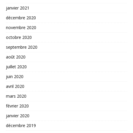
janvier 2021
décembre 2020
novembre 2020
octobre 2020
septembre 2020
août 2020
juillet 2020
juin 2020
avril 2020
mars 2020
février 2020
janvier 2020
décembre 2019