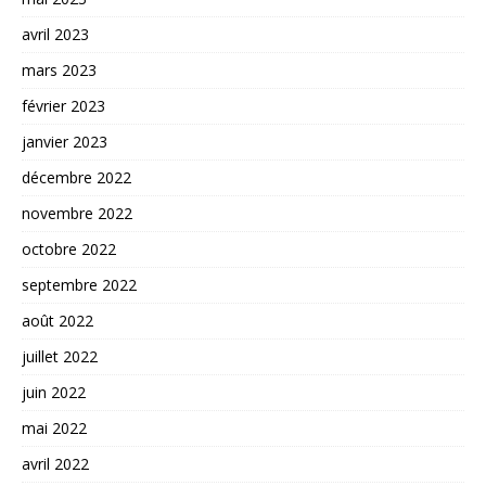
avril 2023
mars 2023
février 2023
janvier 2023
décembre 2022
novembre 2022
octobre 2022
septembre 2022
août 2022
juillet 2022
juin 2022
mai 2022
avril 2022