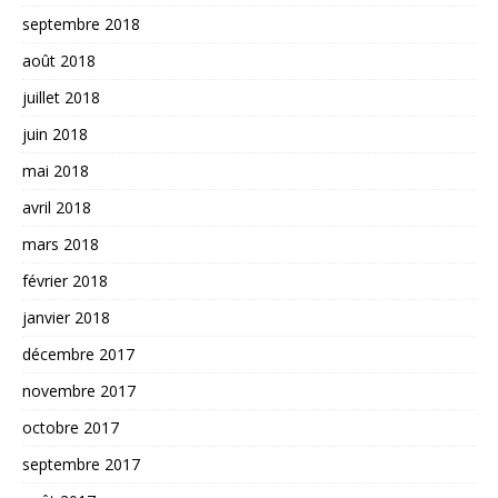
septembre 2018
août 2018
juillet 2018
juin 2018
mai 2018
avril 2018
mars 2018
février 2018
janvier 2018
décembre 2017
novembre 2017
octobre 2017
septembre 2017