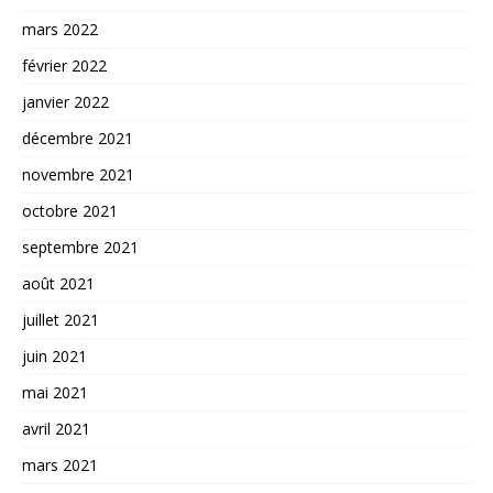
mars 2022
février 2022
janvier 2022
décembre 2021
novembre 2021
octobre 2021
septembre 2021
août 2021
juillet 2021
juin 2021
mai 2021
avril 2021
mars 2021