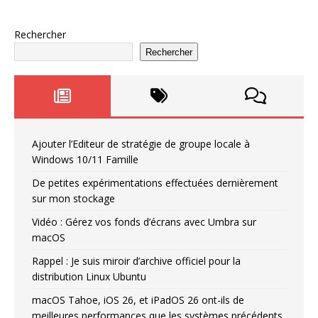
Rechercher
Rechercher
Ajouter l’Editeur de stratégie de groupe locale à
Windows 10/11 Famille
De petites expérimentations effectuées dernièrement
sur mon stockage
Vidéo : Gérez vos fonds d’écrans avec Umbra sur
macOS
Rappel : Je suis miroir d’archive officiel pour la
distribution Linux Ubuntu
macOS Tahoe, iOS 26, et iPadOS 26 ont-ils de
meilleures performances que les systèmes précédents