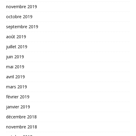
novembre 2019
octobre 2019
septembre 2019
août 2019
juillet 2019
juin 2019
mai 2019
avril 2019
mars 2019
février 2019
janvier 2019
décembre 2018
novembre 2018