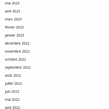
mai 2023
avril 2023
mars 2023
février 2023
janvier 2023
décembre 2022
novembre 2022
octobre 2022
septembre 2022
août 2022
juillet 2022
juin 2022
mai 2022
avril 2022