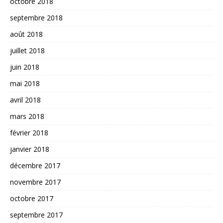
octobre 2018
septembre 2018
août 2018
juillet 2018
juin 2018
mai 2018
avril 2018
mars 2018
février 2018
janvier 2018
décembre 2017
novembre 2017
octobre 2017
septembre 2017