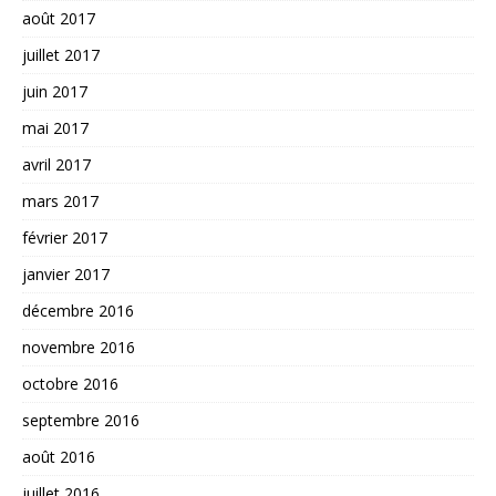
août 2017
juillet 2017
juin 2017
mai 2017
avril 2017
mars 2017
février 2017
janvier 2017
décembre 2016
novembre 2016
octobre 2016
septembre 2016
août 2016
juillet 2016