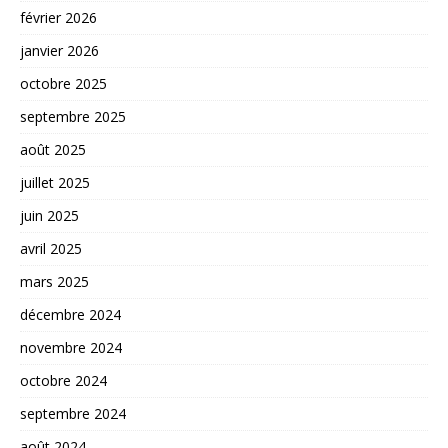
février 2026
janvier 2026
octobre 2025
septembre 2025
août 2025
juillet 2025
juin 2025
avril 2025
mars 2025
décembre 2024
novembre 2024
octobre 2024
septembre 2024
août 2024