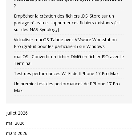
?
Empêcher la création des fichiers .DS_Store sur un
partage réseau et supprimer ces fichiers existants (ici
sur des NAS Synology)
Virtualiser macOS Tahoe avec VMware Workstation
Pro (gratuit pour les particuliers) sur Windows
macOS : Convertir un fichier DMG en fichier ISO avec le
Terminal
Test des performances Wi-Fi de l’iPhone 17 Pro Max
Un premier test des performances de l’iPhone 17 Pro
Max
juillet 2026
mai 2026
mars 2026