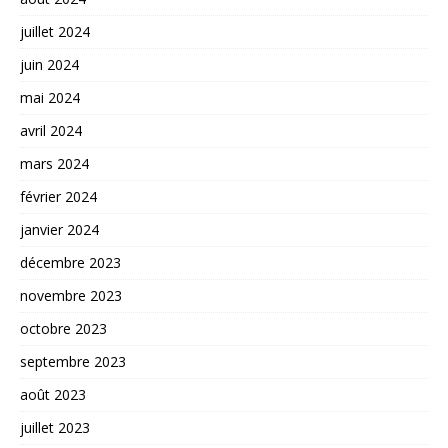
juillet 2024
juin 2024
mai 2024
avril 2024
mars 2024
février 2024
janvier 2024
décembre 2023
novembre 2023
octobre 2023
septembre 2023
août 2023
juillet 2023