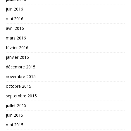
juin 2016
mai 2016
avril 2016
mars 2016
février 2016
janvier 2016
décembre 2015
novembre 2015
octobre 2015
septembre 2015
juillet 2015
juin 2015
mai 2015