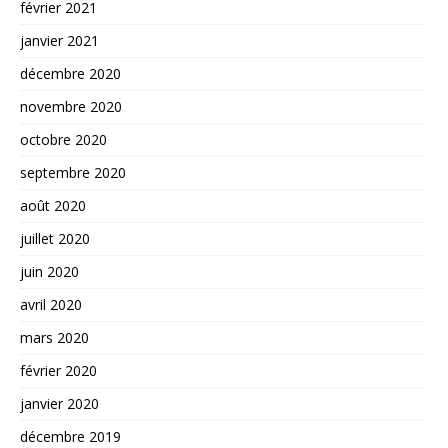
février 2021
janvier 2021
décembre 2020
novembre 2020
octobre 2020
septembre 2020
août 2020
juillet 2020
juin 2020
avril 2020
mars 2020
février 2020
janvier 2020
décembre 2019