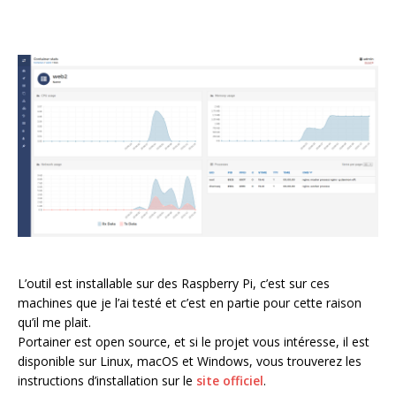
L’outil est installable sur des Raspberry Pi, c’est sur ces
machines que je l’ai testé et c’est en partie pour cette raison
qu’il me plait.
Portainer est open source, et si le projet vous intéresse, il est
disponible sur Linux, macOS et Windows, vous trouverez les
instructions d’installation sur le
site officiel
.