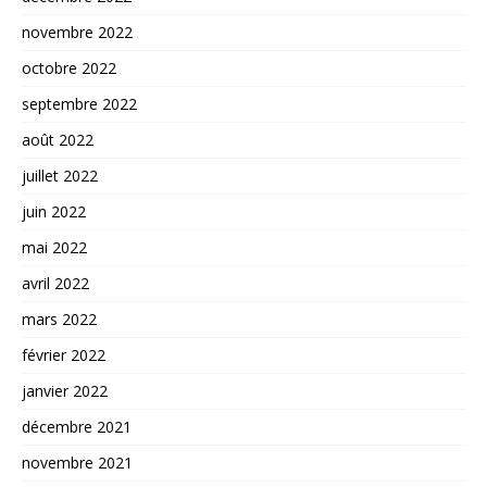
novembre 2022
octobre 2022
septembre 2022
août 2022
juillet 2022
juin 2022
mai 2022
avril 2022
mars 2022
février 2022
janvier 2022
décembre 2021
novembre 2021