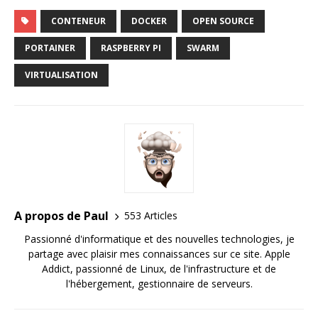
CONTENEUR
DOCKER
OPEN SOURCE
PORTAINER
RASPBERRY PI
SWARM
VIRTUALISATION
A propos de Paul
553 Articles
Passionné d'informatique et des nouvelles technologies, je
partage avec plaisir mes connaissances sur ce site. Apple
Addict, passionné de Linux, de l'infrastructure et de
l'hébergement, gestionnaire de serveurs.