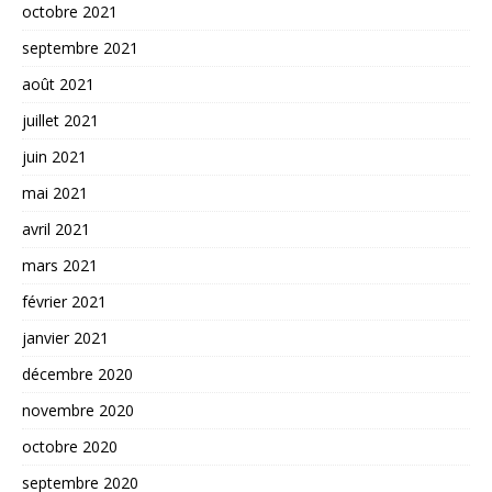
octobre 2021
septembre 2021
août 2021
juillet 2021
juin 2021
mai 2021
avril 2021
mars 2021
février 2021
janvier 2021
décembre 2020
novembre 2020
octobre 2020
septembre 2020