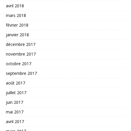
avril 2018
mars 2018
février 2018
janvier 2018
décembre 2017
novembre 2017
octobre 2017
septembre 2017
août 2017
juillet 2017
juin 2017
mai 2017
avril 2017