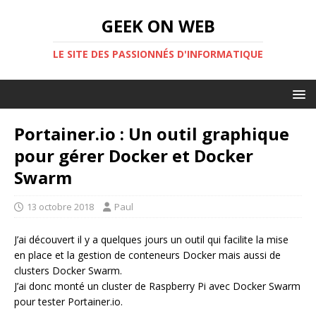
GEEK ON WEB
LE SITE DES PASSIONNÉS D'INFORMATIQUE
Portainer.io : Un outil graphique
pour gérer Docker et Docker
Swarm
13 octobre 2018
Paul
J’ai découvert il y a quelques jours un outil qui facilite la mise
en place et la gestion de conteneurs Docker mais aussi de
clusters Docker Swarm.
J’ai donc monté un cluster de Raspberry Pi avec Docker Swarm
pour tester Portainer.io.