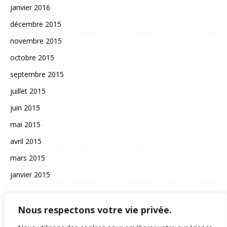
janvier 2016
décembre 2015
novembre 2015
octobre 2015
septembre 2015
juillet 2015
juin 2015
mai 2015
avril 2015
mars 2015
janvier 2015
AUTRES
Nous respectons votre vie privée.
La vie du site