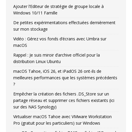
Ajouter l’Editeur de stratégie de groupe locale à
Windows 10/11 Famille
De petites expérimentations effectuées dernièrement
sur mon stockage
Vidéo : Gérez vos fonds d’écrans avec Umbra sur
macOS
Rappel : Je suis miroir d’archive officiel pour la
distribution Linux Ubuntu
macOS Tahoe, iOS 26, et iPadOS 26 ont-ils de
meilleures performances que les systèmes précédents
?
Empêcher la création des fichiers .DS_Store sur un
partage réseau et supprimer ces fichiers existants (ici
sur des NAS Synology)
Virtualiser macOS Tahoe avec VMware Workstation
Pro (gratuit pour les particuliers) sur Windows