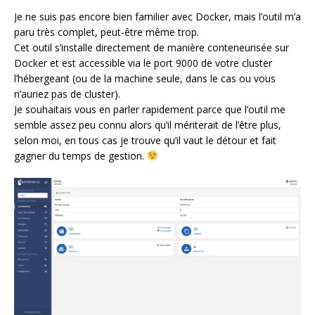
Je ne suis pas encore bien familier avec Docker, mais l’outil m’a
paru très complet, peut-être même trop.
Cet outil s’installe directement de manière conteneurisée sur
Docker et est accessible via le port 9000 de votre cluster
l’hébergeant (ou de la machine seule, dans le cas ou vous
n’auriez pas de cluster).
Je souhaitais vous en parler rapidement parce que l’outil me
semble assez peu connu alors qu’il mériterait de l’être plus,
selon moi, en tous cas je trouve qu’il vaut le détour et fait
gagner du temps de gestion.