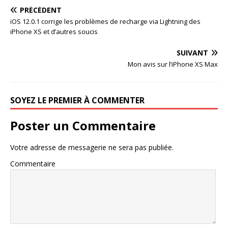
PRÉCÉDENT
iOS 12.0.1 corrige les problèmes de recharge via Lightning des
iPhone XS et d’autres soucis
SUIVANT
Mon avis sur l’iPhone XS Max
SOYEZ LE PREMIER À COMMENTER
Poster un Commentaire
Votre adresse de messagerie ne sera pas publiée.
Commentaire