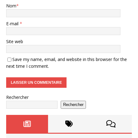
Nom
*
E-mail
*
Site web
Save my name, email, and website in this browser for the
next time I comment.
Rechercher
Rechercher