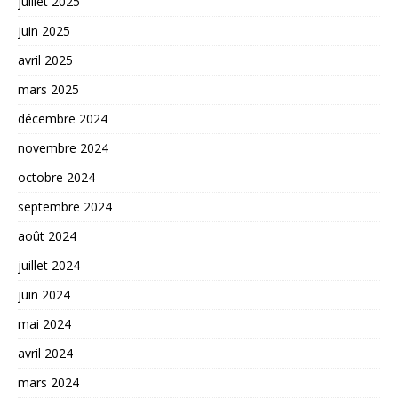
juillet 2025
juin 2025
avril 2025
mars 2025
décembre 2024
novembre 2024
octobre 2024
septembre 2024
août 2024
juillet 2024
juin 2024
mai 2024
avril 2024
mars 2024