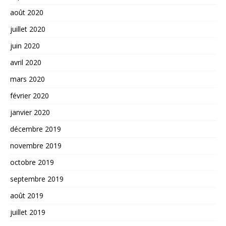
août 2020
juillet 2020
juin 2020
avril 2020
mars 2020
février 2020
janvier 2020
décembre 2019
novembre 2019
octobre 2019
septembre 2019
août 2019
juillet 2019