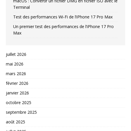
macOS : Convertir un fichier DMG en fichier ISO avec le
Terminal
Test des performances Wi-Fi de l’iPhone 17 Pro Max
Un premier test des performances de l’iPhone 17 Pro
Max
juillet 2026
mai 2026
mars 2026
février 2026
janvier 2026
octobre 2025
septembre 2025
août 2025