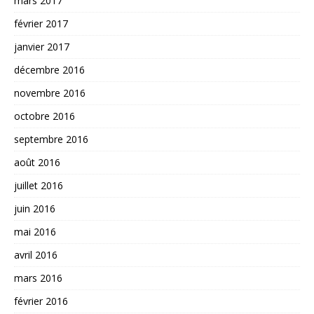
mars 2017
février 2017
janvier 2017
décembre 2016
novembre 2016
octobre 2016
septembre 2016
août 2016
juillet 2016
juin 2016
mai 2016
avril 2016
mars 2016
février 2016