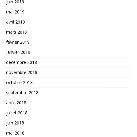
juin 2019
mai 2019
avril 2019
mars 2019
février 2019
janvier 2019
décembre 2018
novembre 2018
octobre 2018
septembre 2018
août 2018
juillet 2018
juin 2018
mai 2018