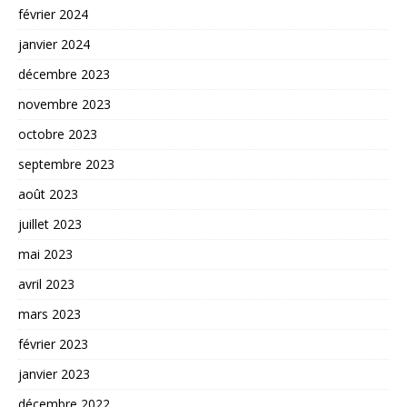
février 2024
janvier 2024
décembre 2023
novembre 2023
octobre 2023
septembre 2023
août 2023
juillet 2023
mai 2023
avril 2023
mars 2023
février 2023
janvier 2023
décembre 2022