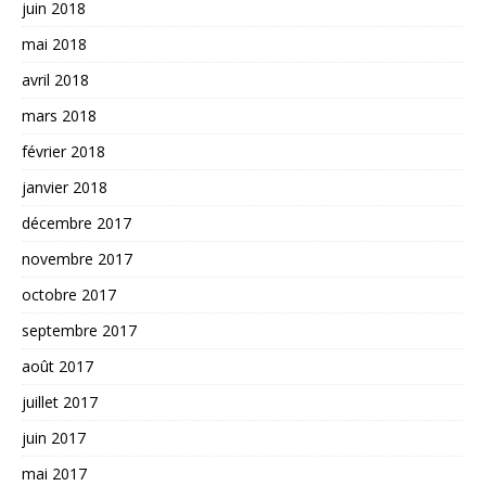
juin 2018
mai 2018
avril 2018
mars 2018
février 2018
janvier 2018
décembre 2017
novembre 2017
octobre 2017
septembre 2017
août 2017
juillet 2017
juin 2017
mai 2017