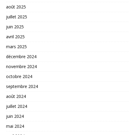
août 2025
juillet 2025
juin 2025
avril 2025
mars 2025
décembre 2024
novembre 2024
octobre 2024
septembre 2024
août 2024
juillet 2024
juin 2024
mai 2024