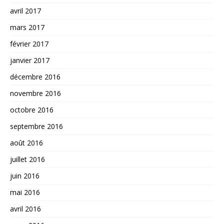
avril 2017
mars 2017
février 2017
janvier 2017
décembre 2016
novembre 2016
octobre 2016
septembre 2016
août 2016
juillet 2016
juin 2016
mai 2016
avril 2016