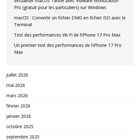
Virtualiser macOS Tahoe avec VMware Workstation
Pro (gratuit pour les particuliers) sur Windows
macOS : Convertir un fichier DMG en fichier ISO avec le
Terminal
Test des performances Wi-Fi de l’iPhone 17 Pro Max
Un premier test des performances de l’iPhone 17 Pro
Max
juillet 2026
mai 2026
mars 2026
février 2026
janvier 2026
octobre 2025
septembre 2025