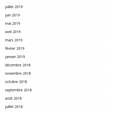
juillet 2019
juin 2019
mai 2019
avril 2019
mars 2019
février 2019
janvier 2019
décembre 2018
novembre 2018
octobre 2018
septembre 2018
août 2018
juillet 2018