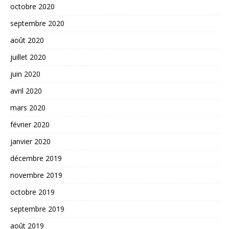
octobre 2020
septembre 2020
août 2020
juillet 2020
juin 2020
avril 2020
mars 2020
février 2020
janvier 2020
décembre 2019
novembre 2019
octobre 2019
septembre 2019
août 2019