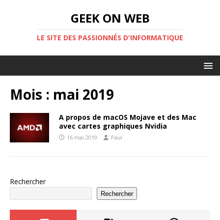
GEEK ON WEB
LE SITE DES PASSIONNÉS D'INFORMATIQUE
Mois :
mai 2019
A propos de macOS Mojave et des Mac
avec cartes graphiques Nvidia
16 mai 2019
Paul
Rechercher
Rechercher