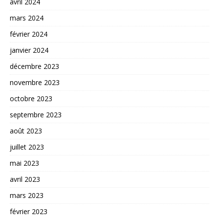
avril 2024
mars 2024
février 2024
janvier 2024
décembre 2023
novembre 2023
octobre 2023
septembre 2023
août 2023
juillet 2023
mai 2023
avril 2023
mars 2023
février 2023