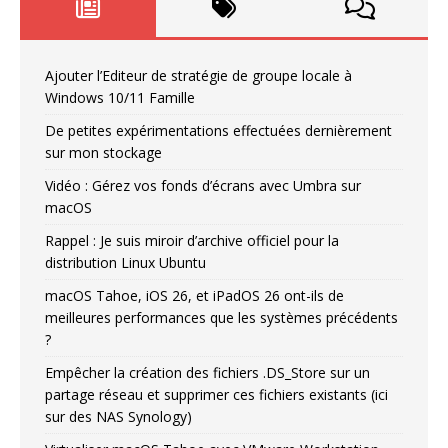
Ajouter l’Editeur de stratégie de groupe locale à
Windows 10/11 Famille
De petites expérimentations effectuées dernièrement
sur mon stockage
Vidéo : Gérez vos fonds d’écrans avec Umbra sur
macOS
Rappel : Je suis miroir d’archive officiel pour la
distribution Linux Ubuntu
macOS Tahoe, iOS 26, et iPadOS 26 ont-ils de
meilleures performances que les systèmes précédents
?
Empêcher la création des fichiers .DS_Store sur un
partage réseau et supprimer ces fichiers existants (ici
sur des NAS Synology)