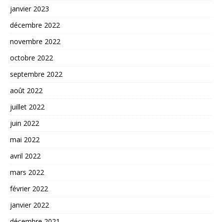
janvier 2023
décembre 2022
novembre 2022
octobre 2022
septembre 2022
août 2022
juillet 2022
juin 2022
mai 2022
avril 2022
mars 2022
février 2022
janvier 2022
décembre 2021