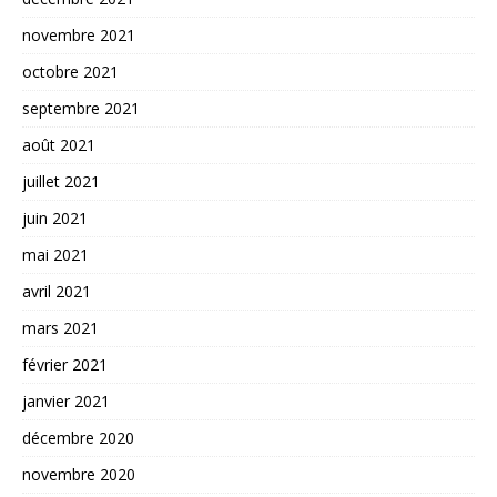
novembre 2021
octobre 2021
septembre 2021
août 2021
juillet 2021
juin 2021
mai 2021
avril 2021
mars 2021
février 2021
janvier 2021
décembre 2020
novembre 2020