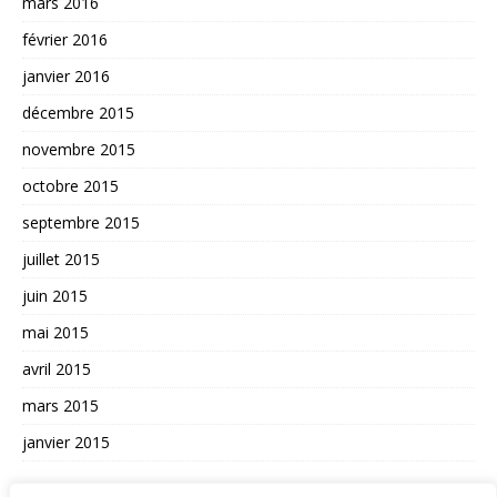
mars 2016
février 2016
janvier 2016
décembre 2015
novembre 2015
octobre 2015
septembre 2015
juillet 2015
juin 2015
mai 2015
avril 2015
mars 2015
janvier 2015
AUTRES