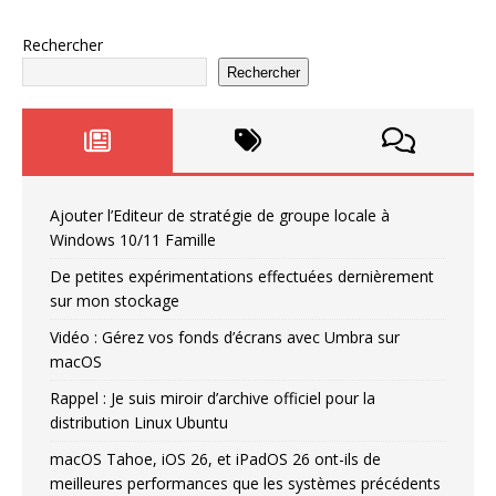
Rechercher
Rechercher
Ajouter l’Editeur de stratégie de groupe locale à
Windows 10/11 Famille
De petites expérimentations effectuées dernièrement
sur mon stockage
Vidéo : Gérez vos fonds d’écrans avec Umbra sur
macOS
Rappel : Je suis miroir d’archive officiel pour la
distribution Linux Ubuntu
macOS Tahoe, iOS 26, et iPadOS 26 ont-ils de
meilleures performances que les systèmes précédents