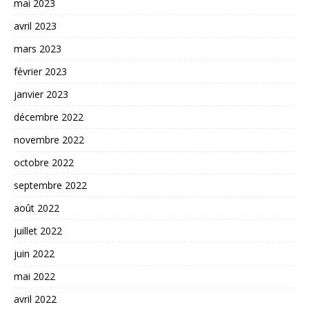
mai 2023
avril 2023
mars 2023
février 2023
janvier 2023
décembre 2022
novembre 2022
octobre 2022
septembre 2022
août 2022
juillet 2022
juin 2022
mai 2022
avril 2022