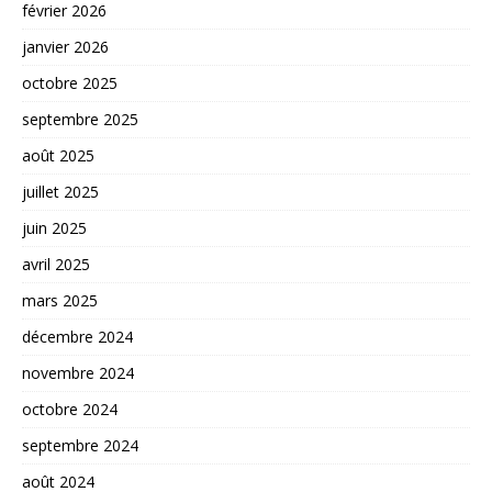
février 2026
janvier 2026
octobre 2025
septembre 2025
août 2025
juillet 2025
juin 2025
avril 2025
mars 2025
décembre 2024
novembre 2024
octobre 2024
septembre 2024
août 2024