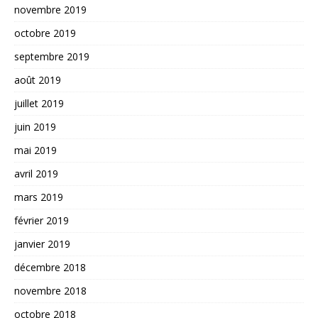
novembre 2019
octobre 2019
septembre 2019
août 2019
juillet 2019
juin 2019
mai 2019
avril 2019
mars 2019
février 2019
janvier 2019
décembre 2018
novembre 2018
octobre 2018