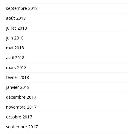
septembre 2018
août 2018
juillet 2018
juin 2018
mai 2018
avril 2018
mars 2018
février 2018
janvier 2018
décembre 2017
novembre 2017
octobre 2017
septembre 2017