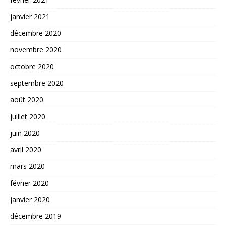
janvier 2021
décembre 2020
novembre 2020
octobre 2020
septembre 2020
août 2020
juillet 2020
juin 2020
avril 2020
mars 2020
février 2020
janvier 2020
décembre 2019