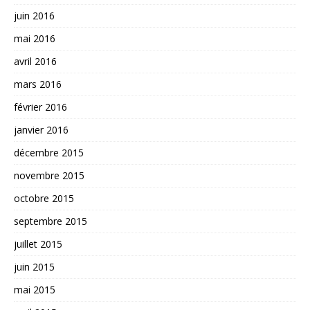
juin 2016
mai 2016
avril 2016
mars 2016
février 2016
janvier 2016
décembre 2015
novembre 2015
octobre 2015
septembre 2015
juillet 2015
juin 2015
mai 2015