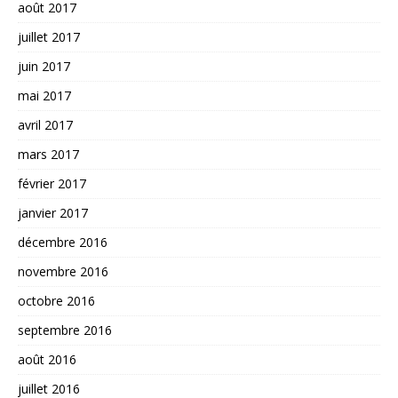
août 2017
juillet 2017
juin 2017
mai 2017
avril 2017
mars 2017
février 2017
janvier 2017
décembre 2016
novembre 2016
octobre 2016
septembre 2016
août 2016
juillet 2016