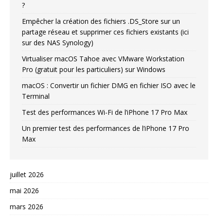
?
Empêcher la création des fichiers .DS_Store sur un
partage réseau et supprimer ces fichiers existants (ici
sur des NAS Synology)
Virtualiser macOS Tahoe avec VMware Workstation
Pro (gratuit pour les particuliers) sur Windows
macOS : Convertir un fichier DMG en fichier ISO avec le
Terminal
Test des performances Wi-Fi de l’iPhone 17 Pro Max
Un premier test des performances de l’iPhone 17 Pro
Max
juillet 2026
mai 2026
mars 2026