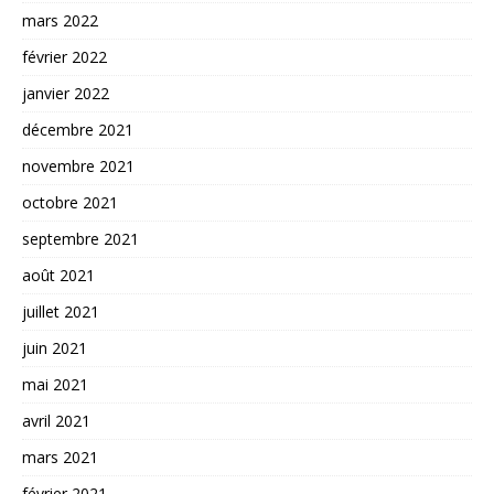
mars 2022
février 2022
janvier 2022
décembre 2021
novembre 2021
octobre 2021
septembre 2021
août 2021
juillet 2021
juin 2021
mai 2021
avril 2021
mars 2021
février 2021