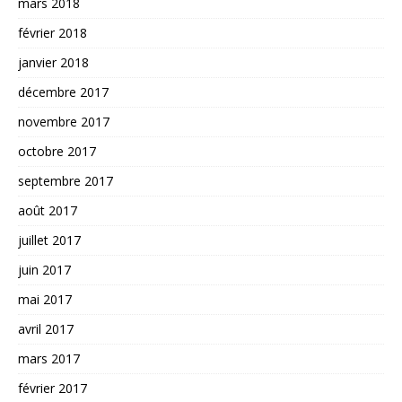
mars 2018
février 2018
janvier 2018
décembre 2017
novembre 2017
octobre 2017
septembre 2017
août 2017
juillet 2017
juin 2017
mai 2017
avril 2017
mars 2017
février 2017