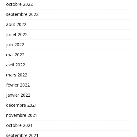
octobre 2022
septembre 2022
août 2022
juillet 2022
juin 2022
mai 2022
avril 2022
mars 2022
février 2022
janvier 2022
décembre 2021
novembre 2021
octobre 2021
septembre 2021