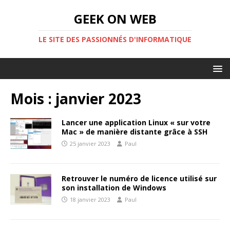
GEEK ON WEB
LE SITE DES PASSIONNÉS D'INFORMATIQUE
Mois :
janvier 2023
Lancer une application Linux « sur votre
Mac » de manière distante grâce à SSH
25 janvier 2023
Paul
Retrouver le numéro de licence utilisé sur
son installation de Windows
18 janvier 2023
Paul