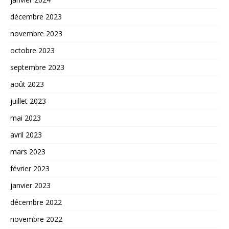
décembre 2023
novembre 2023
octobre 2023
septembre 2023
août 2023
juillet 2023
mai 2023
avril 2023
mars 2023
février 2023
janvier 2023
décembre 2022
novembre 2022