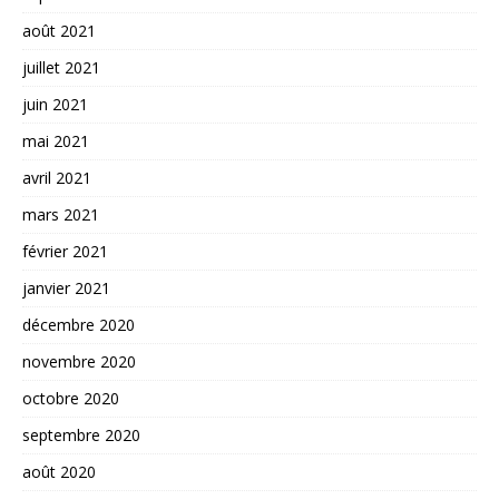
août 2021
juillet 2021
juin 2021
mai 2021
avril 2021
mars 2021
février 2021
janvier 2021
décembre 2020
novembre 2020
octobre 2020
septembre 2020
août 2020