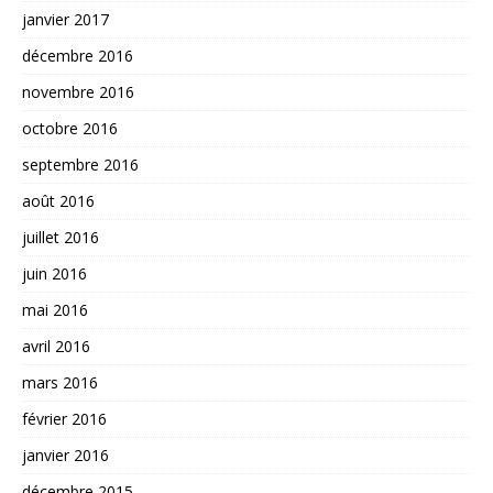
janvier 2017
décembre 2016
novembre 2016
octobre 2016
septembre 2016
août 2016
juillet 2016
juin 2016
mai 2016
avril 2016
mars 2016
février 2016
janvier 2016
décembre 2015