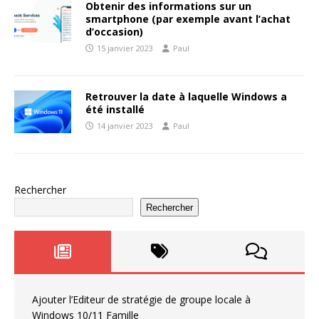
Obtenir des informations sur un
smartphone (par exemple avant l’achat
d’occasion)
15 janvier 2023
Paul
Retrouver la date à laquelle Windows a
été installé
14 janvier 2023
Paul
Rechercher
Rechercher
Ajouter l’Editeur de stratégie de groupe locale à
Windows 10/11 Famille