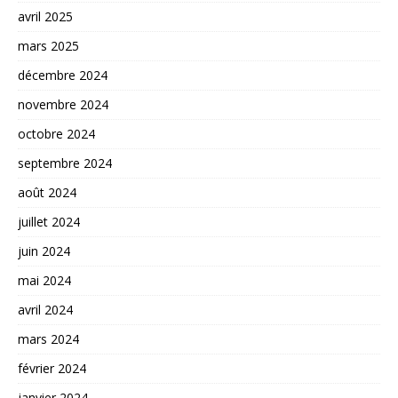
avril 2025
mars 2025
décembre 2024
novembre 2024
octobre 2024
septembre 2024
août 2024
juillet 2024
juin 2024
mai 2024
avril 2024
mars 2024
février 2024
janvier 2024