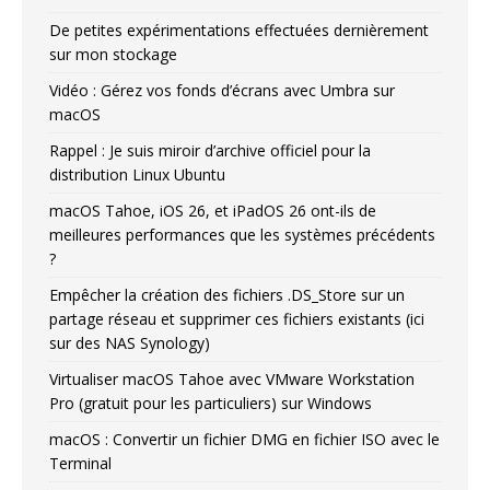
De petites expérimentations effectuées dernièrement
sur mon stockage
Vidéo : Gérez vos fonds d’écrans avec Umbra sur
macOS
Rappel : Je suis miroir d’archive officiel pour la
distribution Linux Ubuntu
macOS Tahoe, iOS 26, et iPadOS 26 ont-ils de
meilleures performances que les systèmes précédents
?
Empêcher la création des fichiers .DS_Store sur un
partage réseau et supprimer ces fichiers existants (ici
sur des NAS Synology)
Virtualiser macOS Tahoe avec VMware Workstation
Pro (gratuit pour les particuliers) sur Windows
macOS : Convertir un fichier DMG en fichier ISO avec le
Terminal