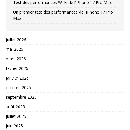
Test des performances Wi-Fi de l’iPhone 17 Pro Max
Un premier test des performances de l’iPhone 17 Pro
Max
juillet 2026
mai 2026
mars 2026
février 2026
janvier 2026
octobre 2025
septembre 2025
août 2025
juillet 2025
juin 2025