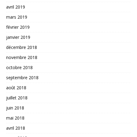
avril 2019
mars 2019
février 2019
janvier 2019
décembre 2018
novembre 2018
octobre 2018
septembre 2018
août 2018
juillet 2018
juin 2018
mai 2018
avril 2018