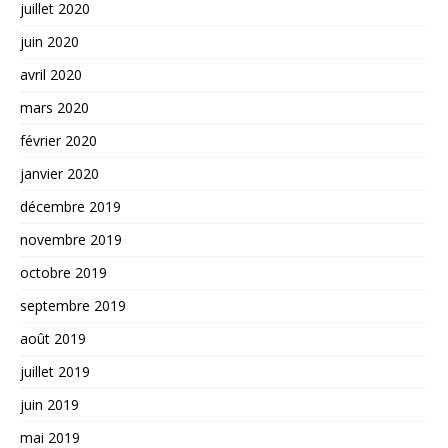
juillet 2020
juin 2020
avril 2020
mars 2020
février 2020
janvier 2020
décembre 2019
novembre 2019
octobre 2019
septembre 2019
août 2019
juillet 2019
juin 2019
mai 2019