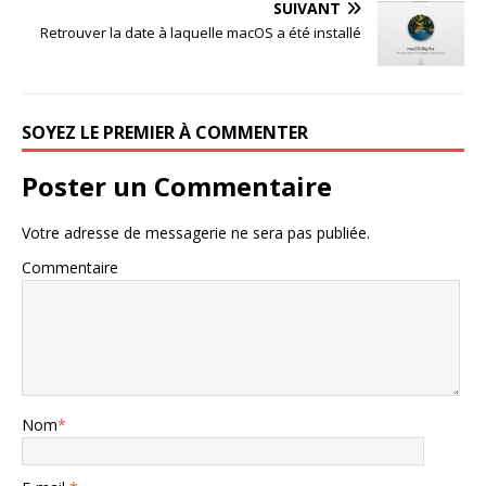
SUIVANT
Retrouver la date à laquelle macOS a été installé
SOYEZ LE PREMIER À COMMENTER
Poster un Commentaire
Votre adresse de messagerie ne sera pas publiée.
Commentaire
Nom
*