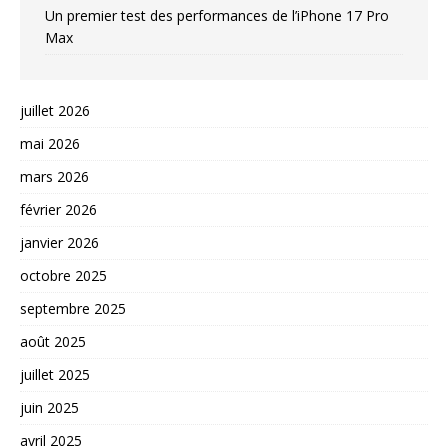
Un premier test des performances de l’iPhone 17 Pro
Max
juillet 2026
mai 2026
mars 2026
février 2026
janvier 2026
octobre 2025
septembre 2025
août 2025
juillet 2025
juin 2025
avril 2025