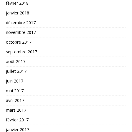
février 2018
janvier 2018
décembre 2017
novembre 2017
octobre 2017
septembre 2017
août 2017
juillet 2017
juin 2017
mai 2017
avril 2017
mars 2017
février 2017
janvier 2017