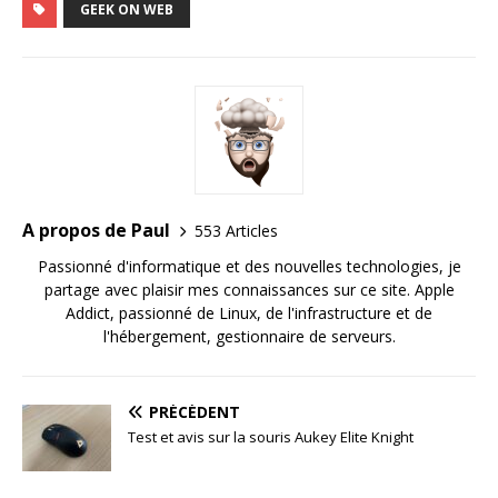
GEEK ON WEB
A propos de Paul
553 Articles
Passionné d'informatique et des nouvelles technologies, je
partage avec plaisir mes connaissances sur ce site. Apple
Addict, passionné de Linux, de l'infrastructure et de
l'hébergement, gestionnaire de serveurs.
PRÉCÉDENT
Test et avis sur la souris Aukey Elite Knight