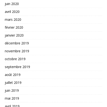
juin 2020
avril 2020
mars 2020
février 2020
janvier 2020
décembre 2019
novembre 2019
octobre 2019
septembre 2019
août 2019
juillet 2019
juin 2019
mai 2019
avril 2019