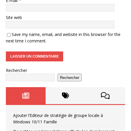
E-mail
*
Site web
Save my name, email, and website in this browser for the
next time I comment.
Rechercher
Rechercher
Ajouter l’Editeur de stratégie de groupe locale à
Windows 10/11 Famille