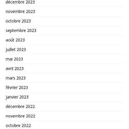
décembre 2023
novembre 2023
octobre 2023
septembre 2023
août 2023
juillet 2023
mai 2023
avril 2023
mars 2023
février 2023
janvier 2023
décembre 2022
novembre 2022
octobre 2022