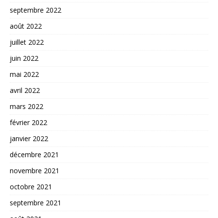
septembre 2022
août 2022
juillet 2022
juin 2022
mai 2022
avril 2022
mars 2022
février 2022
janvier 2022
décembre 2021
novembre 2021
octobre 2021
septembre 2021