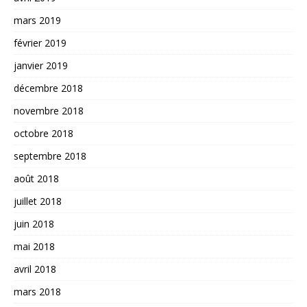
mars 2019
février 2019
janvier 2019
décembre 2018
novembre 2018
octobre 2018
septembre 2018
août 2018
juillet 2018
juin 2018
mai 2018
avril 2018
mars 2018