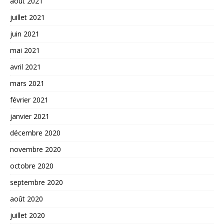
août 2021
juillet 2021
juin 2021
mai 2021
avril 2021
mars 2021
février 2021
janvier 2021
décembre 2020
novembre 2020
octobre 2020
septembre 2020
août 2020
juillet 2020