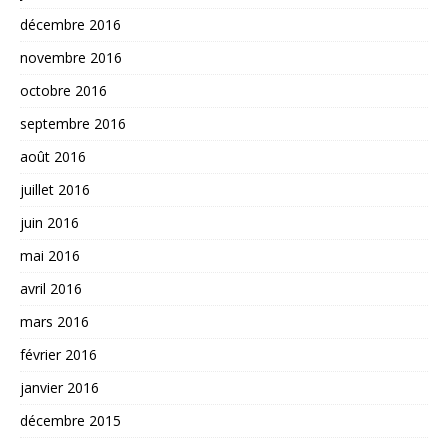
décembre 2016
novembre 2016
octobre 2016
septembre 2016
août 2016
juillet 2016
juin 2016
mai 2016
avril 2016
mars 2016
février 2016
janvier 2016
décembre 2015