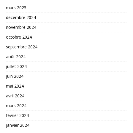
mars 2025
décembre 2024
novembre 2024
octobre 2024
septembre 2024
août 2024
juillet 2024
juin 2024
mai 2024
avril 2024
mars 2024
février 2024
janvier 2024