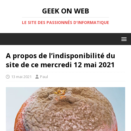
GEEK ON WEB
LE SITE DES PASSIONNÉS D'INFORMATIQUE
A propos de l’indisponibilité du
site de ce mercredi 12 mai 2021
13 mai 2021
Paul