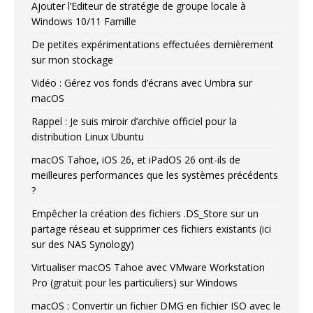
Ajouter l’Editeur de stratégie de groupe locale à
Windows 10/11 Famille
De petites expérimentations effectuées dernièrement
sur mon stockage
Vidéo : Gérez vos fonds d’écrans avec Umbra sur
macOS
Rappel : Je suis miroir d’archive officiel pour la
distribution Linux Ubuntu
macOS Tahoe, iOS 26, et iPadOS 26 ont-ils de
meilleures performances que les systèmes précédents
?
Empêcher la création des fichiers .DS_Store sur un
partage réseau et supprimer ces fichiers existants (ici
sur des NAS Synology)
Virtualiser macOS Tahoe avec VMware Workstation
Pro (gratuit pour les particuliers) sur Windows
macOS : Convertir un fichier DMG en fichier ISO avec le