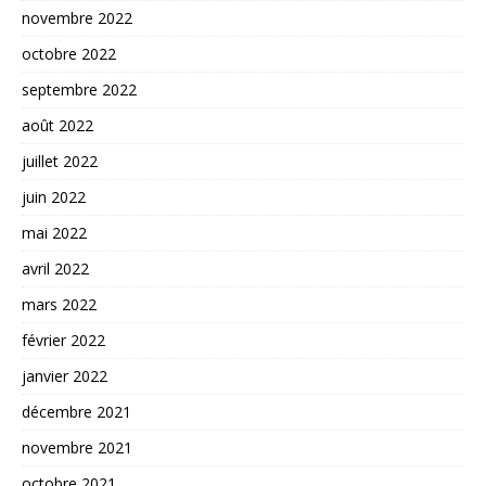
novembre 2022
octobre 2022
septembre 2022
août 2022
juillet 2022
juin 2022
mai 2022
avril 2022
mars 2022
février 2022
janvier 2022
décembre 2021
novembre 2021
octobre 2021