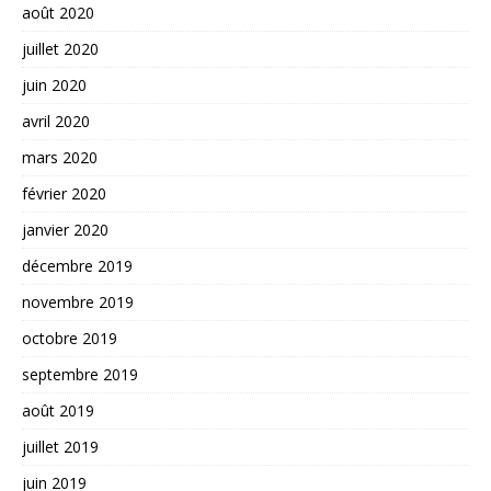
août 2020
juillet 2020
juin 2020
avril 2020
mars 2020
février 2020
janvier 2020
décembre 2019
novembre 2019
octobre 2019
septembre 2019
août 2019
juillet 2019
juin 2019