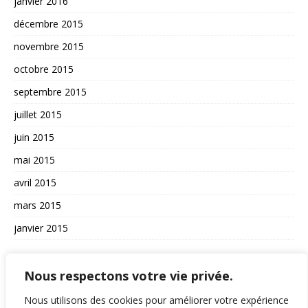
janvier 2016
décembre 2015
novembre 2015
octobre 2015
septembre 2015
juillet 2015
juin 2015
mai 2015
avril 2015
mars 2015
janvier 2015
AUTRES
Nous respectons votre vie privée.
La vie du site
Nous utilisons des cookies pour améliorer votre expérience