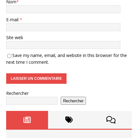
Nom
*
E-mail
*
Site web
Save my name, email, and website in this browser for the
next time I comment.
Rechercher
Rechercher