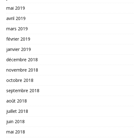
mai 2019
avril 2019
mars 2019
février 2019
janvier 2019
décembre 2018
novembre 2018
octobre 2018
septembre 2018
août 2018
juillet 2018
juin 2018
mai 2018