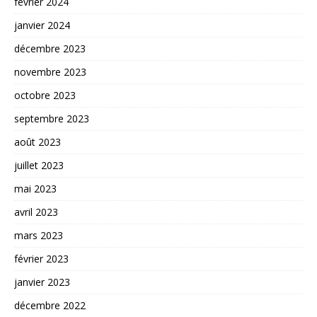
février 2024
janvier 2024
décembre 2023
novembre 2023
octobre 2023
septembre 2023
août 2023
juillet 2023
mai 2023
avril 2023
mars 2023
février 2023
janvier 2023
décembre 2022