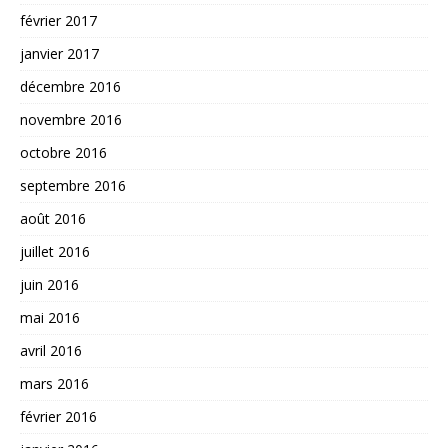
février 2017
janvier 2017
décembre 2016
novembre 2016
octobre 2016
septembre 2016
août 2016
juillet 2016
juin 2016
mai 2016
avril 2016
mars 2016
février 2016