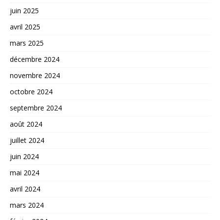
juin 2025
avril 2025
mars 2025
décembre 2024
novembre 2024
octobre 2024
septembre 2024
août 2024
juillet 2024
juin 2024
mai 2024
avril 2024
mars 2024