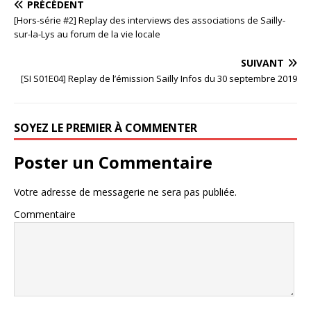
PRÉCÉDENT
[Hors-série #2] Replay des interviews des associations de Sailly-
sur-la-Lys au forum de la vie locale
SUIVANT
[SI S01E04] Replay de l’émission Sailly Infos du 30 septembre 2019
SOYEZ LE PREMIER À COMMENTER
Poster un Commentaire
Votre adresse de messagerie ne sera pas publiée.
Commentaire