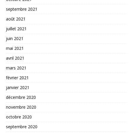
septembre 2021
août 2021
juillet 2021
juin 2021
mai 2021
avril 2021
mars 2021
février 2021
janvier 2021
décembre 2020
novembre 2020
octobre 2020
septembre 2020