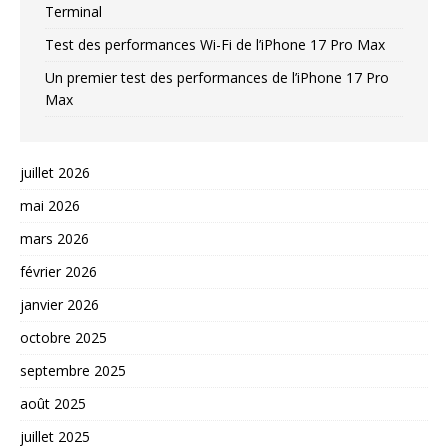
Terminal
Test des performances Wi-Fi de l’iPhone 17 Pro Max
Un premier test des performances de l’iPhone 17 Pro
Max
juillet 2026
mai 2026
mars 2026
février 2026
janvier 2026
octobre 2025
septembre 2025
août 2025
juillet 2025