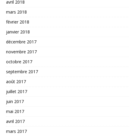
avril 2018
mars 2018
février 2018
janvier 2018
décembre 2017
novembre 2017
octobre 2017
septembre 2017
août 2017
juillet 2017
juin 2017
mai 2017
avril 2017
mars 2017