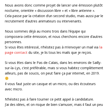
Nous avons donc comme projet de lancer une émission plutôt
nocturne, orientée « discussion libre » et « libre antenne ».
Cela passe par la création d’un second studio, mais aussi par le
recrutement d’autres animateurs ou intervenants.
Nous sommes déjà au moins trois dans l’équipe qui
composera cette émission, et nous cherchons encore d’autres
personnes.
Si vous êtes intéressé, n’hésitez pas à m’envoyer un mail via
la
page contact
du site, je lis tous les mails que je reçois.
Si vous êtes dans le Pas-de-Calais, dans les environs de Sailly-
sur-la-Lys, c’est préférable, mais si vous habitez complètement
ailleurs, pas de soucis, on peut faire ça par internet, en 2019.
Il vous faut juste un casque et un micro, ou des écouteurs
avec micro.
N’hésitez pas à faire tourner ce petit appel à candidature.
J’ai des idées, et on risque de bien s’amuser, mais il faut un peu