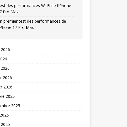
est des performances Wi-Fi de l’iPhone
7 Pro Max
n premier test des performances de
’iPhone 17 Pro Max
t 2026
2026
 2026
er 2026
er 2026
bre 2025
embre 2025
 2025
t 2025