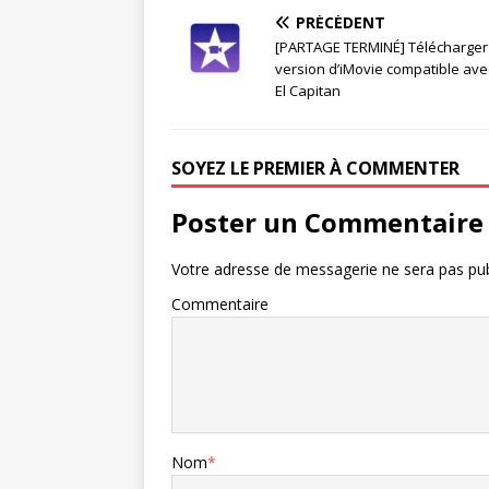
PRÉCÉDENT
[PARTAGE TERMINÉ] Télécharger
version d’iMovie compatible ave
El Capitan
SOYEZ LE PREMIER À COMMENTER
Poster un Commentaire
Votre adresse de messagerie ne sera pas pub
Commentaire
Nom
*