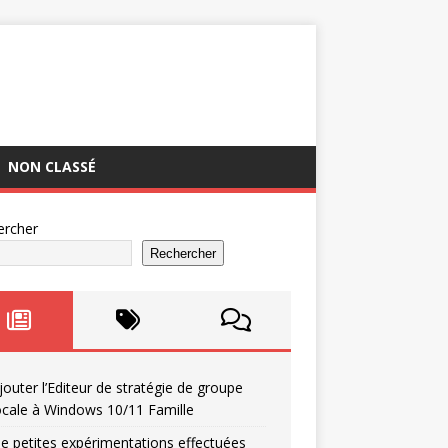
NON CLASSÉ
ercher
Rechercher
jouter l’Editeur de stratégie de groupe
ocale à Windows 10/11 Famille
e petites expérimentations effectuées