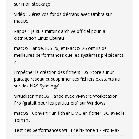
sur mon stockage
Vidéo : Gérez vos fonds d’écrans avec Umbra sur
macOS
Rappel : Je suis miroir d’archive officiel pour la
distribution Linux Ubuntu
macOS Tahoe, iOS 26, et iPadOS 26 ont-ils de
meilleures performances que les systèmes précédents
?
Empêcher la création des fichiers .DS_Store sur un
partage réseau et supprimer ces fichiers existants (ici
sur des NAS Synology)
Virtualiser macOS Tahoe avec VMware Workstation
Pro (gratuit pour les particuliers) sur Windows
macOS : Convertir un fichier DMG en fichier ISO avec le
Terminal
Test des performances Wi-Fi de l’iPhone 17 Pro Max