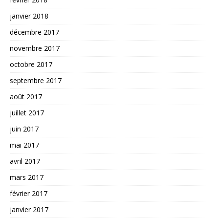
janvier 2018
décembre 2017
novembre 2017
octobre 2017
septembre 2017
août 2017
juillet 2017
juin 2017
mai 2017
avril 2017
mars 2017
février 2017
janvier 2017