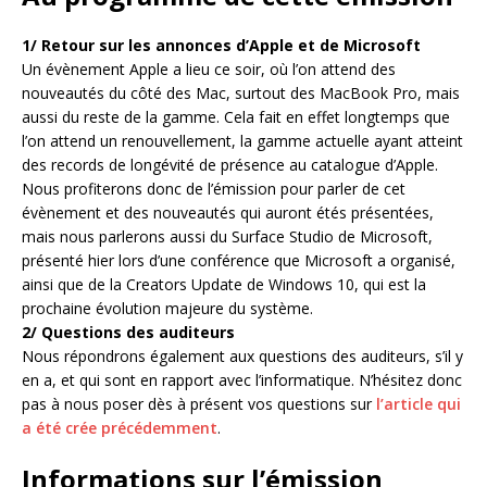
1/ Retour sur les annonces d’Apple et de Microsoft
Un évènement Apple a lieu ce soir, où l’on attend des
nouveautés du côté des Mac, surtout des MacBook Pro, mais
aussi du reste de la gamme. Cela fait en effet longtemps que
l’on attend un renouvellement, la gamme actuelle ayant atteint
des records de longévité de présence au catalogue d’Apple.
Nous profiterons donc de l’émission pour parler de cet
évènement et des nouveautés qui auront étés présentées,
mais nous parlerons aussi du Surface Studio de Microsoft,
présenté hier lors d’une conférence que Microsoft a organisé,
ainsi que de la Creators Update de Windows 10, qui est la
prochaine évolution majeure du système.
2/ Questions des auditeurs
Nous répondrons également aux questions des auditeurs, s’il y
en a, et qui sont en rapport avec l’informatique. N’hésitez donc
pas à nous poser dès à présent vos questions sur
l’article qui
a été crée précédemment
.
Informations sur l’émission