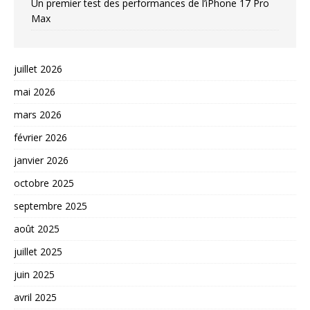
Un premier test des performances de l’iPhone 17 Pro
Max
juillet 2026
mai 2026
mars 2026
février 2026
janvier 2026
octobre 2025
septembre 2025
août 2025
juillet 2025
juin 2025
avril 2025