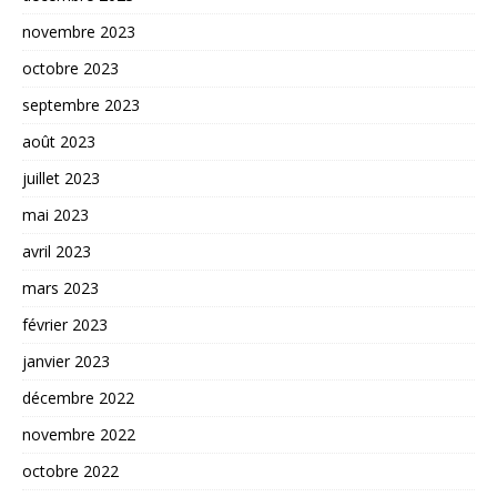
novembre 2023
octobre 2023
septembre 2023
août 2023
juillet 2023
mai 2023
avril 2023
mars 2023
février 2023
janvier 2023
décembre 2022
novembre 2022
octobre 2022