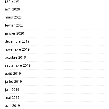
juin 2020
avril 2020
mars 2020
février 2020
janvier 2020
décembre 2019
novembre 2019
octobre 2019
septembre 2019
août 2019
juillet 2019
juin 2019
mai 2019
avril 2019