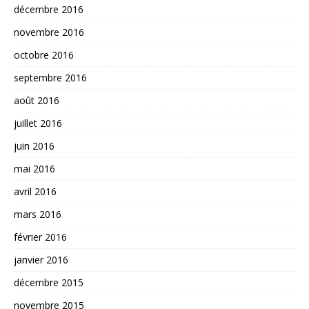
décembre 2016
novembre 2016
octobre 2016
septembre 2016
août 2016
juillet 2016
juin 2016
mai 2016
avril 2016
mars 2016
février 2016
janvier 2016
décembre 2015
novembre 2015