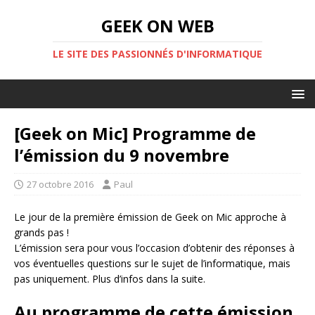
GEEK ON WEB
LE SITE DES PASSIONNÉS D'INFORMATIQUE
[Geek on Mic] Programme de
l’émission du 9 novembre
27 octobre 2016
Paul
Le jour de la première émission de Geek on Mic approche à
grands pas !
L’émission sera pour vous l’occasion d’obtenir des réponses à
vos éventuelles questions sur le sujet de l’informatique, mais
pas uniquement. Plus d’infos dans la suite.
Au programme de cette émission