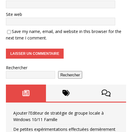
Site web
Save my name, email, and website in this browser for the
next time I comment.
Rechercher
Rechercher
Ajouter l’Editeur de stratégie de groupe locale à
Windows 10/11 Famille
De petites expérimentations effectuées dernièrement