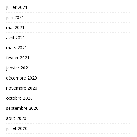
juillet 2021
juin 2021
mai 2021
avril 2021
mars 2021
février 2021
janvier 2021
décembre 2020
novembre 2020
octobre 2020
septembre 2020
août 2020
juillet 2020