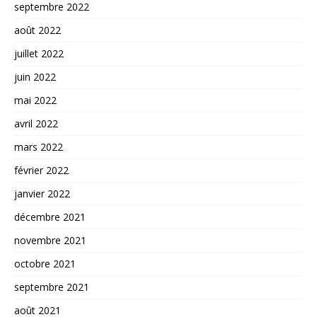
septembre 2022
août 2022
juillet 2022
juin 2022
mai 2022
avril 2022
mars 2022
février 2022
janvier 2022
décembre 2021
novembre 2021
octobre 2021
septembre 2021
août 2021