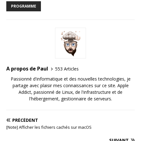
PROGRAMME
A propos de Paul
553 Articles
Passionné d'informatique et des nouvelles technologies, je
partage avec plaisir mes connaissances sur ce site. Apple
Addict, passionné de Linux, de l'infrastructure et de
l'hébergement, gestionnaire de serveurs.
PRÉCÉDENT
[Note] Afficher les fichiers cachés sur macOS
SUIVANT