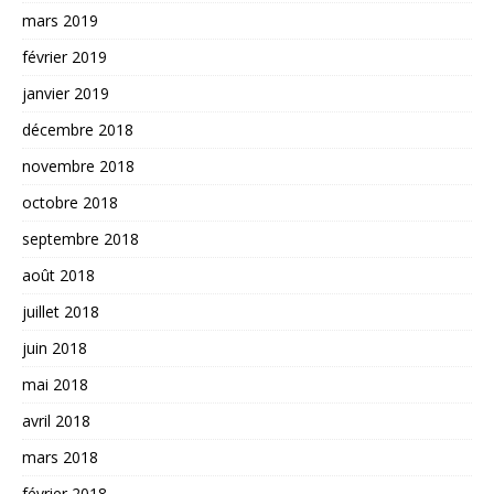
mars 2019
février 2019
janvier 2019
décembre 2018
novembre 2018
octobre 2018
septembre 2018
août 2018
juillet 2018
juin 2018
mai 2018
avril 2018
mars 2018
février 2018