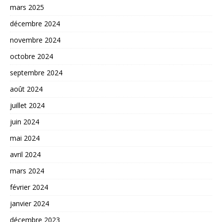
mars 2025
décembre 2024
novembre 2024
octobre 2024
septembre 2024
août 2024
juillet 2024
juin 2024
mai 2024
avril 2024
mars 2024
février 2024
janvier 2024
décembre 2023