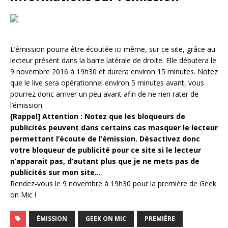
L’émission pourra être écoutée ici même, sur ce site, grâce au
lecteur présent dans la barre latérale de droite. Elle débutera le
9 novembre 2016 à 19h30 et durera environ 15 minutes. Notez
que le live sera opérationnel environ 5 minutes avant, vous
pourrez donc arriver un peu avant afin de ne rien rater de
l’émission.
[Rappel] Attention : Notez que les bloqueurs de
publicités peuvent dans certains cas masquer le lecteur
permettant l’écoute de l’émission. Désactivez donc
votre bloqueur de publicité pour ce site si le lecteur
n’apparait pas, d’autant plus que je ne mets pas de
publicités sur mon site…
Rendez-vous le 9 novembre à 19h30 pour la première de Geek
on Mic !
ÉMISSION
GEEK ON MIC
PREMIÈRE