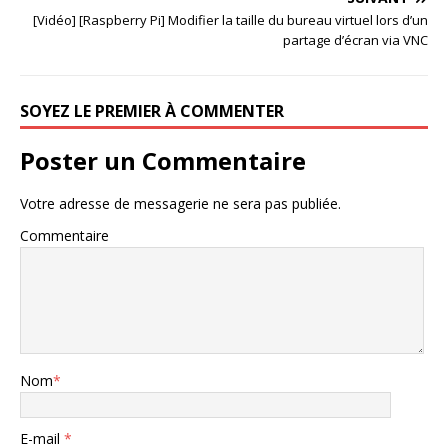
[Vidéo] [Raspberry Pi] Modifier la taille du bureau virtuel lors d’un
partage d’écran via VNC
SOYEZ LE PREMIER À COMMENTER
Poster un Commentaire
Votre adresse de messagerie ne sera pas publiée.
Commentaire
Nom
*
E-mail
*