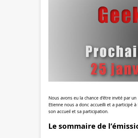
Nous avons eu la chance d’être invité par un 
Etienne nous a donc accueilli et a participé
son accueil et sa participation.
Le sommaire de l’émissi