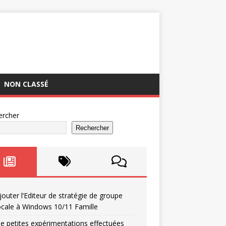
NON CLASSÉ
ercher
Rechercher
jouter l’Editeur de stratégie de groupe
ocale à Windows 10/11 Famille
e petites expérimentations effectuées