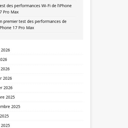
est des performances Wi-Fi de l’iPhone
7 Pro Max
n premier test des performances de
’iPhone 17 Pro Max
t 2026
2026
 2026
er 2026
er 2026
bre 2025
embre 2025
 2025
t 2025