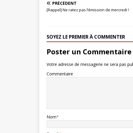
PRÉCÉDENT
[Rappel] Ne ratez pas l’émission de mercredi !
SOYEZ LE PREMIER À COMMENTER
Poster un Commentaire
Votre adresse de messagerie ne sera pas pub
Commentaire
Nom
*