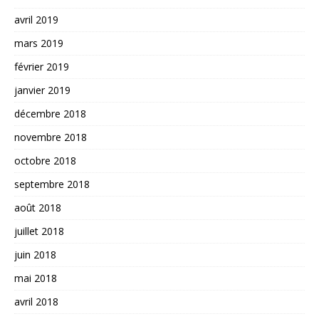
avril 2019
mars 2019
février 2019
janvier 2019
décembre 2018
novembre 2018
octobre 2018
septembre 2018
août 2018
juillet 2018
juin 2018
mai 2018
avril 2018