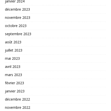
janvier 2024
décembre 2023
novembre 2023
octobre 2023
septembre 2023
août 2023
juillet 2023
mai 2023
avril 2023
mars 2023
février 2023
janvier 2023
décembre 2022
novembre 2022