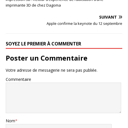
imprimante 3D de chez Dagoma
SUIVANT
Apple confirme la keynote du 12 septembre
SOYEZ LE PREMIER À COMMENTER
Poster un Commentaire
Votre adresse de messagerie ne sera pas publiée.
Commentaire
Nom
*