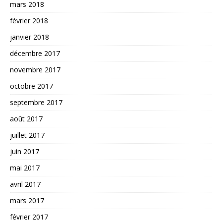
mars 2018
février 2018
janvier 2018
décembre 2017
novembre 2017
octobre 2017
septembre 2017
août 2017
juillet 2017
juin 2017
mai 2017
avril 2017
mars 2017
février 2017