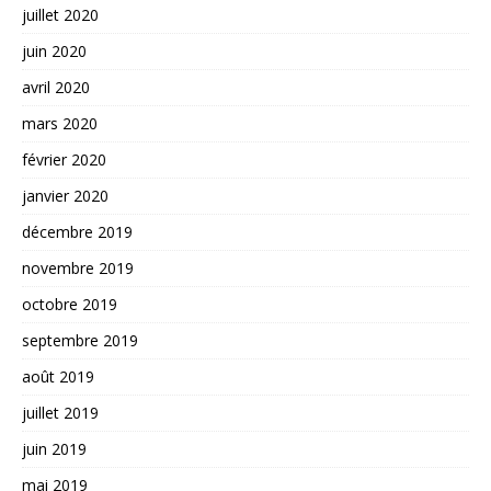
juillet 2020
juin 2020
avril 2020
mars 2020
février 2020
janvier 2020
décembre 2019
novembre 2019
octobre 2019
septembre 2019
août 2019
juillet 2019
juin 2019
mai 2019