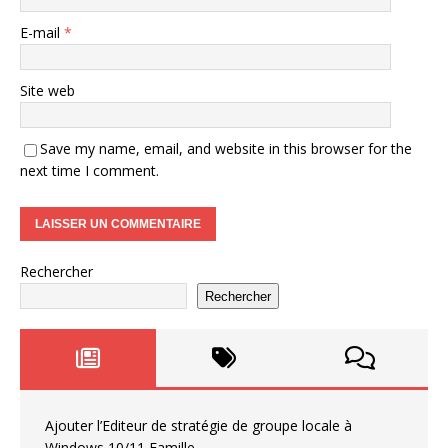
E-mail
*
Site web
Save my name, email, and website in this browser for the
next time I comment.
Rechercher
Rechercher
Ajouter l’Editeur de stratégie de groupe locale à
Windows 10/11 Famille