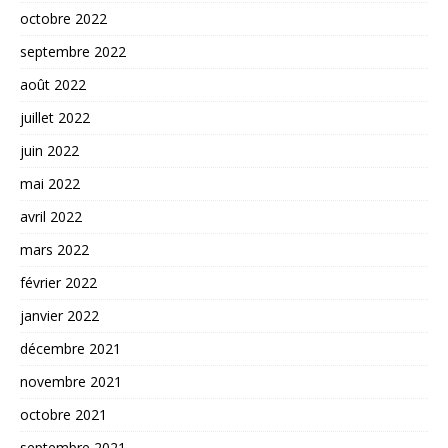
octobre 2022
septembre 2022
août 2022
juillet 2022
juin 2022
mai 2022
avril 2022
mars 2022
février 2022
janvier 2022
décembre 2021
novembre 2021
octobre 2021
septembre 2021