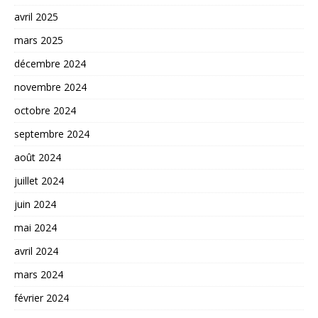
avril 2025
mars 2025
décembre 2024
novembre 2024
octobre 2024
septembre 2024
août 2024
juillet 2024
juin 2024
mai 2024
avril 2024
mars 2024
février 2024