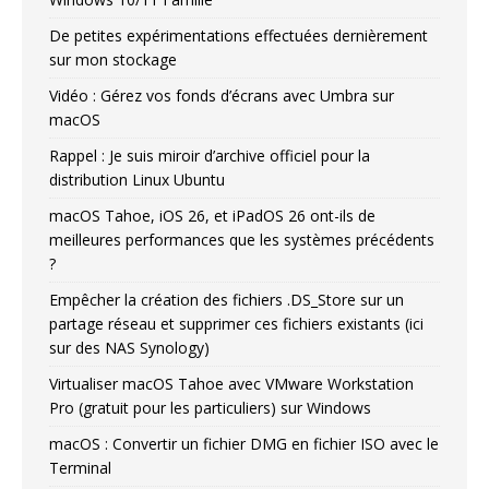
De petites expérimentations effectuées dernièrement
sur mon stockage
Vidéo : Gérez vos fonds d’écrans avec Umbra sur
macOS
Rappel : Je suis miroir d’archive officiel pour la
distribution Linux Ubuntu
macOS Tahoe, iOS 26, et iPadOS 26 ont-ils de
meilleures performances que les systèmes précédents
?
Empêcher la création des fichiers .DS_Store sur un
partage réseau et supprimer ces fichiers existants (ici
sur des NAS Synology)
Virtualiser macOS Tahoe avec VMware Workstation
Pro (gratuit pour les particuliers) sur Windows
macOS : Convertir un fichier DMG en fichier ISO avec le
Terminal