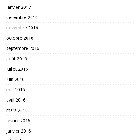
janvier 2017
décembre 2016
novembre 2016
octobre 2016
septembre 2016
août 2016
juillet 2016
juin 2016
mai 2016
avril 2016
mars 2016
février 2016
janvier 2016