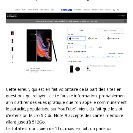
Cette erreur, qui est en fait volontaire de la part des sites en
questions qui relayent cette fausse information, probablement
afin d’attirer des vues (pratique que l’on appelle communément
le putaclic, popularisée sur YouTube), vient du fait que le slot
d’extension Micro SD du Note 9 accepte des cartes mémoire
allant jusqu’à 512Go.
Le total est donc bien de 1To, mais en fait, on parle ici