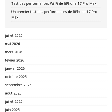
Test des performances Wi-Fi de l’iPhone 17 Pro Max
Un premier test des performances de l’iPhone 17 Pro
Max
juillet 2026
mai 2026
mars 2026
février 2026
janvier 2026
octobre 2025
septembre 2025
août 2025
juillet 2025
juin 2025