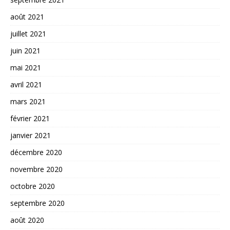
août 2021
juillet 2021
juin 2021
mai 2021
avril 2021
mars 2021
février 2021
janvier 2021
décembre 2020
novembre 2020
octobre 2020
septembre 2020
août 2020