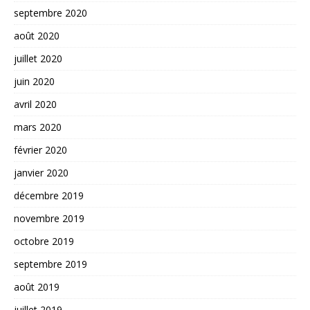
septembre 2020
août 2020
juillet 2020
juin 2020
avril 2020
mars 2020
février 2020
janvier 2020
décembre 2019
novembre 2019
octobre 2019
septembre 2019
août 2019
juillet 2019