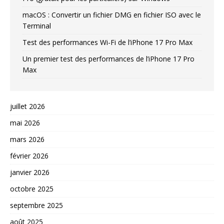
macOS : Convertir un fichier DMG en fichier ISO avec le
Terminal
Test des performances Wi-Fi de l’iPhone 17 Pro Max
Un premier test des performances de l’iPhone 17 Pro
Max
juillet 2026
mai 2026
mars 2026
février 2026
janvier 2026
octobre 2025
septembre 2025
août 2025