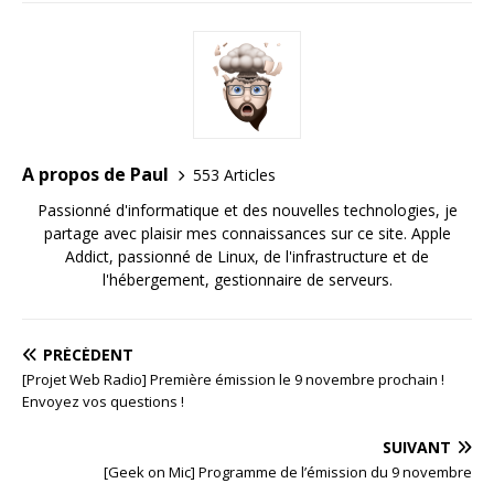
A propos de Paul
553 Articles
Passionné d'informatique et des nouvelles technologies, je
partage avec plaisir mes connaissances sur ce site. Apple
Addict, passionné de Linux, de l'infrastructure et de
l'hébergement, gestionnaire de serveurs.
PRÉCÉDENT
[Projet Web Radio] Première émission le 9 novembre prochain !
Envoyez vos questions !
SUIVANT
[Geek on Mic] Programme de l’émission du 9 novembre