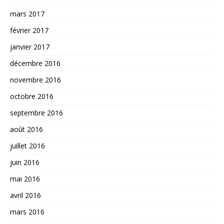
mars 2017
février 2017
janvier 2017
décembre 2016
novembre 2016
octobre 2016
septembre 2016
août 2016
juillet 2016
juin 2016
mai 2016
avril 2016
mars 2016