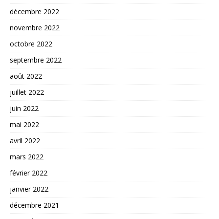
décembre 2022
novembre 2022
octobre 2022
septembre 2022
août 2022
juillet 2022
juin 2022
mai 2022
avril 2022
mars 2022
février 2022
janvier 2022
décembre 2021