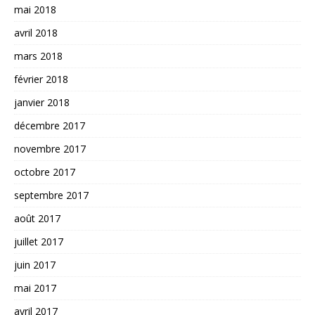
mai 2018
avril 2018
mars 2018
février 2018
janvier 2018
décembre 2017
novembre 2017
octobre 2017
septembre 2017
août 2017
juillet 2017
juin 2017
mai 2017
avril 2017