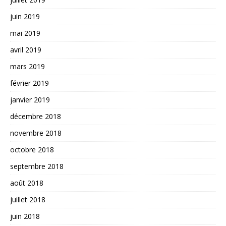
juin 2019
mai 2019
avril 2019
mars 2019
février 2019
janvier 2019
décembre 2018
novembre 2018
octobre 2018
septembre 2018
août 2018
juillet 2018
juin 2018