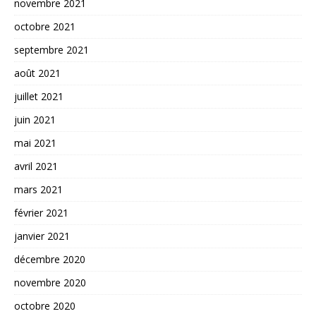
novembre 2021
octobre 2021
septembre 2021
août 2021
juillet 2021
juin 2021
mai 2021
avril 2021
mars 2021
février 2021
janvier 2021
décembre 2020
novembre 2020
octobre 2020