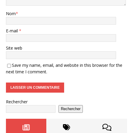
Nom
*
E-mail
*
Site web
Save my name, email, and website in this browser for the
next time I comment.
Rechercher
Rechercher