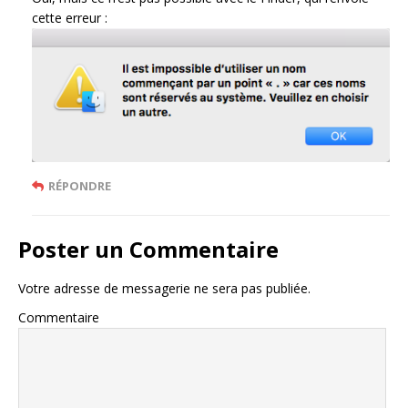
cette erreur :
RÉPONDRE
Poster un Commentaire
Votre adresse de messagerie ne sera pas publiée.
Commentaire