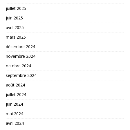
juillet 2025
juin 2025
avril 2025
mars 2025
décembre 2024
novembre 2024
octobre 2024
septembre 2024
août 2024
juillet 2024
juin 2024
mai 2024
avril 2024