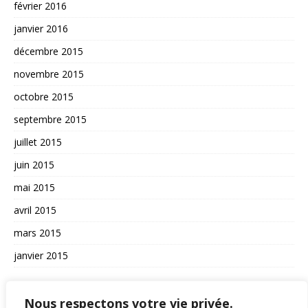
février 2016
janvier 2016
décembre 2015
novembre 2015
octobre 2015
septembre 2015
juillet 2015
juin 2015
mai 2015
avril 2015
mars 2015
janvier 2015
AUTRES
Nous respectons votre vie privée.