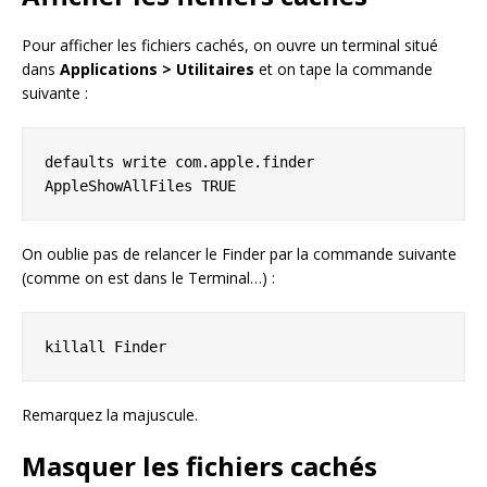
Pour afficher les fichiers cachés, on ouvre un terminal situé
dans
Applications > Utilitaires
et on tape la commande
suivante :
defaults write com.apple.finder 
AppleShowAllFiles TRUE
On oublie pas de relancer le Finder par la commande suivante
(comme on est dans le Terminal…) :
killall Finder
Remarquez la majuscule.
Masquer les fichiers cachés