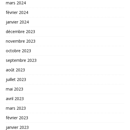
mars 2024
février 2024
janvier 2024
décembre 2023
novembre 2023
octobre 2023
septembre 2023
août 2023
juillet 2023
mai 2023
avril 2023
mars 2023
février 2023
janvier 2023