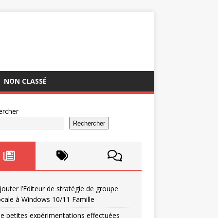
NON CLASSÉ
ercher
Rechercher
jouter l’Editeur de stratégie de groupe
ocale à Windows 10/11 Famille
e petites expérimentations effectuées