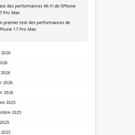
est des performances Wi-Fi de l’iPhone
7 Pro Max
n premier test des performances de
’iPhone 17 Pro Max
t 2026
2026
 2026
er 2026
er 2026
bre 2025
embre 2025
 2025
t 2025