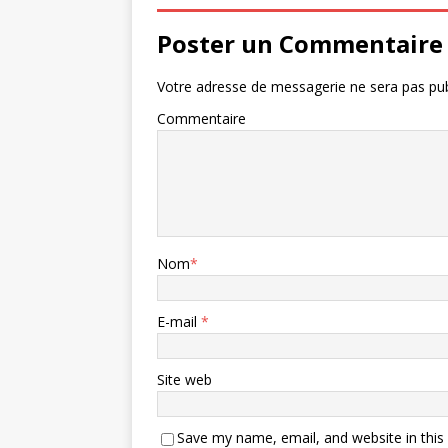
Poster un Commentaire
Votre adresse de messagerie ne sera pas pub
Commentaire
Nom
*
E-mail
*
Site web
Save my name, email, and website in this