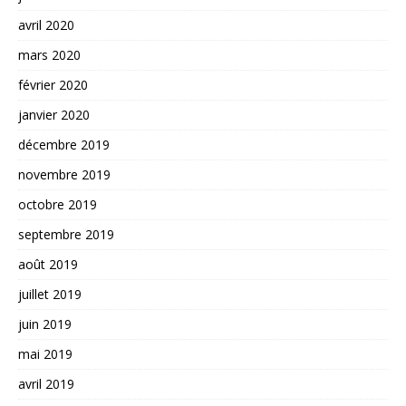
avril 2020
mars 2020
février 2020
janvier 2020
décembre 2019
novembre 2019
octobre 2019
septembre 2019
août 2019
juillet 2019
juin 2019
mai 2019
avril 2019