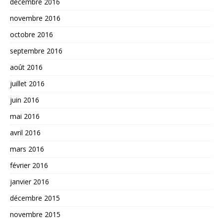
décembre 2016
novembre 2016
octobre 2016
septembre 2016
août 2016
juillet 2016
juin 2016
mai 2016
avril 2016
mars 2016
février 2016
janvier 2016
décembre 2015
novembre 2015