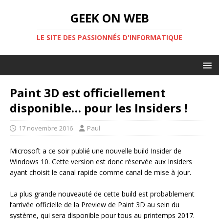
GEEK ON WEB
LE SITE DES PASSIONNÉS D'INFORMATIQUE
Paint 3D est officiellement
disponible… pour les Insiders !
17 novembre 2016
Paul
Microsoft a ce soir publié une nouvelle build Insider de
Windows 10. Cette version est donc réservée aux Insiders
ayant choisit le canal rapide comme canal de mise à jour.
La plus grande nouveauté de cette build est probablement
l’arrivée officielle de la Preview de Paint 3D au sein du
système, qui sera disponible pour tous au printemps 2017.