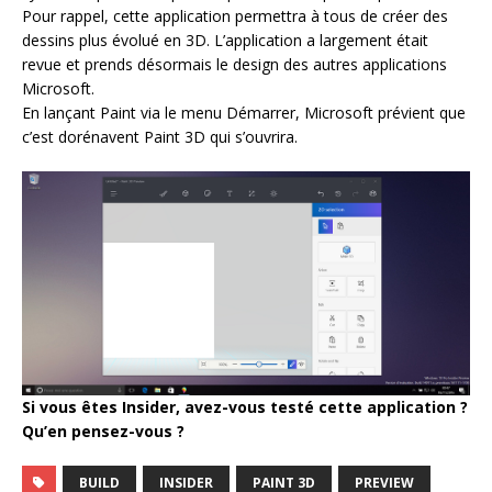
Pour rappel, cette application permettra à tous de créer des
dessins plus évolué en 3D. L’application a largement était
revue et prends désormais le design des autres applications
Microsoft.
En lançant Paint via le menu Démarrer, Microsoft prévient que
c’est dorénavent Paint 3D qui s’ouvrira.
Si vous êtes Insider, avez-vous testé cette application ?
Qu’en pensez-vous ?
BUILD
INSIDER
PAINT 3D
PREVIEW