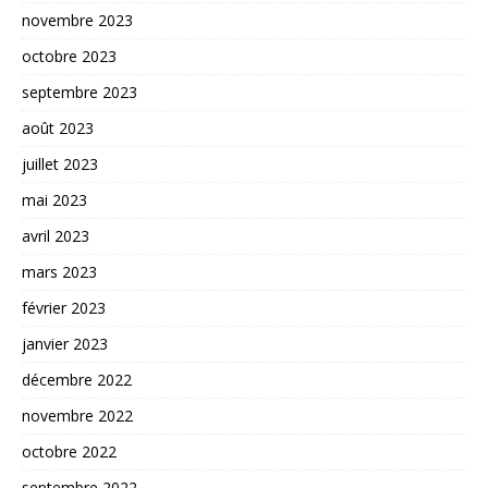
novembre 2023
octobre 2023
septembre 2023
août 2023
juillet 2023
mai 2023
avril 2023
mars 2023
février 2023
janvier 2023
décembre 2022
novembre 2022
octobre 2022
septembre 2022