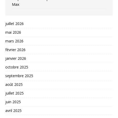
Max
juillet 2026
mai 2026
mars 2026
février 2026
janvier 2026
octobre 2025
septembre 2025
août 2025
juillet 2025
juin 2025
avril 2025