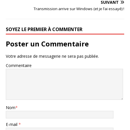
SUIVANT
Transmission arrive sur Windows (et je l’ai essayé) !
SOYEZ LE PREMIER À COMMENTER
Poster un Commentaire
Votre adresse de messagerie ne sera pas publiée.
Commentaire
Nom
*
E-mail
*