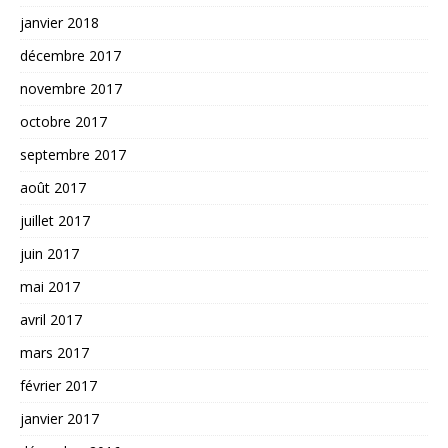
janvier 2018
décembre 2017
novembre 2017
octobre 2017
septembre 2017
août 2017
juillet 2017
juin 2017
mai 2017
avril 2017
mars 2017
février 2017
janvier 2017