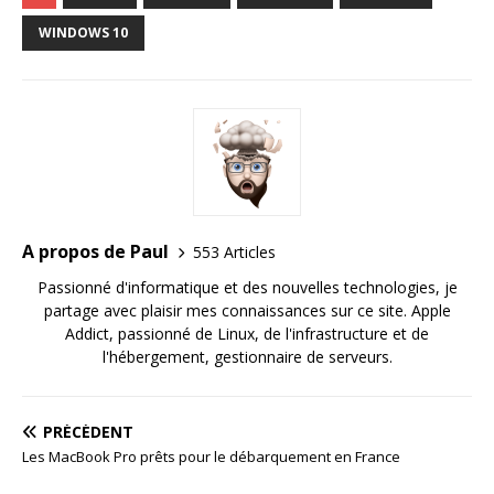
WINDOWS 10
A propos de Paul
553 Articles
Passionné d'informatique et des nouvelles technologies, je
partage avec plaisir mes connaissances sur ce site. Apple
Addict, passionné de Linux, de l'infrastructure et de
l'hébergement, gestionnaire de serveurs.
PRÉCÉDENT
Les MacBook Pro prêts pour le débarquement en France