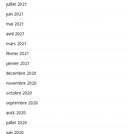
juillet 2021
juin 2021
mai 2021
avril 2021
mars 2021
février 2021
janvier 2021
décembre 2020
novembre 2020
octobre 2020
septembre 2020
août 2020
juillet 2020
juin 2020