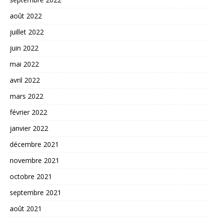
août 2022
juillet 2022
juin 2022
mai 2022
avril 2022
mars 2022
février 2022
janvier 2022
décembre 2021
novembre 2021
octobre 2021
septembre 2021
août 2021