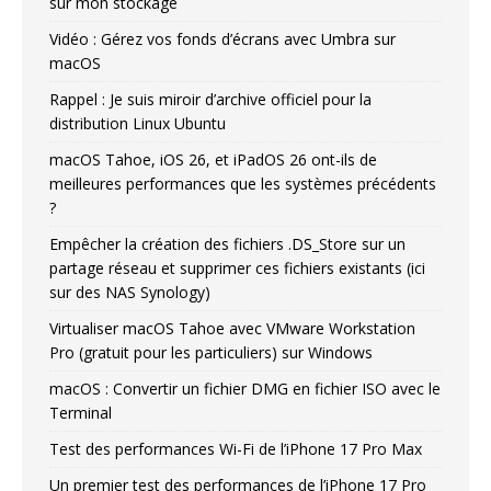
sur mon stockage
Vidéo : Gérez vos fonds d’écrans avec Umbra sur
macOS
Rappel : Je suis miroir d’archive officiel pour la
distribution Linux Ubuntu
macOS Tahoe, iOS 26, et iPadOS 26 ont-ils de
meilleures performances que les systèmes précédents
?
Empêcher la création des fichiers .DS_Store sur un
partage réseau et supprimer ces fichiers existants (ici
sur des NAS Synology)
Virtualiser macOS Tahoe avec VMware Workstation
Pro (gratuit pour les particuliers) sur Windows
macOS : Convertir un fichier DMG en fichier ISO avec le
Terminal
Test des performances Wi-Fi de l’iPhone 17 Pro Max
Un premier test des performances de l’iPhone 17 Pro