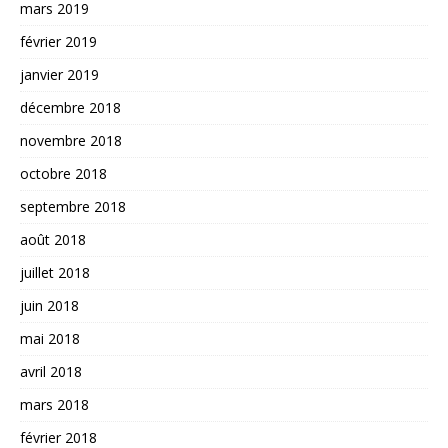
mars 2019
février 2019
janvier 2019
décembre 2018
novembre 2018
octobre 2018
septembre 2018
août 2018
juillet 2018
juin 2018
mai 2018
avril 2018
mars 2018
février 2018