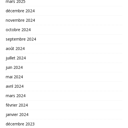
mars 2025
décembre 2024
novembre 2024
octobre 2024
septembre 2024
août 2024
juillet 2024
juin 2024
mai 2024
avril 2024
mars 2024
février 2024
janvier 2024
décembre 2023