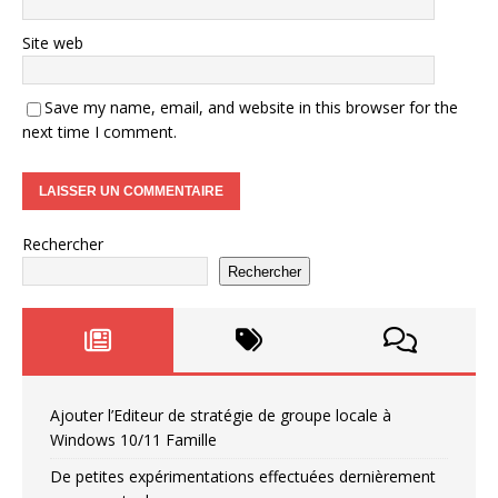
Site web
Save my name, email, and website in this browser for the
next time I comment.
Rechercher
Rechercher
Ajouter l’Editeur de stratégie de groupe locale à
Windows 10/11 Famille
De petites expérimentations effectuées dernièrement