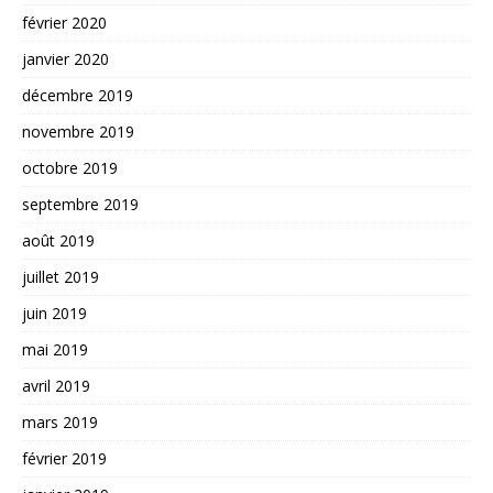
février 2020
janvier 2020
décembre 2019
novembre 2019
octobre 2019
septembre 2019
août 2019
juillet 2019
juin 2019
mai 2019
avril 2019
mars 2019
février 2019