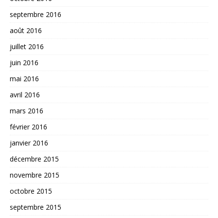
septembre 2016
août 2016
juillet 2016
juin 2016
mai 2016
avril 2016
mars 2016
février 2016
janvier 2016
décembre 2015
novembre 2015
octobre 2015
septembre 2015