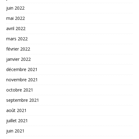
juin 2022
mai 2022
avril 2022
mars 2022
février 2022
janvier 2022
décembre 2021
novembre 2021
octobre 2021
septembre 2021
août 2021
juillet 2021
juin 2021