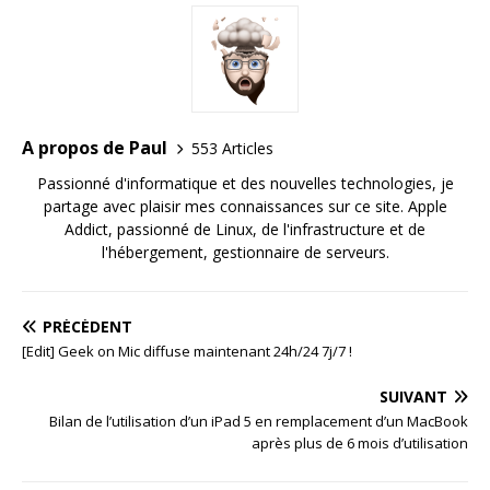
A propos de Paul
553 Articles
Passionné d'informatique et des nouvelles technologies, je
partage avec plaisir mes connaissances sur ce site. Apple
Addict, passionné de Linux, de l'infrastructure et de
l'hébergement, gestionnaire de serveurs.
PRÉCÉDENT
[Edit] Geek on Mic diffuse maintenant 24h/24 7j/7 !
SUIVANT
Bilan de l’utilisation d’un iPad 5 en remplacement d’un MacBook
après plus de 6 mois d’utilisation