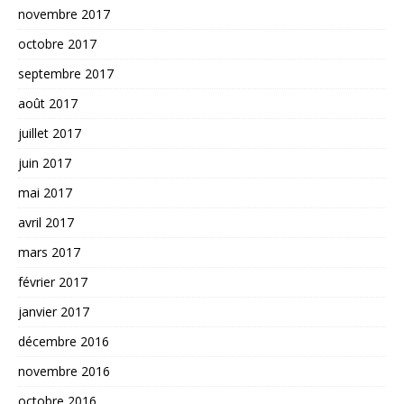
novembre 2017
octobre 2017
septembre 2017
août 2017
juillet 2017
juin 2017
mai 2017
avril 2017
mars 2017
février 2017
janvier 2017
décembre 2016
novembre 2016
octobre 2016