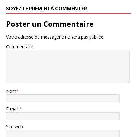
SOYEZ LE PREMIER À COMMENTER
Poster un Commentaire
Votre adresse de messagerie ne sera pas publiée.
Commentaire
Nom
*
E-mail
*
Site web