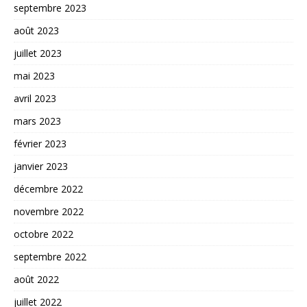
septembre 2023
août 2023
juillet 2023
mai 2023
avril 2023
mars 2023
février 2023
janvier 2023
décembre 2022
novembre 2022
octobre 2022
septembre 2022
août 2022
juillet 2022