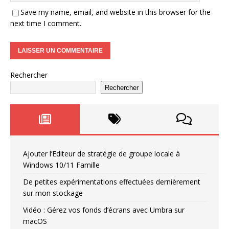
Save my name, email, and website in this browser for the
next time I comment.
Rechercher
Rechercher
Ajouter l’Editeur de stratégie de groupe locale à
Windows 10/11 Famille
De petites expérimentations effectuées dernièrement
sur mon stockage
Vidéo : Gérez vos fonds d’écrans avec Umbra sur
macOS