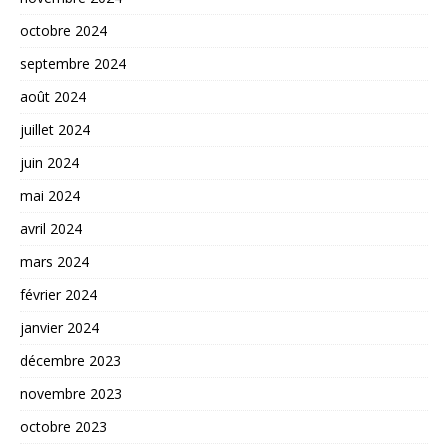
octobre 2024
septembre 2024
août 2024
juillet 2024
juin 2024
mai 2024
avril 2024
mars 2024
février 2024
janvier 2024
décembre 2023
novembre 2023
octobre 2023