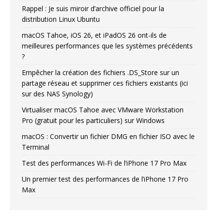
Rappel : Je suis miroir d’archive officiel pour la
distribution Linux Ubuntu
macOS Tahoe, iOS 26, et iPadOS 26 ont-ils de
meilleures performances que les systèmes précédents
?
Empêcher la création des fichiers .DS_Store sur un
partage réseau et supprimer ces fichiers existants (ici
sur des NAS Synology)
Virtualiser macOS Tahoe avec VMware Workstation
Pro (gratuit pour les particuliers) sur Windows
macOS : Convertir un fichier DMG en fichier ISO avec le
Terminal
Test des performances Wi-Fi de l’iPhone 17 Pro Max
Un premier test des performances de l’iPhone 17 Pro
Max