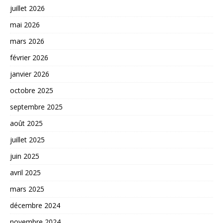
juillet 2026
mai 2026
mars 2026
février 2026
janvier 2026
octobre 2025
septembre 2025
août 2025
juillet 2025
juin 2025
avril 2025
mars 2025
décembre 2024
novembre 2024