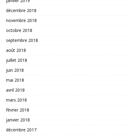
janvier 2019
décembre 2018
novembre 2018
octobre 2018
septembre 2018
août 2018
juillet 2018
juin 2018
mai 2018
avril 2018
mars 2018
février 2018
janvier 2018
décembre 2017