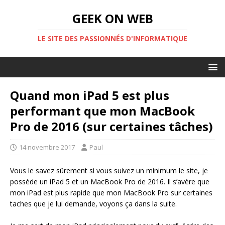
GEEK ON WEB
LE SITE DES PASSIONNÉS D'INFORMATIQUE
Quand mon iPad 5 est plus
performant que mon MacBook
Pro de 2016 (sur certaines tâches)
14 novembre 2017
Paul
Vous le savez sûrement si vous suivez un minimum le site, je
possède un iPad 5 et un MacBook Pro de 2016. Il s’avère que
mon iPad est plus rapide que mon MacBook Pro sur certaines
taches que je lui demande, voyons ça dans la suite.