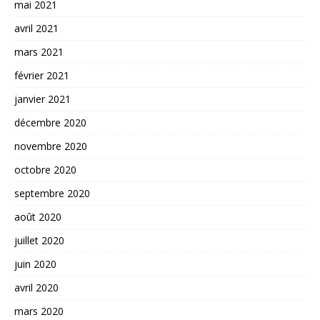
mai 2021
avril 2021
mars 2021
février 2021
janvier 2021
décembre 2020
novembre 2020
octobre 2020
septembre 2020
août 2020
juillet 2020
juin 2020
avril 2020
mars 2020