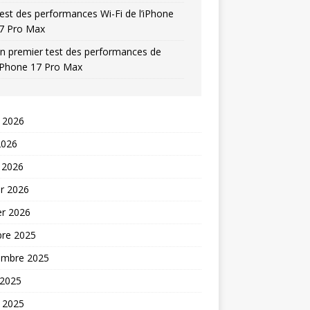
est des performances Wi-Fi de l’iPhone
7 Pro Max
n premier test des performances de
’iPhone 17 Pro Max
t 2026
2026
 2026
er 2026
er 2026
bre 2025
embre 2025
 2025
t 2025