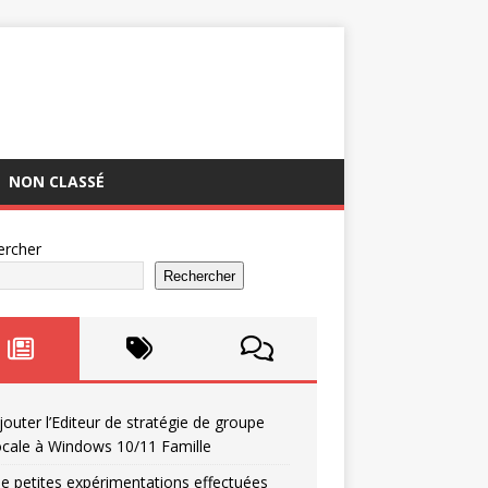
NON CLASSÉ
ercher
Rechercher
jouter l’Editeur de stratégie de groupe
ocale à Windows 10/11 Famille
e petites expérimentations effectuées