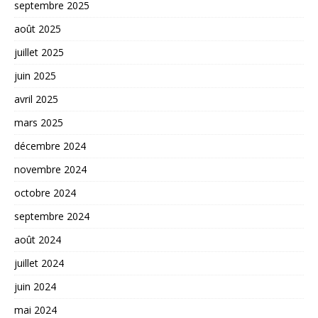
septembre 2025
août 2025
juillet 2025
juin 2025
avril 2025
mars 2025
décembre 2024
novembre 2024
octobre 2024
septembre 2024
août 2024
juillet 2024
juin 2024
mai 2024