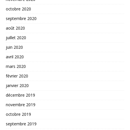
octobre 2020
septembre 2020
août 2020
juillet 2020
juin 2020
avril 2020
mars 2020
février 2020
janvier 2020
décembre 2019
novembre 2019
octobre 2019
septembre 2019