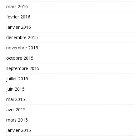
mars 2016
février 2016
janvier 2016
décembre 2015
novembre 2015
octobre 2015
septembre 2015
juillet 2015
juin 2015
mai 2015
avril 2015
mars 2015
janvier 2015