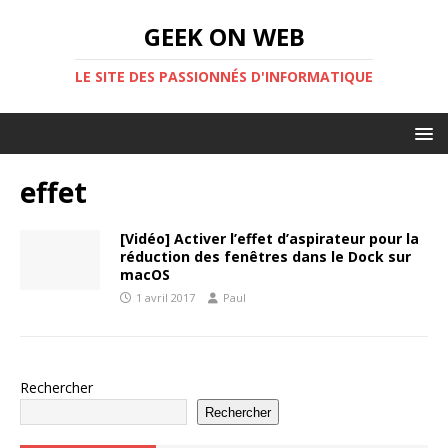
GEEK ON WEB
LE SITE DES PASSIONNÉS D'INFORMATIQUE
effet
[Vidéo] Activer l’effet d’aspirateur pour la
réduction des fenêtres dans le Dock sur
macOS
1 avril 2017
Paul
Rechercher
Rechercher