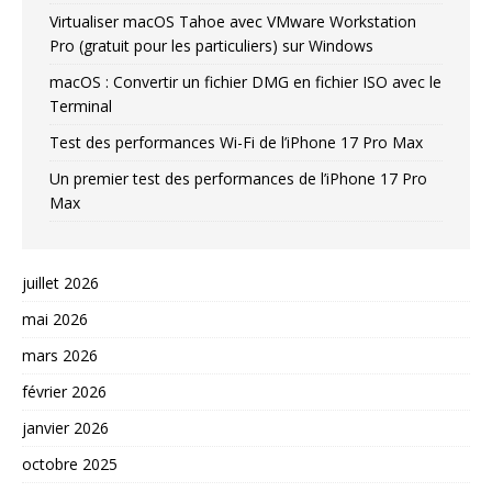
Virtualiser macOS Tahoe avec VMware Workstation
Pro (gratuit pour les particuliers) sur Windows
macOS : Convertir un fichier DMG en fichier ISO avec le
Terminal
Test des performances Wi-Fi de l’iPhone 17 Pro Max
Un premier test des performances de l’iPhone 17 Pro
Max
juillet 2026
mai 2026
mars 2026
février 2026
janvier 2026
octobre 2025