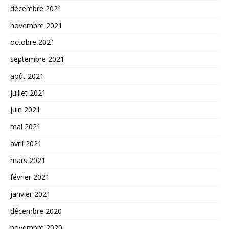
décembre 2021
novembre 2021
octobre 2021
septembre 2021
août 2021
juillet 2021
juin 2021
mai 2021
avril 2021
mars 2021
février 2021
janvier 2021
décembre 2020
novembre 2020