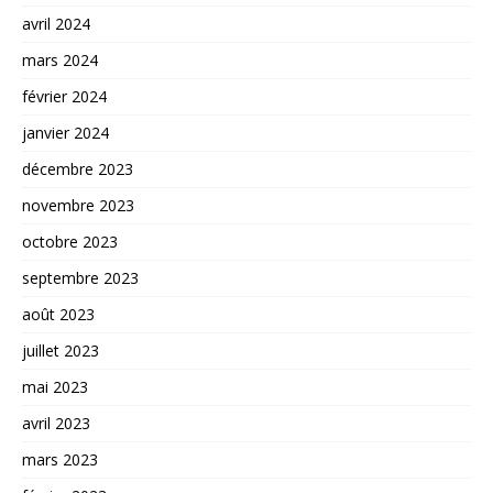
avril 2024
mars 2024
février 2024
janvier 2024
décembre 2023
novembre 2023
octobre 2023
septembre 2023
août 2023
juillet 2023
mai 2023
avril 2023
mars 2023