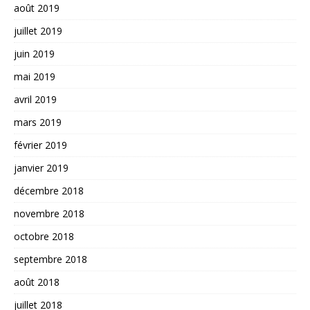
août 2019
juillet 2019
juin 2019
mai 2019
avril 2019
mars 2019
février 2019
janvier 2019
décembre 2018
novembre 2018
octobre 2018
septembre 2018
août 2018
juillet 2018