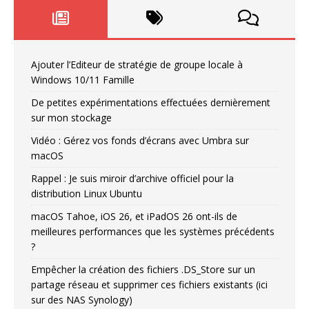
Ajouter l’Editeur de stratégie de groupe locale à
Windows 10/11 Famille
De petites expérimentations effectuées dernièrement
sur mon stockage
Vidéo : Gérez vos fonds d’écrans avec Umbra sur
macOS
Rappel : Je suis miroir d’archive officiel pour la
distribution Linux Ubuntu
macOS Tahoe, iOS 26, et iPadOS 26 ont-ils de
meilleures performances que les systèmes précédents
?
Empêcher la création des fichiers .DS_Store sur un
partage réseau et supprimer ces fichiers existants (ici
sur des NAS Synology)