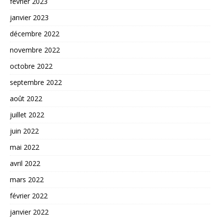
février 2023
janvier 2023
décembre 2022
novembre 2022
octobre 2022
septembre 2022
août 2022
juillet 2022
juin 2022
mai 2022
avril 2022
mars 2022
février 2022
janvier 2022