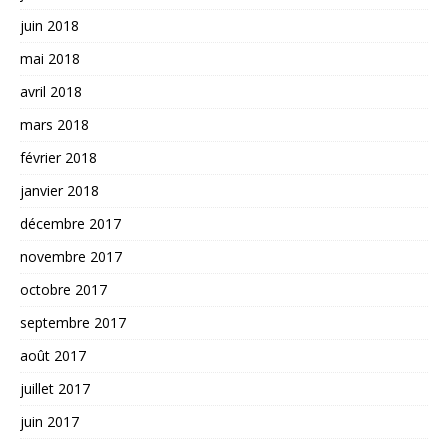
juin 2018
mai 2018
avril 2018
mars 2018
février 2018
janvier 2018
décembre 2017
novembre 2017
octobre 2017
septembre 2017
août 2017
juillet 2017
juin 2017