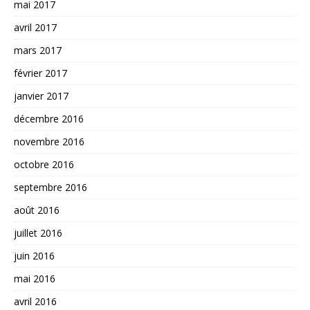
mai 2017
avril 2017
mars 2017
février 2017
janvier 2017
décembre 2016
novembre 2016
octobre 2016
septembre 2016
août 2016
juillet 2016
juin 2016
mai 2016
avril 2016