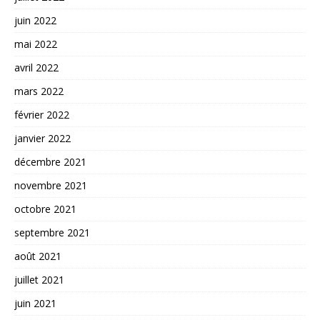
juin 2022
mai 2022
avril 2022
mars 2022
février 2022
janvier 2022
décembre 2021
novembre 2021
octobre 2021
septembre 2021
août 2021
juillet 2021
juin 2021