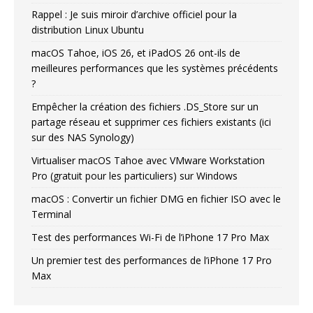
Rappel : Je suis miroir d’archive officiel pour la
distribution Linux Ubuntu
macOS Tahoe, iOS 26, et iPadOS 26 ont-ils de
meilleures performances que les systèmes précédents
?
Empêcher la création des fichiers .DS_Store sur un
partage réseau et supprimer ces fichiers existants (ici
sur des NAS Synology)
Virtualiser macOS Tahoe avec VMware Workstation
Pro (gratuit pour les particuliers) sur Windows
macOS : Convertir un fichier DMG en fichier ISO avec le
Terminal
Test des performances Wi-Fi de l’iPhone 17 Pro Max
Un premier test des performances de l’iPhone 17 Pro
Max