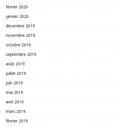
février 2020
janvier 2020
décembre 2019
novembre 2019
octobre 2019
septembre 2019
août 2019
juillet 2019
juin 2019
mai 2019
avril 2019
mars 2019
février 2019