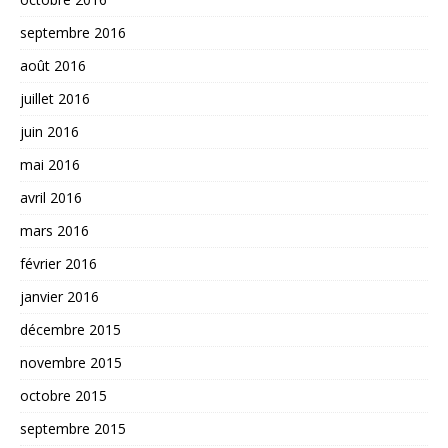
septembre 2016
août 2016
juillet 2016
juin 2016
mai 2016
avril 2016
mars 2016
février 2016
janvier 2016
décembre 2015
novembre 2015
octobre 2015
septembre 2015