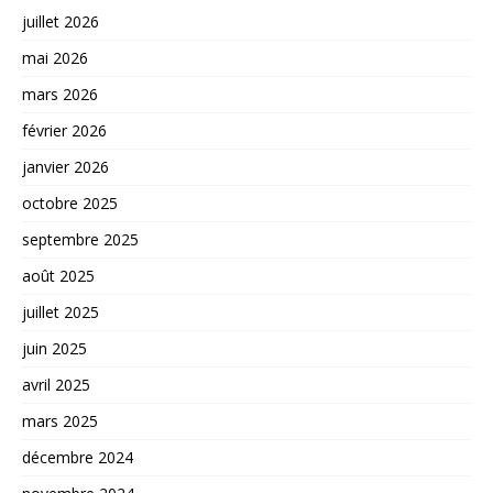
juillet 2026
mai 2026
mars 2026
février 2026
janvier 2026
octobre 2025
septembre 2025
août 2025
juillet 2025
juin 2025
avril 2025
mars 2025
décembre 2024