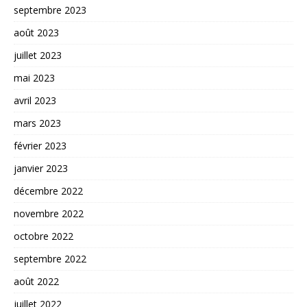
septembre 2023
août 2023
juillet 2023
mai 2023
avril 2023
mars 2023
février 2023
janvier 2023
décembre 2022
novembre 2022
octobre 2022
septembre 2022
août 2022
juillet 2022