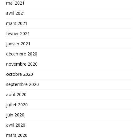
mai 2021
avril 2021
mars 2021
février 2021
janvier 2021
décembre 2020
novembre 2020
octobre 2020
septembre 2020
août 2020
juillet 2020
juin 2020
avril 2020
mars 2020