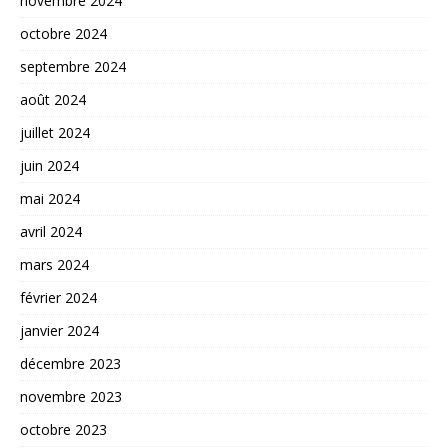
novembre 2024
octobre 2024
septembre 2024
août 2024
juillet 2024
juin 2024
mai 2024
avril 2024
mars 2024
février 2024
janvier 2024
décembre 2023
novembre 2023
octobre 2023