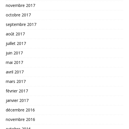
novembre 2017
octobre 2017
septembre 2017
août 2017
juillet 2017
juin 2017
mai 2017
avril 2017
mars 2017
février 2017
janvier 2017
décembre 2016
novembre 2016
octobre 2016