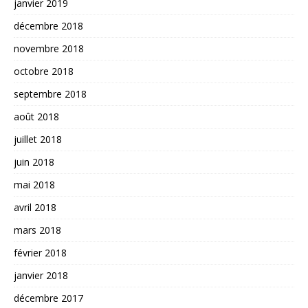
janvier 2019
décembre 2018
novembre 2018
octobre 2018
septembre 2018
août 2018
juillet 2018
juin 2018
mai 2018
avril 2018
mars 2018
février 2018
janvier 2018
décembre 2017