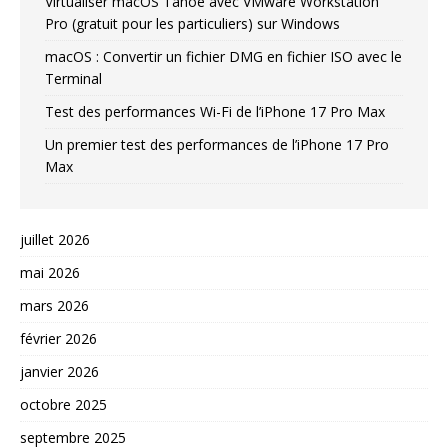
Virtualiser macOS Tahoe avec VMware Workstation
Pro (gratuit pour les particuliers) sur Windows
macOS : Convertir un fichier DMG en fichier ISO avec le
Terminal
Test des performances Wi-Fi de l’iPhone 17 Pro Max
Un premier test des performances de l’iPhone 17 Pro
Max
juillet 2026
mai 2026
mars 2026
février 2026
janvier 2026
octobre 2025
septembre 2025