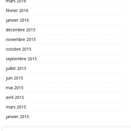
mars 2016
février 2016
janvier 2016
décembre 2015
novembre 2015
octobre 2015
septembre 2015
juillet 2015
juin 2015
mai 2015
avril 2015
mars 2015
janvier 2015
AUTRES