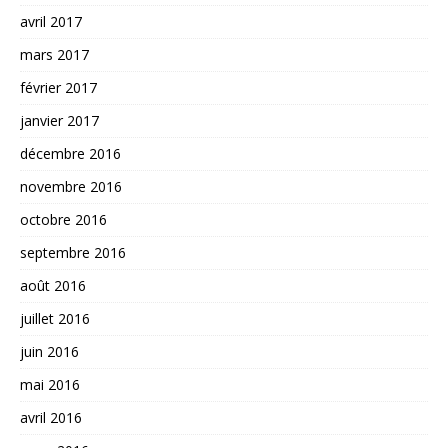
avril 2017
mars 2017
février 2017
janvier 2017
décembre 2016
novembre 2016
octobre 2016
septembre 2016
août 2016
juillet 2016
juin 2016
mai 2016
avril 2016