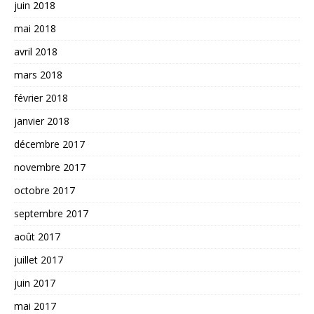
juin 2018
mai 2018
avril 2018
mars 2018
février 2018
janvier 2018
décembre 2017
novembre 2017
octobre 2017
septembre 2017
août 2017
juillet 2017
juin 2017
mai 2017