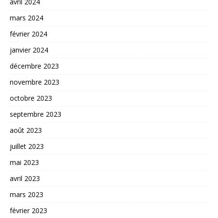
avril 2024
mars 2024
février 2024
janvier 2024
décembre 2023
novembre 2023
octobre 2023
septembre 2023
août 2023
juillet 2023
mai 2023
avril 2023
mars 2023
février 2023