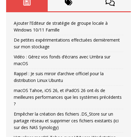
Ajouter l’Editeur de stratégie de groupe locale à
Windows 10/11 Famille
De petites expérimentations effectuées dernièrement
sur mon stockage
Vidéo : Gérez vos fonds d’écrans avec Umbra sur
macOS
Rappel : Je suis miroir d’archive officiel pour la
distribution Linux Ubuntu
macOS Tahoe, iOS 26, et iPadOS 26 ont-ils de
meilleures performances que les systèmes précédents
?
Empêcher la création des fichiers .DS_Store sur un
partage réseau et supprimer ces fichiers existants (ici
sur des NAS Synology)