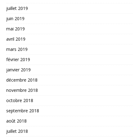
juillet 2019
juin 2019
mai 2019
avril 2019
mars 2019
février 2019
janvier 2019
décembre 2018
novembre 2018
octobre 2018
septembre 2018
août 2018
juillet 2018