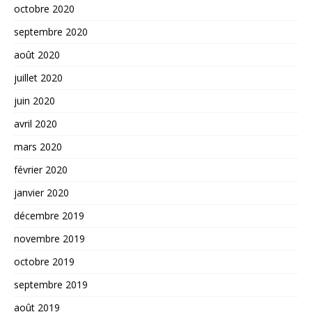
octobre 2020
septembre 2020
août 2020
juillet 2020
juin 2020
avril 2020
mars 2020
février 2020
janvier 2020
décembre 2019
novembre 2019
octobre 2019
septembre 2019
août 2019