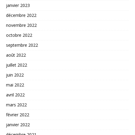
janvier 2023
décembre 2022
novembre 2022
octobre 2022
septembre 2022
août 2022
juillet 2022
juin 2022
mai 2022
avril 2022
mars 2022
février 2022
janvier 2022
décembre 2021