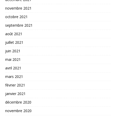
novembre 2021
octobre 2021
septembre 2021
août 2021
juillet 2021
juin 2021
mai 2021
avril 2021
mars 2021
février 2021
janvier 2021
décembre 2020
novembre 2020