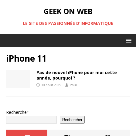
GEEK ON WEB
LE SITE DES PASSIONNÉS D'INFORMATIQUE
iPhone 11
Pas de nouvel iPhone pour moi cette
année, pourquoi ?
30 août 2019
Paul
Rechercher
Rechercher