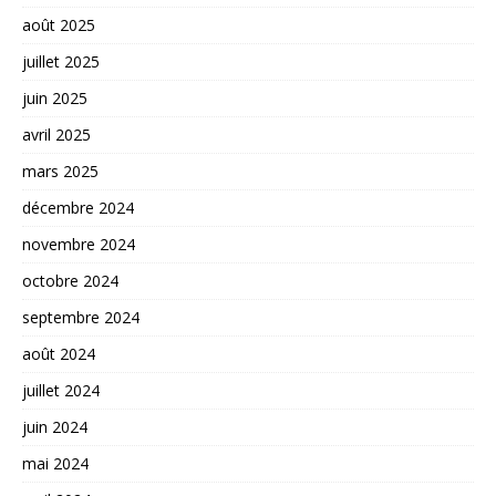
août 2025
juillet 2025
juin 2025
avril 2025
mars 2025
décembre 2024
novembre 2024
octobre 2024
septembre 2024
août 2024
juillet 2024
juin 2024
mai 2024