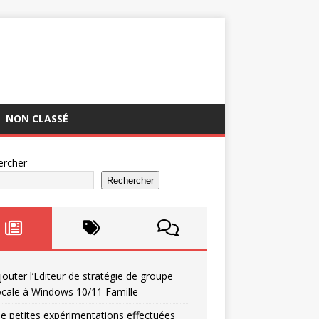
NON CLASSÉ
ercher
Rechercher
jouter l’Editeur de stratégie de groupe
ocale à Windows 10/11 Famille
e petites expérimentations effectuées