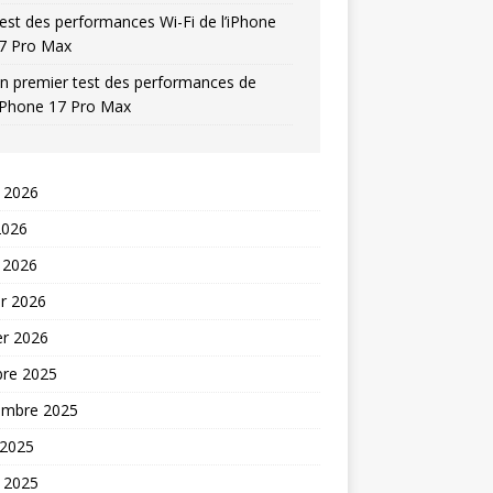
est des performances Wi-Fi de l’iPhone
7 Pro Max
n premier test des performances de
’iPhone 17 Pro Max
t 2026
2026
 2026
er 2026
er 2026
bre 2025
embre 2025
 2025
t 2025