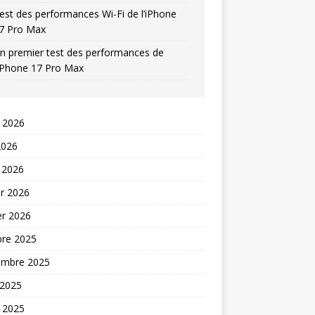
est des performances Wi-Fi de l’iPhone
7 Pro Max
n premier test des performances de
’iPhone 17 Pro Max
t 2026
2026
 2026
er 2026
er 2026
bre 2025
embre 2025
 2025
t 2025