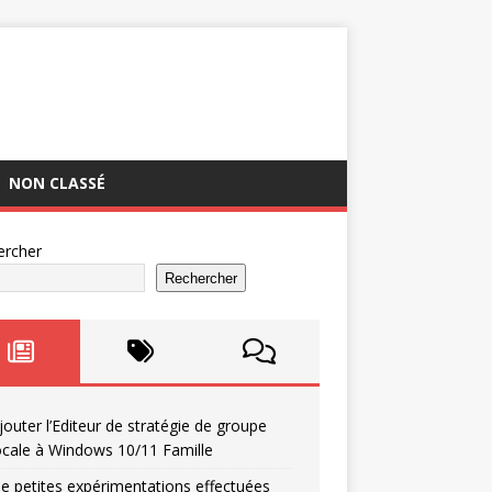
NON CLASSÉ
ercher
Rechercher
jouter l’Editeur de stratégie de groupe
ocale à Windows 10/11 Famille
e petites expérimentations effectuées