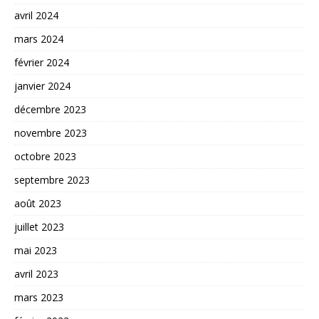
avril 2024
mars 2024
février 2024
janvier 2024
décembre 2023
novembre 2023
octobre 2023
septembre 2023
août 2023
juillet 2023
mai 2023
avril 2023
mars 2023