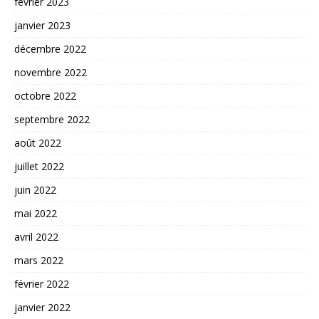
février 2023
janvier 2023
décembre 2022
novembre 2022
octobre 2022
septembre 2022
août 2022
juillet 2022
juin 2022
mai 2022
avril 2022
mars 2022
février 2022
janvier 2022