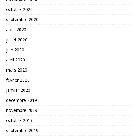
octobre 2020
septembre 2020
août 2020
juillet 2020
juin 2020
avril 2020
mars 2020
février 2020
janvier 2020
décembre 2019
novembre 2019
octobre 2019
septembre 2019