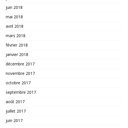
juin 2018
mai 2018
avril 2018
mars 2018
février 2018
janvier 2018
décembre 2017
novembre 2017
octobre 2017
septembre 2017
août 2017
juillet 2017
juin 2017