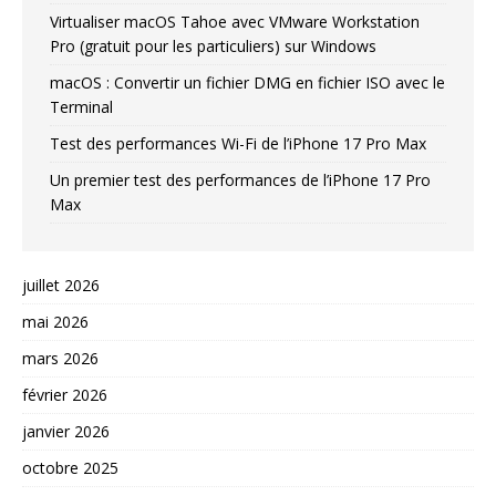
Virtualiser macOS Tahoe avec VMware Workstation
Pro (gratuit pour les particuliers) sur Windows
macOS : Convertir un fichier DMG en fichier ISO avec le
Terminal
Test des performances Wi-Fi de l’iPhone 17 Pro Max
Un premier test des performances de l’iPhone 17 Pro
Max
juillet 2026
mai 2026
mars 2026
février 2026
janvier 2026
octobre 2025