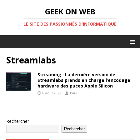
GEEK ON WEB
LE SITE DES PASSIONNÉS D'INFORMATIQUE
Streamlabs
Streaming : La dernière version de
Streamlabs prends en charge l’encodage
hardware des puces Apple Silicon
8 août 2022
Paul
Rechercher
Rechercher