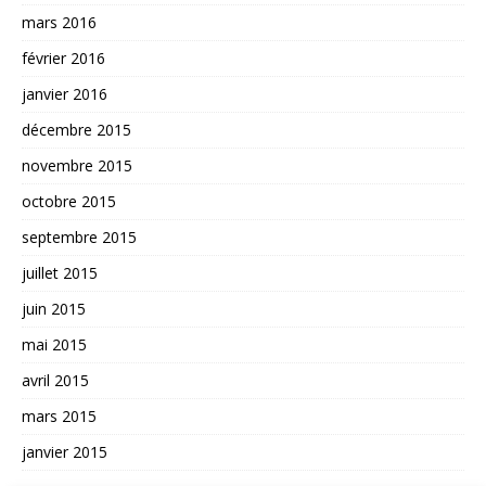
mars 2016
février 2016
janvier 2016
décembre 2015
novembre 2015
octobre 2015
septembre 2015
juillet 2015
juin 2015
mai 2015
avril 2015
mars 2015
janvier 2015