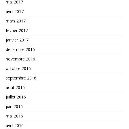
mai 2017
avril 2017
mars 2017
février 2017
janvier 2017
décembre 2016
novembre 2016
octobre 2016
septembre 2016
août 2016
juillet 2016
juin 2016
mai 2016
avril 2016