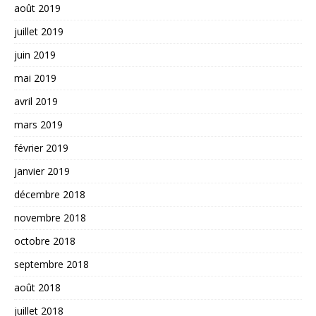
août 2019
juillet 2019
juin 2019
mai 2019
avril 2019
mars 2019
février 2019
janvier 2019
décembre 2018
novembre 2018
octobre 2018
septembre 2018
août 2018
juillet 2018