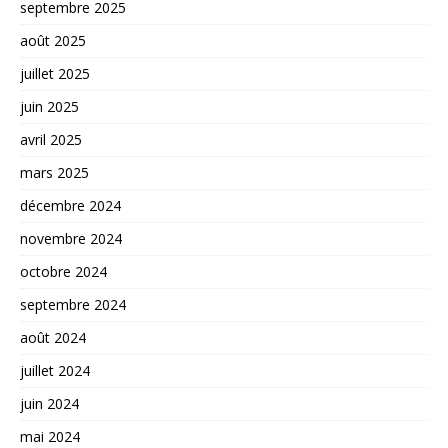
septembre 2025
août 2025
juillet 2025
juin 2025
avril 2025
mars 2025
décembre 2024
novembre 2024
octobre 2024
septembre 2024
août 2024
juillet 2024
juin 2024
mai 2024