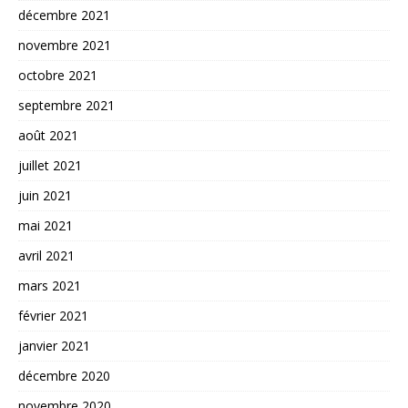
décembre 2021
novembre 2021
octobre 2021
septembre 2021
août 2021
juillet 2021
juin 2021
mai 2021
avril 2021
mars 2021
février 2021
janvier 2021
décembre 2020
novembre 2020