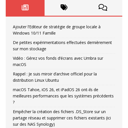
Ajouter l’Editeur de stratégie de groupe locale à
Windows 10/11 Famille
De petites expérimentations effectuées dernièrement
sur mon stockage
Vidéo : Gérez vos fonds d’écrans avec Umbra sur
macOS
Rappel : Je suis miroir d’archive officiel pour la
distribution Linux Ubuntu
macOS Tahoe, iOS 26, et iPadOS 26 ont-ils de
meilleures performances que les systèmes précédents
?
Empêcher la création des fichiers .DS_Store sur un
partage réseau et supprimer ces fichiers existants (ici
sur des NAS Synology)