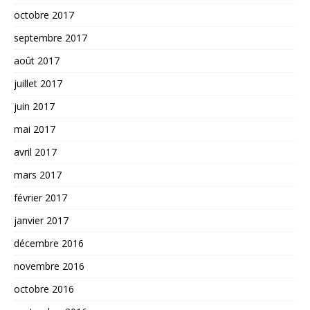
octobre 2017
septembre 2017
août 2017
juillet 2017
juin 2017
mai 2017
avril 2017
mars 2017
février 2017
janvier 2017
décembre 2016
novembre 2016
octobre 2016