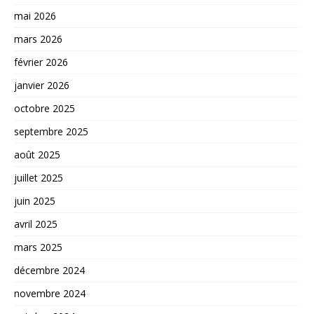
mai 2026
mars 2026
février 2026
janvier 2026
octobre 2025
septembre 2025
août 2025
juillet 2025
juin 2025
avril 2025
mars 2025
décembre 2024
novembre 2024