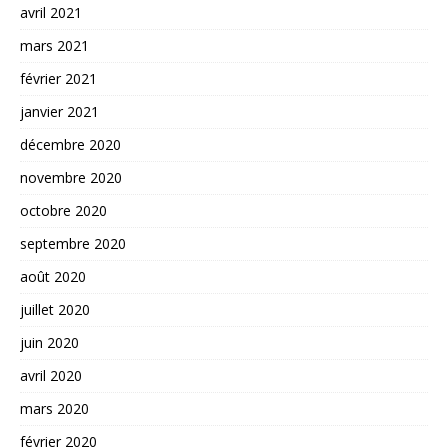
avril 2021
mars 2021
février 2021
janvier 2021
décembre 2020
novembre 2020
octobre 2020
septembre 2020
août 2020
juillet 2020
juin 2020
avril 2020
mars 2020
février 2020