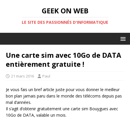
GEEK ON WEB
LE SITE DES PASSIONNÉS D'INFORMATIQUE
Une carte sim avec 10Go de DATA
entièrement gratuite !
21 mars 2016
Paul
Je vous fais un bref article juste pour vous donner le meilleur
bon plan jamais paru dans le monde des télécoms depuis pas
mal d’années.
Il s’agit d’obtenir gratuitement une carte sim Bouygues avec
10Go de DATA, valable un mois.