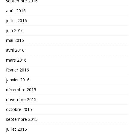
septembre 2016
août 2016
juillet 2016
juin 2016
mai 2016
avril 2016
mars 2016
février 2016
janvier 2016
décembre 2015
novembre 2015
octobre 2015
septembre 2015
juillet 2015