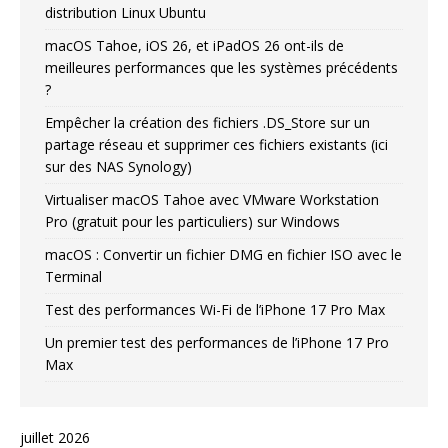
distribution Linux Ubuntu
macOS Tahoe, iOS 26, et iPadOS 26 ont-ils de
meilleures performances que les systèmes précédents
?
Empêcher la création des fichiers .DS_Store sur un
partage réseau et supprimer ces fichiers existants (ici
sur des NAS Synology)
Virtualiser macOS Tahoe avec VMware Workstation
Pro (gratuit pour les particuliers) sur Windows
macOS : Convertir un fichier DMG en fichier ISO avec le
Terminal
Test des performances Wi-Fi de l’iPhone 17 Pro Max
Un premier test des performances de l’iPhone 17 Pro
Max
juillet 2026