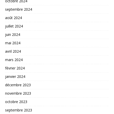
octobre 2024
septembre 2024
août 2024
juillet 2024
juin 2024
mai 2024
avril 2024
mars 2024
février 2024
janvier 2024
décembre 2023
novembre 2023
octobre 2023
septembre 2023