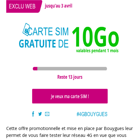
Cette offre promotionnelle et mise en place par Bouygues leur
permet de vous faire tester leur réseau 4G en vue que vous