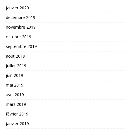
janvier 2020
décembre 2019
novembre 2019
octobre 2019
septembre 2019
août 2019
juillet 2019
juin 2019
mai 2019
avril 2019
mars 2019
février 2019
janvier 2019