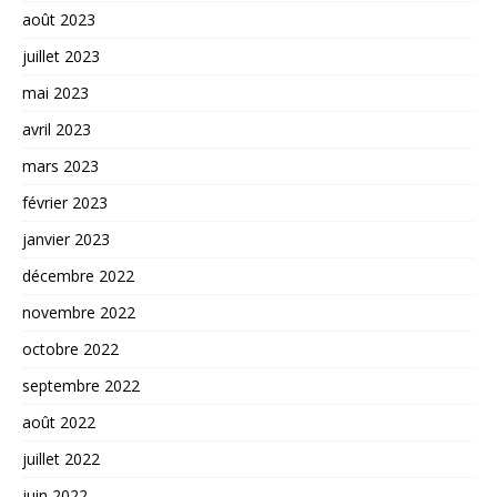
août 2023
juillet 2023
mai 2023
avril 2023
mars 2023
février 2023
janvier 2023
décembre 2022
novembre 2022
octobre 2022
septembre 2022
août 2022
juillet 2022
juin 2022