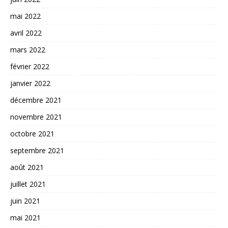
mai 2022
avril 2022
mars 2022
février 2022
janvier 2022
décembre 2021
novembre 2021
octobre 2021
septembre 2021
août 2021
juillet 2021
juin 2021
mai 2021