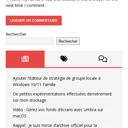
next time I comment.
Rechercher
Rechercher
Ajouter l’Editeur de stratégie de groupe locale à
Windows 10/11 Famille
De petites expérimentations effectuées dernièrement
sur mon stockage
Vidéo : Gérez vos fonds d’écrans avec Umbra sur
macOS
Rappel : Je suis miroir d’archive officiel pour la