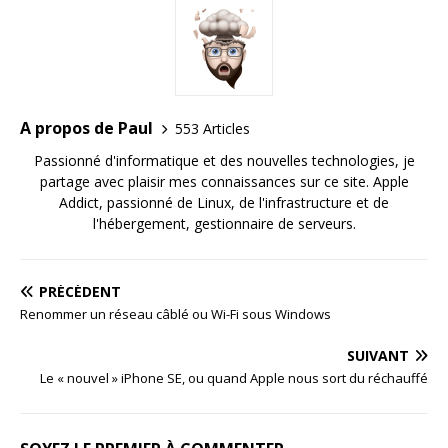
A propos de Paul
553 Articles
Passionné d'informatique et des nouvelles technologies, je
partage avec plaisir mes connaissances sur ce site. Apple
Addict, passionné de Linux, de l'infrastructure et de
l'hébergement, gestionnaire de serveurs.
PRÉCÉDENT
Renommer un réseau câblé ou Wi-Fi sous Windows
SUIVANT
Le « nouvel » iPhone SE, ou quand Apple nous sort du réchauffé