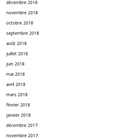
décembre 2018
novembre 2018
octobre 2018
septembre 2018
août 2018
juillet 2018
juin 2018
mai 2018
avril 2018
mars 2018
février 2018
janvier 2018
décembre 2017
novembre 2017