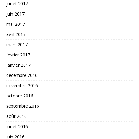
juillet 2017
juin 2017
mai 2017
avril 2017
mars 2017
février 2017
janvier 2017
décembre 2016
novembre 2016
octobre 2016
septembre 2016
août 2016
juillet 2016
juin 2016