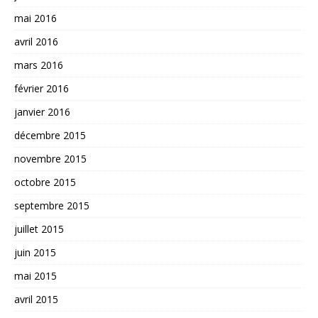
mai 2016
avril 2016
mars 2016
février 2016
janvier 2016
décembre 2015
novembre 2015
octobre 2015
septembre 2015
juillet 2015
juin 2015
mai 2015
avril 2015