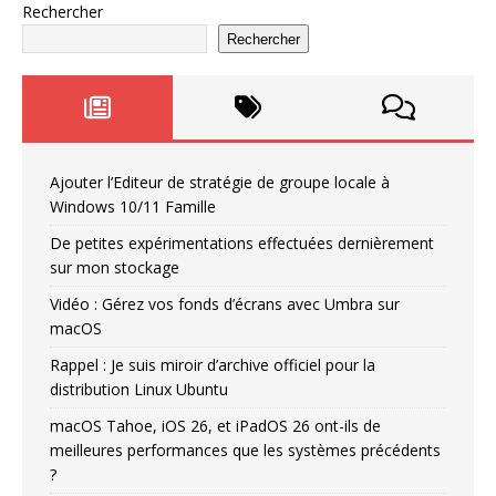
Rechercher
Rechercher
Ajouter l’Editeur de stratégie de groupe locale à
Windows 10/11 Famille
De petites expérimentations effectuées dernièrement
sur mon stockage
Vidéo : Gérez vos fonds d’écrans avec Umbra sur
macOS
Rappel : Je suis miroir d’archive officiel pour la
distribution Linux Ubuntu
macOS Tahoe, iOS 26, et iPadOS 26 ont-ils de
meilleures performances que les systèmes précédents
?