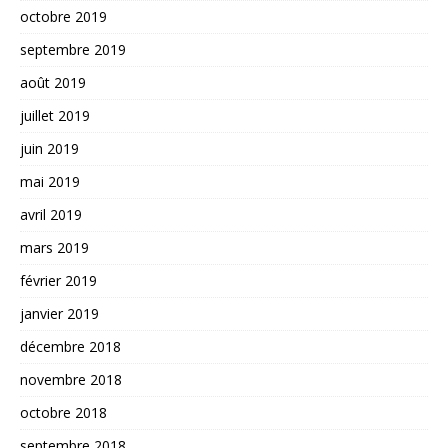
octobre 2019
septembre 2019
août 2019
juillet 2019
juin 2019
mai 2019
avril 2019
mars 2019
février 2019
janvier 2019
décembre 2018
novembre 2018
octobre 2018
septembre 2018