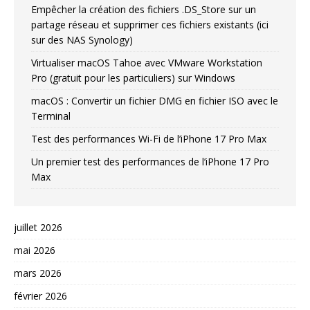
Empêcher la création des fichiers .DS_Store sur un
partage réseau et supprimer ces fichiers existants (ici
sur des NAS Synology)
Virtualiser macOS Tahoe avec VMware Workstation
Pro (gratuit pour les particuliers) sur Windows
macOS : Convertir un fichier DMG en fichier ISO avec le
Terminal
Test des performances Wi-Fi de l’iPhone 17 Pro Max
Un premier test des performances de l’iPhone 17 Pro
Max
juillet 2026
mai 2026
mars 2026
février 2026