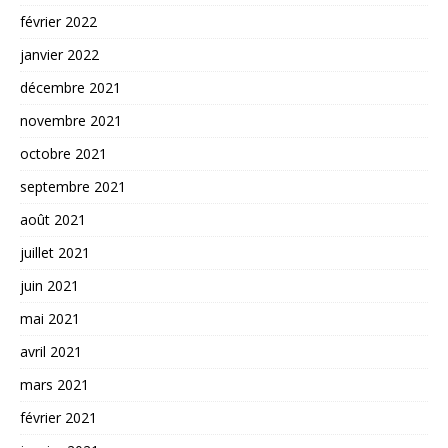
février 2022
janvier 2022
décembre 2021
novembre 2021
octobre 2021
septembre 2021
août 2021
juillet 2021
juin 2021
mai 2021
avril 2021
mars 2021
février 2021