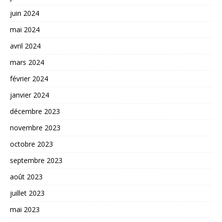
juin 2024
mai 2024
avril 2024
mars 2024
février 2024
janvier 2024
décembre 2023
novembre 2023
octobre 2023
septembre 2023
août 2023
juillet 2023
mai 2023