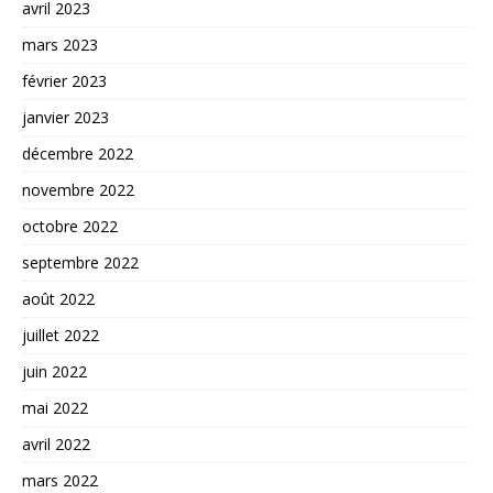
avril 2023
mars 2023
février 2023
janvier 2023
décembre 2022
novembre 2022
octobre 2022
septembre 2022
août 2022
juillet 2022
juin 2022
mai 2022
avril 2022
mars 2022