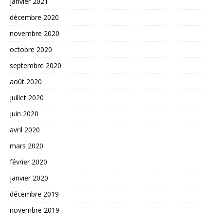
janvier 2021
décembre 2020
novembre 2020
octobre 2020
septembre 2020
août 2020
juillet 2020
juin 2020
avril 2020
mars 2020
février 2020
janvier 2020
décembre 2019
novembre 2019