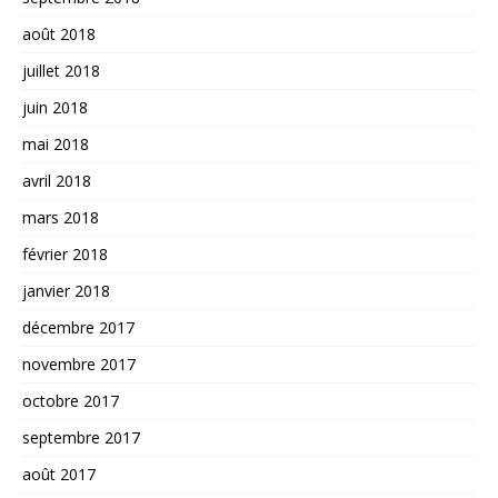
août 2018
juillet 2018
juin 2018
mai 2018
avril 2018
mars 2018
février 2018
janvier 2018
décembre 2017
novembre 2017
octobre 2017
septembre 2017
août 2017