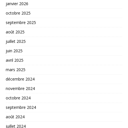
janvier 2026
octobre 2025
septembre 2025
août 2025
juillet 2025
juin 2025
avril 2025
mars 2025
décembre 2024
novembre 2024
octobre 2024
septembre 2024
août 2024
juillet 2024