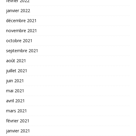
février 2022
janvier 2022
décembre 2021
novembre 2021
octobre 2021
septembre 2021
août 2021
juillet 2021
juin 2021
mai 2021
avril 2021
mars 2021
février 2021
janvier 2021