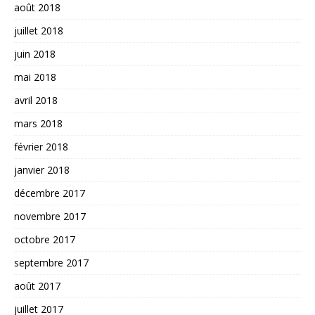
août 2018
juillet 2018
juin 2018
mai 2018
avril 2018
mars 2018
février 2018
janvier 2018
décembre 2017
novembre 2017
octobre 2017
septembre 2017
août 2017
juillet 2017