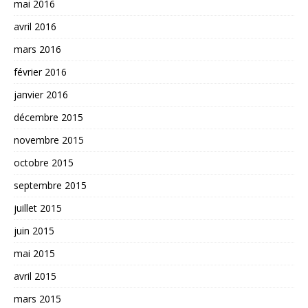
mai 2016
avril 2016
mars 2016
février 2016
janvier 2016
décembre 2015
novembre 2015
octobre 2015
septembre 2015
juillet 2015
juin 2015
mai 2015
avril 2015
mars 2015