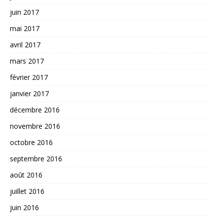
juin 2017
mai 2017
avril 2017
mars 2017
février 2017
janvier 2017
décembre 2016
novembre 2016
octobre 2016
septembre 2016
août 2016
juillet 2016
juin 2016