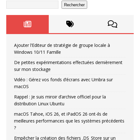
Rechercher
Ajouter l’Editeur de stratégie de groupe locale à
Windows 10/11 Famille
De petites expérimentations effectuées dernièrement
sur mon stockage
Vidéo : Gérez vos fonds d’écrans avec Umbra sur
macOS
Rappel : Je suis miroir d’archive officiel pour la
distribution Linux Ubuntu
macOS Tahoe, iOS 26, et iPadOS 26 ont-ils de
meilleures performances que les systèmes précédents
?
Empêcher la création des fichiers .DS_Store sur un