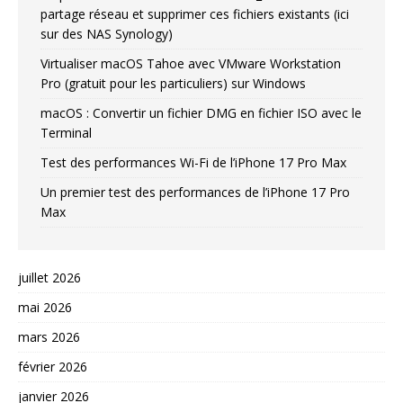
partage réseau et supprimer ces fichiers existants (ici
sur des NAS Synology)
Virtualiser macOS Tahoe avec VMware Workstation
Pro (gratuit pour les particuliers) sur Windows
macOS : Convertir un fichier DMG en fichier ISO avec le
Terminal
Test des performances Wi-Fi de l’iPhone 17 Pro Max
Un premier test des performances de l’iPhone 17 Pro
Max
juillet 2026
mai 2026
mars 2026
février 2026
janvier 2026