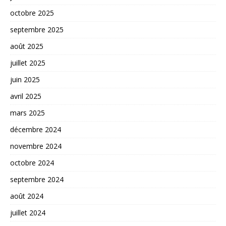
octobre 2025
septembre 2025
août 2025
juillet 2025
juin 2025
avril 2025
mars 2025
décembre 2024
novembre 2024
octobre 2024
septembre 2024
août 2024
juillet 2024