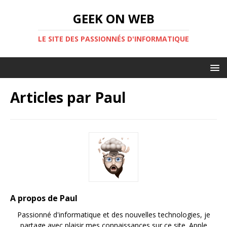
GEEK ON WEB
LE SITE DES PASSIONNÉS D'INFORMATIQUE
Articles par
Paul
A propos de Paul
Passionné d'informatique et des nouvelles technologies, je
partage avec plaisir mes connaissances sur ce site. Apple