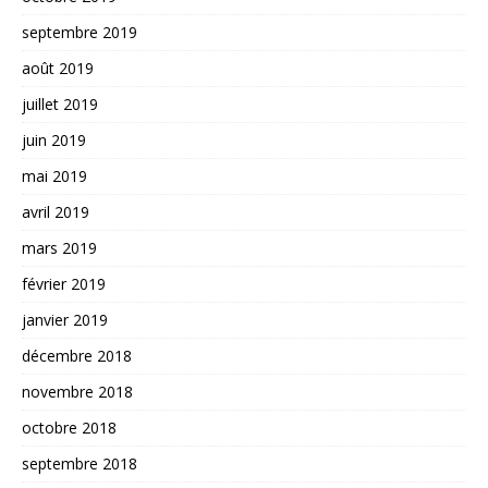
septembre 2019
août 2019
juillet 2019
juin 2019
mai 2019
avril 2019
mars 2019
février 2019
janvier 2019
décembre 2018
novembre 2018
octobre 2018
septembre 2018