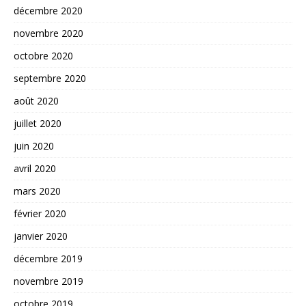
décembre 2020
novembre 2020
octobre 2020
septembre 2020
août 2020
juillet 2020
juin 2020
avril 2020
mars 2020
février 2020
janvier 2020
décembre 2019
novembre 2019
octobre 2019