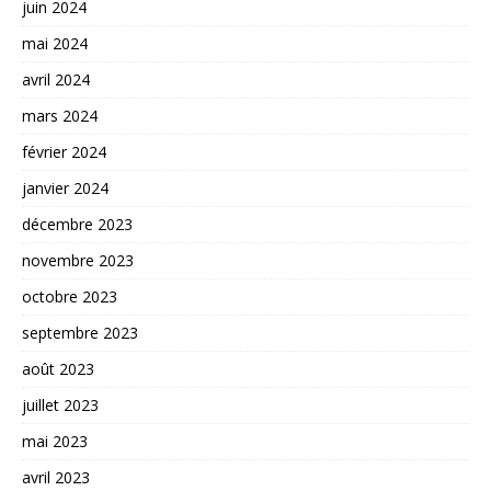
juin 2024
mai 2024
avril 2024
mars 2024
février 2024
janvier 2024
décembre 2023
novembre 2023
octobre 2023
septembre 2023
août 2023
juillet 2023
mai 2023
avril 2023