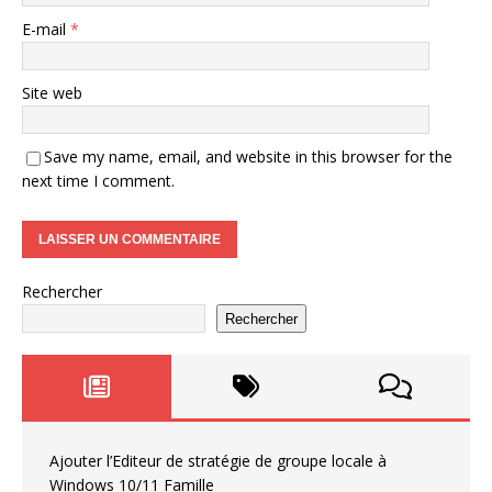
E-mail
*
Site web
Save my name, email, and website in this browser for the
next time I comment.
Rechercher
Rechercher
Ajouter l’Editeur de stratégie de groupe locale à
Windows 10/11 Famille