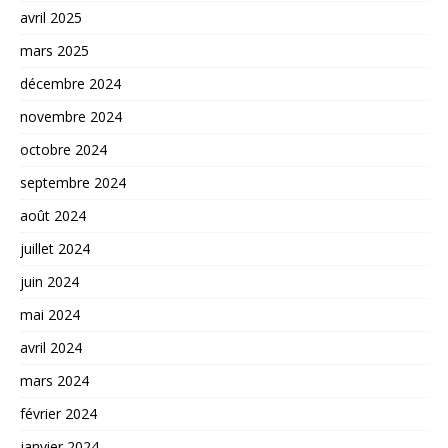
avril 2025
mars 2025
décembre 2024
novembre 2024
octobre 2024
septembre 2024
août 2024
juillet 2024
juin 2024
mai 2024
avril 2024
mars 2024
février 2024
janvier 2024