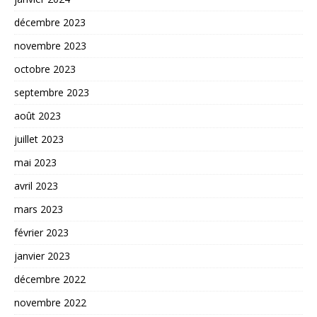
décembre 2023
novembre 2023
octobre 2023
septembre 2023
août 2023
juillet 2023
mai 2023
avril 2023
mars 2023
février 2023
janvier 2023
décembre 2022
novembre 2022