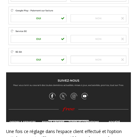
Une fois ce réglage dans l’espace client effectué et l’option