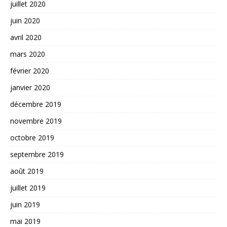
juillet 2020
juin 2020
avril 2020
mars 2020
février 2020
janvier 2020
décembre 2019
novembre 2019
octobre 2019
septembre 2019
août 2019
juillet 2019
juin 2019
mai 2019