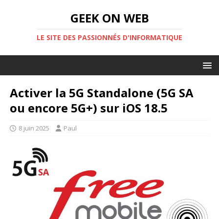
GEEK ON WEB
LE SITE DES PASSIONNÉS D'INFORMATIQUE
Activer la 5G Standalone (5G SA
ou encore 5G+) sur iOS 18.5
8 juin 2025
Paul