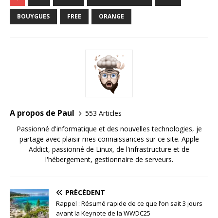
BOUYGUES
FREE
ORANGE
A propos de Paul
553 Articles
Passionné d'informatique et des nouvelles technologies, je
partage avec plaisir mes connaissances sur ce site. Apple
Addict, passionné de Linux, de l'infrastructure et de
l'hébergement, gestionnaire de serveurs.
PRÉCÉDENT
Rappel : Résumé rapide de ce que l’on sait 3 jours
avant la Keynote de la WWDC25