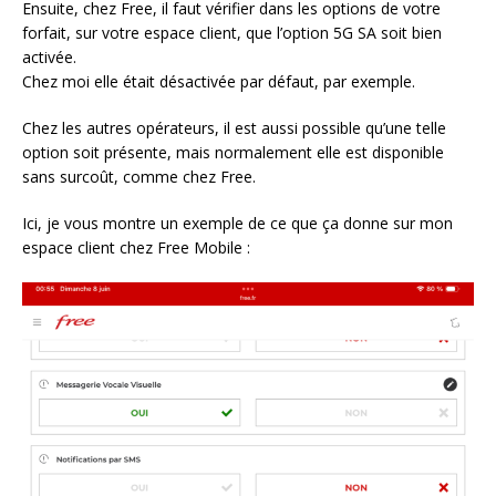
Ensuite, chez Free, il faut vérifier dans les options de votre
forfait, sur votre espace client, que l’option 5G SA soit bien
activée.
Chez moi elle était désactivée par défaut, par exemple.
Chez les autres opérateurs, il est aussi possible qu’une telle
option soit présente, mais normalement elle est disponible
sans surcoût, comme chez Free.
Ici, je vous montre un exemple de ce que ça donne sur mon
espace client chez Free Mobile :