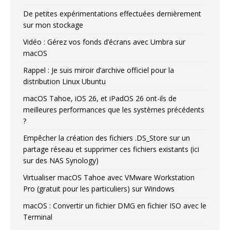
De petites expérimentations effectuées dernièrement
sur mon stockage
Vidéo : Gérez vos fonds d’écrans avec Umbra sur
macOS
Rappel : Je suis miroir d’archive officiel pour la
distribution Linux Ubuntu
macOS Tahoe, iOS 26, et iPadOS 26 ont-ils de
meilleures performances que les systèmes précédents
?
Empêcher la création des fichiers .DS_Store sur un
partage réseau et supprimer ces fichiers existants (ici
sur des NAS Synology)
Virtualiser macOS Tahoe avec VMware Workstation
Pro (gratuit pour les particuliers) sur Windows
macOS : Convertir un fichier DMG en fichier ISO avec le
Terminal