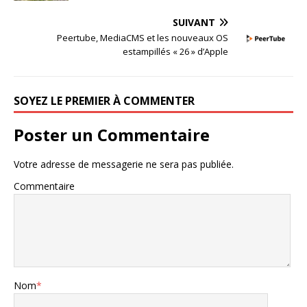
SUIVANT
Peertube, MediaCMS et les nouveaux OS
estampillés « 26 » d’Apple
SOYEZ LE PREMIER À COMMENTER
Poster un Commentaire
Votre adresse de messagerie ne sera pas publiée.
Commentaire
Nom
*