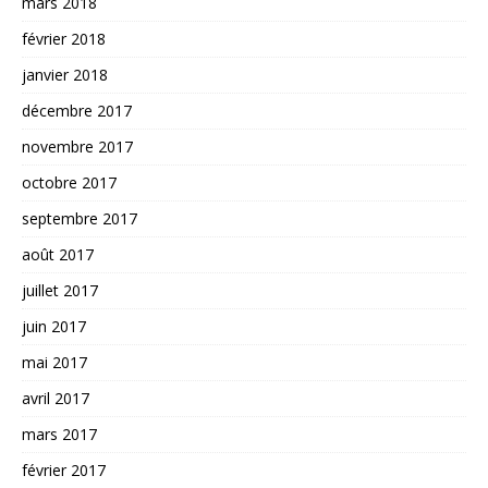
mars 2018
février 2018
janvier 2018
décembre 2017
novembre 2017
octobre 2017
septembre 2017
août 2017
juillet 2017
juin 2017
mai 2017
avril 2017
mars 2017
février 2017