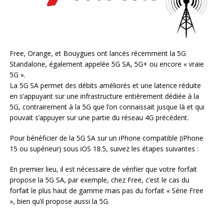
Free, Orange, et Bouygues ont lancés récemment la 5G
Standalone, également appelée 5G SA, 5G+ ou encore « vraie
5G ».
La 5G SA permet des débits améliorés et une latence réduite
en s’appuyant sur une infrastructure entièrement dédiée à la
5G, contrairement à la 5G que l’on connaissait jusque là et qui
pouvait s’appuyer sur une partie du réseau 4G précédent.
Pour bénéficier de la 5G SA sur un iPhone compatible (iPhone
15 ou supérieur) sous iOS 18.5, suivez les étapes suivantes :
En premier lieu, il est nécessaire de vérifier que votre forfait
propose la 5G SA, par exemple, chez Free, c’est le cas du
forfait le plus haut de gamme mais pas du forfait « Série Free
», bien qu’il propose aussi la 5G.