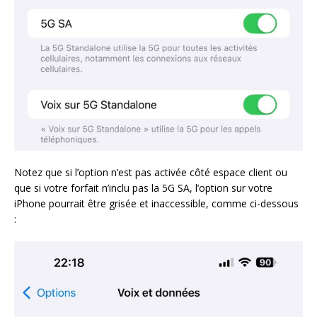
Notez que si l’option n’est pas activée côté espace client ou
que si votre forfait n’inclu pas la 5G SA, l’option sur votre
iPhone pourrait être grisée et inaccessible, comme ci-dessous
: