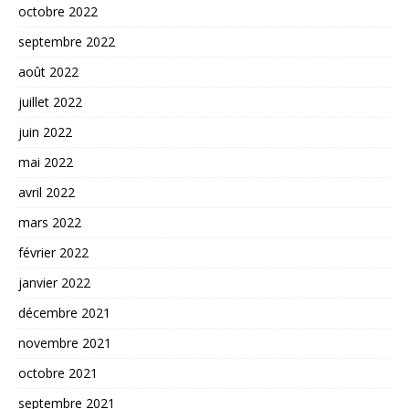
octobre 2022
septembre 2022
août 2022
juillet 2022
juin 2022
mai 2022
avril 2022
mars 2022
février 2022
janvier 2022
décembre 2021
novembre 2021
octobre 2021
septembre 2021