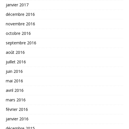
janvier 2017
décembre 2016
novembre 2016
octobre 2016
septembre 2016
août 2016
juillet 2016
juin 2016
mai 2016
avril 2016
mars 2016
février 2016
janvier 2016
décembre 2015