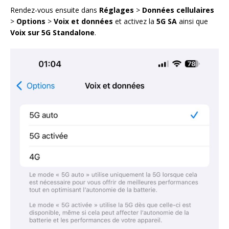
Rendez-vous ensuite dans
Réglages
>
Données cellulaires
>
Options
>
Voix et données
et activez la
5G SA
ainsi que
Voix sur 5G Standalone
.