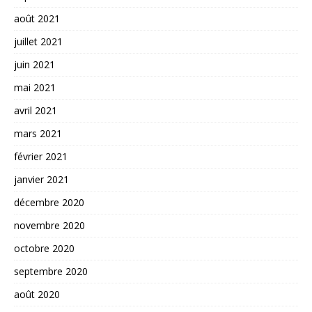
août 2021
juillet 2021
juin 2021
mai 2021
avril 2021
mars 2021
février 2021
janvier 2021
décembre 2020
novembre 2020
octobre 2020
septembre 2020
août 2020