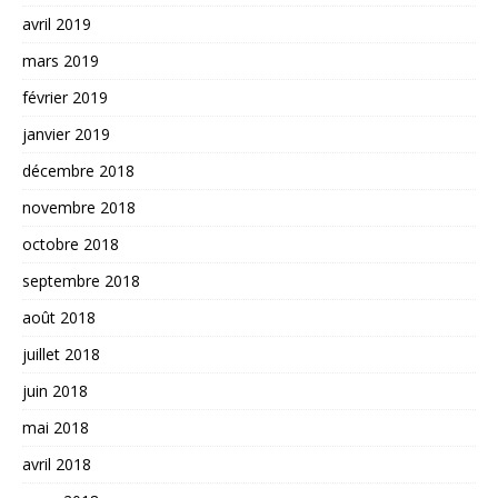
avril 2019
mars 2019
février 2019
janvier 2019
décembre 2018
novembre 2018
octobre 2018
septembre 2018
août 2018
juillet 2018
juin 2018
mai 2018
avril 2018