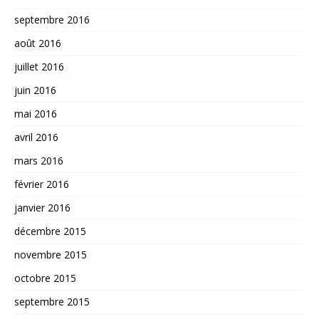
septembre 2016
août 2016
juillet 2016
juin 2016
mai 2016
avril 2016
mars 2016
février 2016
janvier 2016
décembre 2015
novembre 2015
octobre 2015
septembre 2015