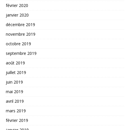
février 2020
janvier 2020
décembre 2019
novembre 2019
octobre 2019
septembre 2019
août 2019
juillet 2019
juin 2019
mai 2019
avril 2019
mars 2019
février 2019
janvier 2019