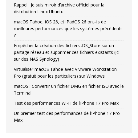
Rappel : Je suis miroir d’archive officiel pour la
distribution Linux Ubuntu
macOS Tahoe, iOS 26, et iPadOS 26 ont-ils de
meilleures performances que les systèmes précédents
?
Empêcher la création des fichiers .DS_Store sur un
partage réseau et supprimer ces fichiers existants (ici
sur des NAS Synology)
Virtualiser macOS Tahoe avec VMware Workstation
Pro (gratuit pour les particuliers) sur Windows
macOS : Convertir un fichier DMG en fichier ISO avec le
Terminal
Test des performances Wi-Fi de l’iPhone 17 Pro Max
Un premier test des performances de l’iPhone 17 Pro
Max