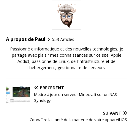
A propos de Paul
553 Articles
Passionné d'informatique et des nouvelles technologies, je
partage avec plaisir mes connaissances sur ce site. Apple
Addict, passionné de Linux, de l'infrastructure et de
l'hébergement, gestionnaire de serveurs.
PRÉCÉDENT
Mettre à jour un serveur Minecraft sur un NAS
Synology
SUIVANT
Connaître la santé de la batterie de votre appareil iOS