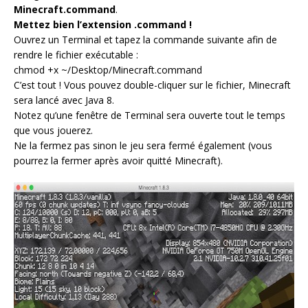
Minecraft.command
.
Mettez bien l’extension .command !
Ouvrez un Terminal et tapez la commande suivante afin de
rendre le fichier exécutable :
chmod +x ~/Desktop/Minecraft.command
C’est tout ! Vous pouvez double-cliquer sur le fichier, Minecraft
sera lancé avec Java 8.
Notez qu’une fenêtre de Terminal sera ouverte tout le temps
que vous jouerez.
Ne la fermez pas sinon le jeu sera fermé également (vous
pourrez la fermer après avoir quitté Minecraft).