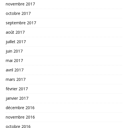
novembre 2017
octobre 2017
septembre 2017
août 2017
juillet 2017
juin 2017
mai 2017
avril 2017
mars 2017
février 2017
janvier 2017
décembre 2016
novembre 2016
octobre 2016