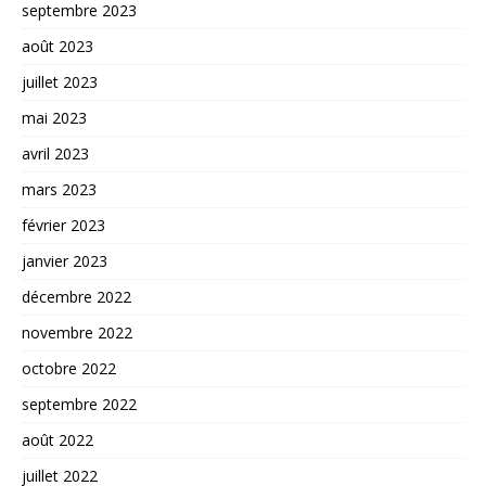
septembre 2023
août 2023
juillet 2023
mai 2023
avril 2023
mars 2023
février 2023
janvier 2023
décembre 2022
novembre 2022
octobre 2022
septembre 2022
août 2022
juillet 2022