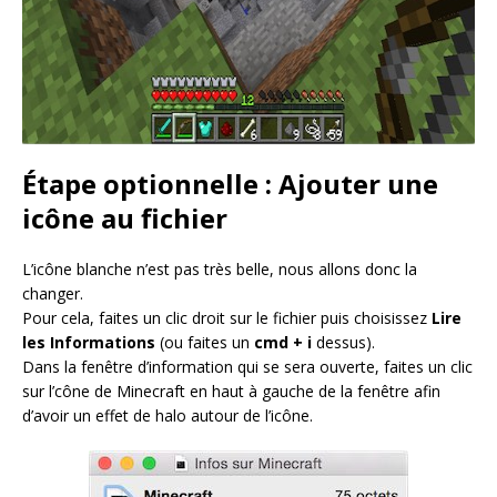
Étape optionnelle : Ajouter une
icône au fichier
L’icône blanche n’est pas très belle, nous allons donc la
changer.
Pour cela, faites un clic droit sur le fichier puis choisissez
Lire
les Informations
(ou faites un
cmd + i
dessus).
Dans la fenêtre d’information qui se sera ouverte, faites un clic
sur l’cône de Minecraft en haut à gauche de la fenêtre afin
d’avoir un effet de halo autour de l’icône.