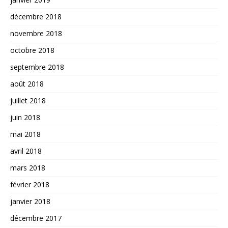
décembre 2018
novembre 2018
octobre 2018
septembre 2018
août 2018
juillet 2018
juin 2018
mai 2018
avril 2018
mars 2018
février 2018
janvier 2018
décembre 2017