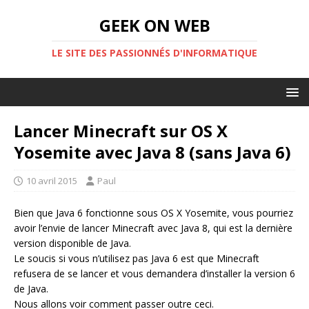
GEEK ON WEB
LE SITE DES PASSIONNÉS D'INFORMATIQUE
Lancer Minecraft sur OS X
Yosemite avec Java 8 (sans Java 6)
10 avril 2015
Paul
Bien que Java 6 fonctionne sous OS X Yosemite, vous pourriez
avoir l’envie de lancer Minecraft avec Java 8, qui est la dernière
version disponible de Java.
Le soucis si vous n’utilisez pas Java 6 est que Minecraft
refusera de se lancer et vous demandera d’installer la version 6
de Java.
Nous allons voir comment passer outre ceci.