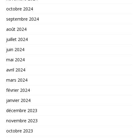
octobre 2024
septembre 2024
août 2024
juillet 2024
juin 2024
mai 2024
avril 2024
mars 2024
février 2024
janvier 2024
décembre 2023
novembre 2023
octobre 2023