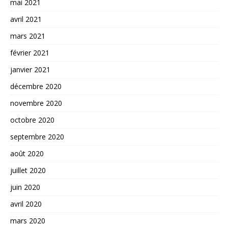
mai 2021
avril 2021
mars 2021
février 2021
janvier 2021
décembre 2020
novembre 2020
octobre 2020
septembre 2020
août 2020
juillet 2020
juin 2020
avril 2020
mars 2020