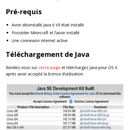
Pré-requis
Avoir désinstallé Java 6 s’il était installé
Posséder Minecraft et l’avoir installé
Une connexion internet active
Téléchargement de Java
Rendez-vous sur
cette page
et téléchargez Java pour OS X
après avoir accepté la licence d’utilisation.