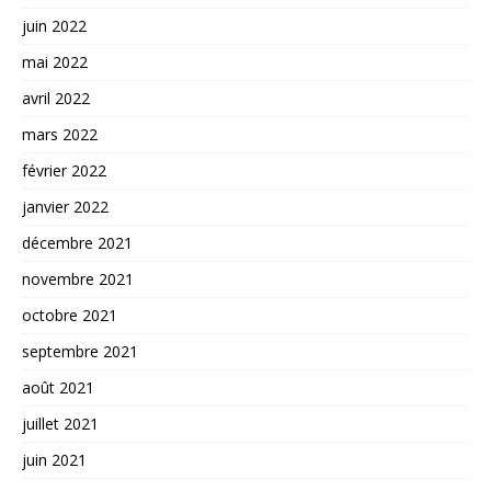
juin 2022
mai 2022
avril 2022
mars 2022
février 2022
janvier 2022
décembre 2021
novembre 2021
octobre 2021
septembre 2021
août 2021
juillet 2021
juin 2021