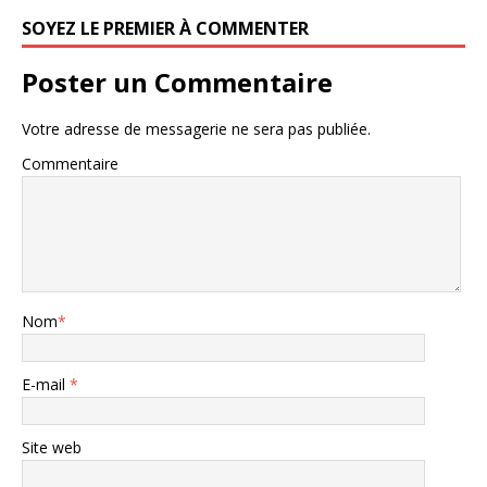
SOYEZ LE PREMIER À COMMENTER
Poster un Commentaire
Votre adresse de messagerie ne sera pas publiée.
Commentaire
Nom
*
E-mail
*
Site web