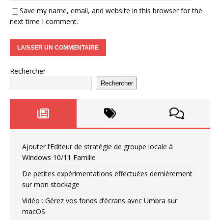
Save my name, email, and website in this browser for the
next time I comment.
Rechercher
Rechercher
Ajouter l’Editeur de stratégie de groupe locale à
Windows 10/11 Famille
De petites expérimentations effectuées dernièrement
sur mon stockage
Vidéo : Gérez vos fonds d’écrans avec Umbra sur
macOS