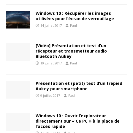
Windows 10 : Récupérer les images
utilisées pour l’écran de verrouillage
14 juillet 2017
Paul
[Vidéo] Présentation et test d’un
récepteur et transmetteur audio
Bluetooth Aukey
10 juillet 2017
Paul
Présentation et (petit) test d’un trépied
Aukey pour smartphone
9 juillet 2017
Paul
Windows 10 : Ouvrir l’explorateur
directement sur « Ce PC » à la place de
l’accès rapide