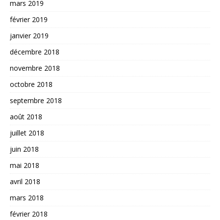
mars 2019
février 2019
janvier 2019
décembre 2018
novembre 2018
octobre 2018
septembre 2018
août 2018
juillet 2018
juin 2018
mai 2018
avril 2018
mars 2018
février 2018