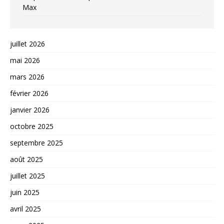
Max
juillet 2026
mai 2026
mars 2026
février 2026
janvier 2026
octobre 2025
septembre 2025
août 2025
juillet 2025
juin 2025
avril 2025