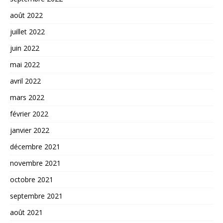
août 2022
juillet 2022
juin 2022
mai 2022
avril 2022
mars 2022
février 2022
janvier 2022
décembre 2021
novembre 2021
octobre 2021
septembre 2021
août 2021