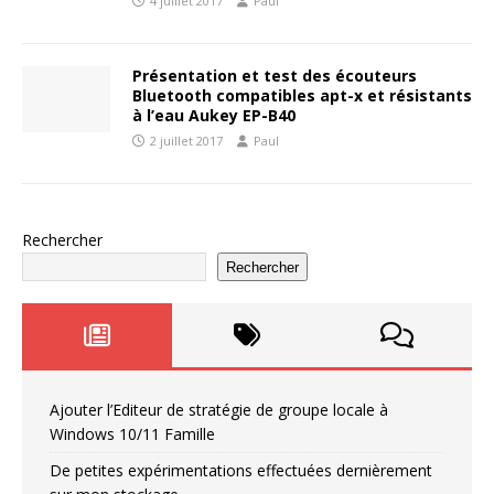
4 juillet 2017
Paul
Présentation et test des écouteurs
Bluetooth compatibles apt-x et résistants
à l’eau Aukey EP-B40
2 juillet 2017
Paul
Rechercher
Rechercher
Ajouter l’Editeur de stratégie de groupe locale à
Windows 10/11 Famille
De petites expérimentations effectuées dernièrement