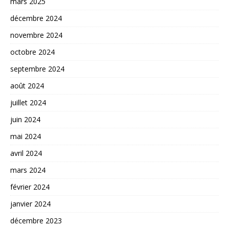
mars 2025
décembre 2024
novembre 2024
octobre 2024
septembre 2024
août 2024
juillet 2024
juin 2024
mai 2024
avril 2024
mars 2024
février 2024
janvier 2024
décembre 2023