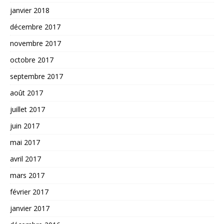
janvier 2018
décembre 2017
novembre 2017
octobre 2017
septembre 2017
août 2017
juillet 2017
juin 2017
mai 2017
avril 2017
mars 2017
février 2017
janvier 2017