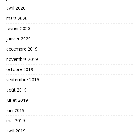
avril 2020
mars 2020
février 2020
janvier 2020
décembre 2019
novembre 2019
octobre 2019
septembre 2019
août 2019
juillet 2019
juin 2019
mai 2019
avril 2019