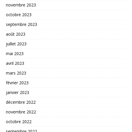
novembre 2023
octobre 2023
septembre 2023
août 2023
juillet 2023
mai 2023
avril 2023
mars 2023
février 2023
janvier 2023
décembre 2022
novembre 2022
octobre 2022
septembre 2022