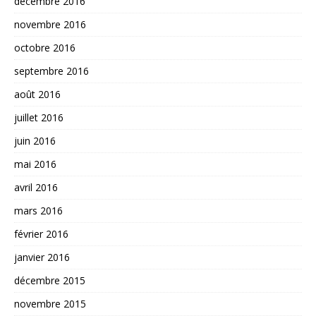
décembre 2016
novembre 2016
octobre 2016
septembre 2016
août 2016
juillet 2016
juin 2016
mai 2016
avril 2016
mars 2016
février 2016
janvier 2016
décembre 2015
novembre 2015