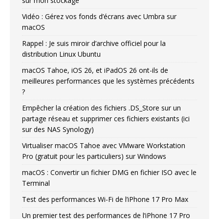
sur mon stockage
Vidéo : Gérez vos fonds d’écrans avec Umbra sur
macOS
Rappel : Je suis miroir d’archive officiel pour la
distribution Linux Ubuntu
macOS Tahoe, iOS 26, et iPadOS 26 ont-ils de
meilleures performances que les systèmes précédents
?
Empêcher la création des fichiers .DS_Store sur un
partage réseau et supprimer ces fichiers existants (ici
sur des NAS Synology)
Virtualiser macOS Tahoe avec VMware Workstation
Pro (gratuit pour les particuliers) sur Windows
macOS : Convertir un fichier DMG en fichier ISO avec le
Terminal
Test des performances Wi-Fi de l’iPhone 17 Pro Max
Un premier test des performances de l’iPhone 17 Pro