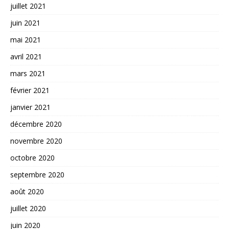
juillet 2021
juin 2021
mai 2021
avril 2021
mars 2021
février 2021
janvier 2021
décembre 2020
novembre 2020
octobre 2020
septembre 2020
août 2020
juillet 2020
juin 2020