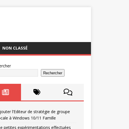
NON CLASSÉ
ercher
Rechercher
jouter l’Editeur de stratégie de groupe
ocale à Windows 10/11 Famille
e petites expérimentations effectuées