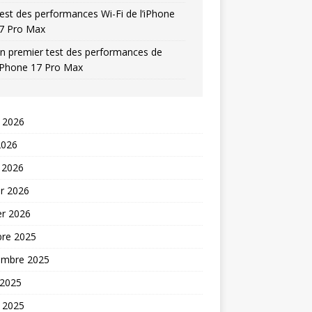
est des performances Wi-Fi de l’iPhone
7 Pro Max
n premier test des performances de
’iPhone 17 Pro Max
t 2026
2026
 2026
er 2026
er 2026
bre 2025
embre 2025
 2025
t 2025